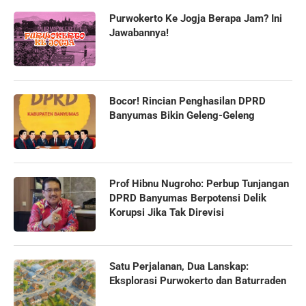
Purwokerto Ke Jogja Berapa Jam? Ini
Jawabannya!
Bocor! Rincian Penghasilan DPRD
Banyumas Bikin Geleng-Geleng
Prof Hibnu Nugroho: Perbup Tunjangan
DPRD Banyumas Berpotensi Delik
Korupsi Jika Tak Direvisi
Satu Perjalanan, Dua Lanskap:
Eksplorasi Purwokerto dan Baturraden