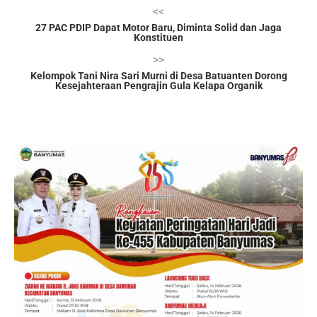
<<
27 PAC PDIP Dapat Motor Baru, Diminta Solid dan Jaga
Konstituen
>>
Kelompok Tani Nira Sari Murni di Desa Batuanten Dorong
Kesejahteraan Pengrajin Gula Kelapa Organik