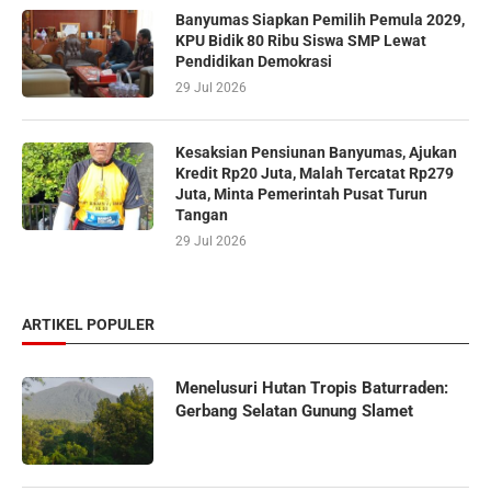
Banyumas Siapkan Pemilih Pemula 2029,
KPU Bidik 80 Ribu Siswa SMP Lewat
Pendidikan Demokrasi
29 Jul 2026
Kesaksian Pensiunan Banyumas, Ajukan
Kredit Rp20 Juta, Malah Tercatat Rp279
Juta, Minta Pemerintah Pusat Turun
Tangan
29 Jul 2026
ARTIKEL POPULER
Menelusuri Hutan Tropis Baturraden:
Gerbang Selatan Gunung Slamet