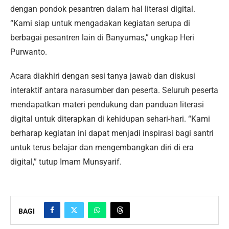
dengan pondok pesantren dalam hal literasi digital.
“Kami siap untuk mengadakan kegiatan serupa di
berbagai pesantren lain di Banyumas,” ungkap Heri
Purwanto.
Acara diakhiri dengan sesi tanya jawab dan diskusi
interaktif antara narasumber dan peserta. Seluruh peserta
mendapatkan materi pendukung dan panduan literasi
digital untuk diterapkan di kehidupan sehari-hari. “Kami
berharap kegiatan ini dapat menjadi inspirasi bagi santri
untuk terus belajar dan mengembangkan diri di era
digital,” tutup Imam Munsyarif.
BAGI