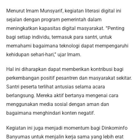
Menurut Imam Munsyarif, kegiatan literasi digital ini
sejalan dengan program pemerintah dalam
meningkatkan kapasitas digital masyarakat. “Penting
bagi setiap individu, termasuk para santri, untuk
memahami bagaimana teknologi dapat mempengaruhi
kehidupan sehari-hari,” ujar Imam.
Hal ini diharapkan dapat memberikan kontribusi bagi
perkembangan positif pesantren dan masyarakat sekitar.
Santri peserta terlihat antusias selama acara
berlangsung. Mereka aktif bertanya mengenai cara
menggunakan media sosial dengan aman dan
bagaimana menghindari konten negatif.
Kegiatan ini juga menjadi momentum bagi Dinkominfo
Banyumas untuk menjalin kerja sama yang lebih erat