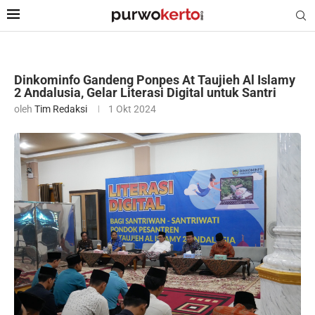
Dinkominfo Gandeng Ponpes At Taujieh Al Islamy
2 Andalusia, Gelar Literasi Digital untuk Santri
oleh
Tim Redaksi
1 Okt 2024