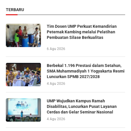
TERBARU
Tim Dosen UMP Perkuat Kemandirian
Peternak Kambing melalui Pelatihan
Pembuatan Silase Berkualitas
6 Agu 2026
Berbekal 1.196 Prestasi dalam Setahun,
SMA Muhammadiyah 1 Yogyakarta Resmi
Luncurkan SPMB 2027/2028
4 Agu 2026
UMP Wujudkan Kampus Ramah
Disabilitas, Luncurkan Pusat Layanan
Cerdas dan Gelar Seminar Nasional
4 Agu 2026