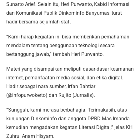
Sunarto Arief. Selain itu, Heri Purwanto, Kabid Informasi
dan Komunikasi Publik Dinkominfo Banyumas, turut
hadir bersama sejumlah staf.
“Kami harap kegiatan ini bisa memberikan pemahaman
mendalam tentang penggunaan teknologi secara
bertanggung jawab,” tambah Heri Purwanto.
Materi yang disampaikan meliputi dasar-dasar keamanan
internet, pemanfaatan media sosial, dan etika digital.
Hadir sebagai nara sumber, Irfan Bahtiar
(@infopurwokerto) dan Rujito (Jurnalis).
“Sungguh, kami merasa berbahagia. Terimakasih, atas
kunjungan Dinkominfo dan anggota DPRD Mas Imanda
kemudian mengadakan kegatan Literasi Digital,” jelas KH
Zuhrul Anam Hisyam.