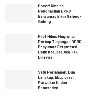
Bocor! Rincian
Penghasilan DPRD
Banyumas Bikin Geleng-
Geleng
Prof Hibnu Nugroho:
Perbup Tunjangan DPRD
Banyumas Berpotensi
Delik Korupsi Jika Tak
Direvisi
Satu Perjalanan, Dua
Lanskap: Eksplorasi
Purwokerto dan
Baturraden