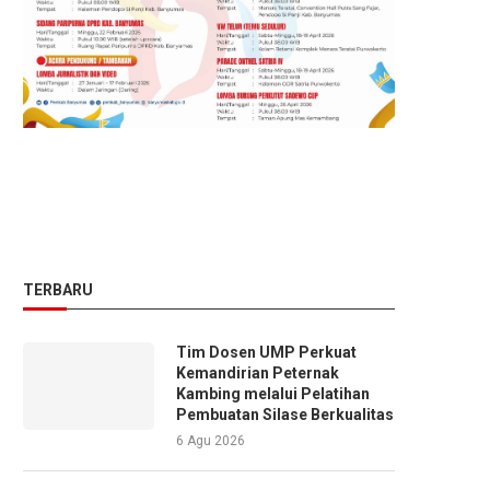
TERBARU
Tim Dosen UMP Perkuat
Kemandirian Peternak
Kambing melalui Pelatihan
Pembuatan Silase Berkualitas
6 Agu 2026