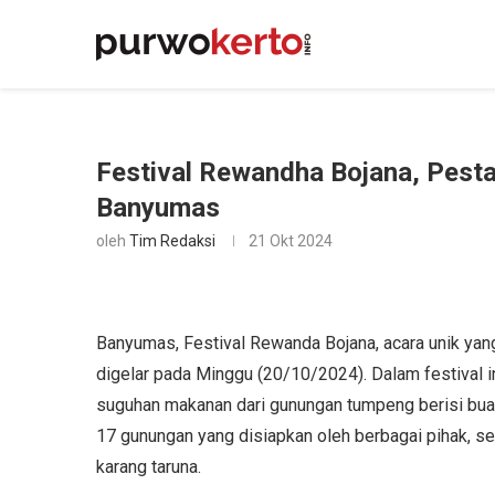
Festival Rewandha Bojana, Pesta
Banyumas
oleh
Tim Redaksi
21 Okt 2024
Banyumas, Festival Rewanda Bojana, acara unik yan
digelar pada Minggu (20/10/2024). Dalam festival i
suguhan makanan dari gunungan tumpeng berisi buah 
17 gunungan yang disiapkan oleh berbagai pihak, se
karang taruna.