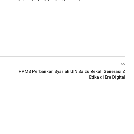
>>
HPMS Perbankan Syariah UIN Saizu Bekali Generasi Z
Etika di Era Digital