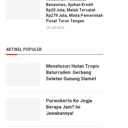
Banyumas, Ajukan Kredit
Rp20 Juta, Malah Tercatat
Rp279 Juta, Minta Pemerintah
Pusat Turun Tangan
29 Jul 2026
ARTIKEL POPULER
Menelusuri Hutan Tropis
Baturraden: Gerbang
Selatan Gunung Slamet
Purwokerto Ke Jogja
Berapa Jam? Ini
Jawabannya!