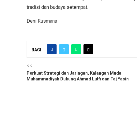
tradisi dan budaya setempat.
Deni Rusmana
BAGI
<<
Perkuat Strategi dan Jaringan, Kalangan Muda
Muhammadiyah Dukung Ahmad Lutfi dan Taj Yasin