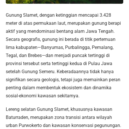
Gunung Slamet, dengan ketinggian mencapai 3.428
meter di atas permukaan laut, merupakan gunung berapi
aktif yang mendominasi bentang alam Jawa Tengah.
Secara geografis, gunung ini berada di titik pertemuan
lima kabupaten—Banyumas, Purbalingga, Pemalang,
Tegal, dan Brebes—dan menjadi puncak tertinggi di
provinsi tersebut serta tertinggi kedua di Pulau Jawa
setelah Gunung Semeru. Keberadaannya tidak hanya
signifikan secara geologis, tetapi juga memainkan peran
penting dalam membentuk ekosistem dan dinamika
sosial-ekonomi kawasan sekitarnya.
Lereng selatan Gunung Slamet, khususnya kawasan
Baturraden, merupakan zona transisi antara wilayah
urban Purwokerto dan kawasan konservasi pegunungan.