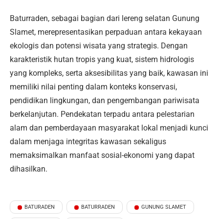
Baturraden, sebagai bagian dari lereng selatan Gunung
Slamet, merepresentasikan perpaduan antara kekayaan
ekologis dan potensi wisata yang strategis. Dengan
karakteristik hutan tropis yang kuat, sistem hidrologis
yang kompleks, serta aksesibilitas yang baik, kawasan ini
memiliki nilai penting dalam konteks konservasi,
pendidikan lingkungan, dan pengembangan pariwisata
berkelanjutan. Pendekatan terpadu antara pelestarian
alam dan pemberdayaan masyarakat lokal menjadi kunci
dalam menjaga integritas kawasan sekaligus
memaksimalkan manfaat sosial-ekonomi yang dapat
dihasilkan.
BATURADEN
BATURRADEN
GUNUNG SLAMET