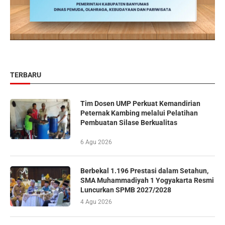
TERBARU
Tim Dosen UMP Perkuat Kemandirian
Peternak Kambing melalui Pelatihan
Pembuatan Silase Berkualitas
6 Agu 2026
Berbekal 1.196 Prestasi dalam Setahun,
SMA Muhammadiyah 1 Yogyakarta Resmi
Luncurkan SPMB 2027/2028
4 Agu 2026