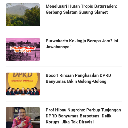
Menelusuri Hutan Tropis Baturraden:
Gerbang Selatan Gunung Slamet
Purwokerto Ke Jogja Berapa Jam? Ini
Jawabannya!
Bocor! Rincian Penghasilan DPRD
Banyumas Bikin Geleng-Geleng
Prof Hibnu Nugroho: Perbup Tunjangan
DPRD Banyumas Berpotensi Delik
Korupsi Jika Tak Direvisi