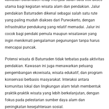
utama bagi kegiatan wisata alam dan pendakian. Jalur
pendakian Baturraden dikenal sebagai salah satu rute
yang paling mudah diakses dari Purwokerto, dengan
infrastruktur pendukung yang relatif memadai. Jalur ini
cocok bagi pendaki pemula maupun wisatawan yang
ingin menikmati pengalaman pegunungan tanpa harus
mencapai puncak.
Potensi wisata di Baturraden tidak terbatas pada aktivitas
pendakian. Kawasan ini juga menawarkan peluang
pengembangan ekowisata, wisata edukatif, dan program
konservasi berbasis masyarakat. Interaksi antara
komunitas lokal dan lingkungan alam telah membentuk
praktik-praktik wisata yang lebih berkelanjutan, dengan
fokus pada pelestarian sumber daya alam dan
peningkatan kesejahteraan sosial.