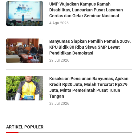
UMP Wujudkan Kampus Ramah
Disabilitas, Luncurkan Pusat Layanan
Cerdas dan Gelar Seminar Nasional
4 Agu 2026
Banyumas Siapkan Pemilih Pemula 2029,
KPU Bidik 80 Ribu Siswa SMP Lewat
Pendidikan Demokrasi
29 Jul 2026
Kesaksian Pensiunan Banyumas, Ajukan
Kredit Rp20 Juta, Malah Tercatat Rp279
Juta, Minta Pemerintah Pusat Turun
Tangan
29 Jul 2026
ARTIKEL POPULER