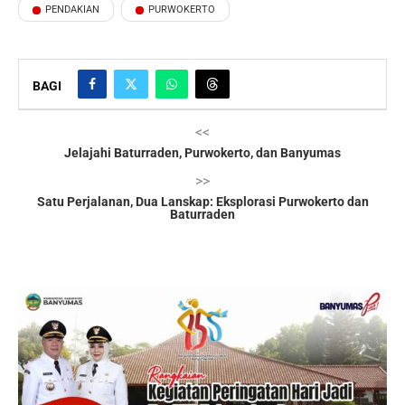
PENDAKIAN
PURWOKERTO
BAGI
<<
Jelajahi Baturraden, Purwokerto, dan Banyumas
>>
Satu Perjalanan, Dua Lanskap: Eksplorasi Purwokerto dan
Baturraden