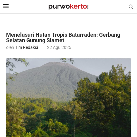
Menelusuri Hutan Tropis Baturraden: Gerbang
Selatan Gunung Slamet
oleh
Tim Redaksi
22 Agu 2025