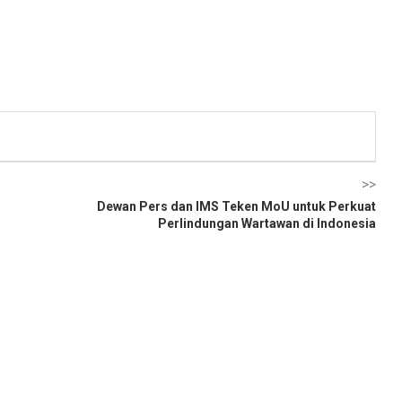
>>
Dewan Pers dan IMS Teken MoU untuk Perkuat
Perlindungan Wartawan di Indonesia