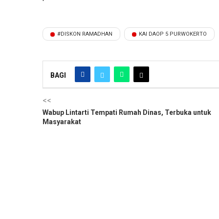
#DISKON RAMADHAN
KAI DAOP 5 PURWOKERTO
BAGI
<<
Wabup Lintarti Tempati Rumah Dinas, Terbuka untuk
Masyarakat