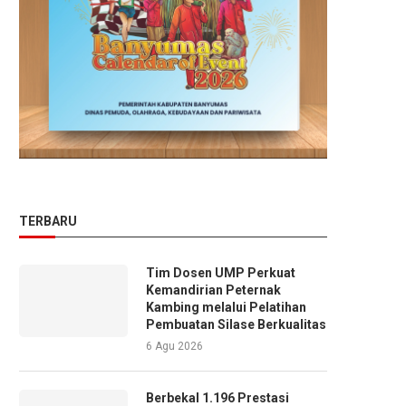
TERBARU
Tim Dosen UMP Perkuat
Kemandirian Peternak
Kambing melalui Pelatihan
Pembuatan Silase Berkualitas
6 Agu 2026
Berbekal 1.196 Prestasi