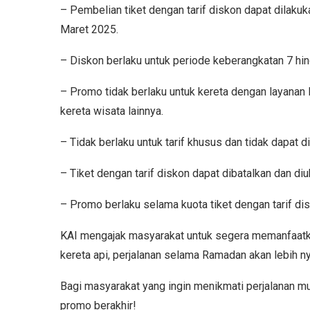
– Pembelian tiket dengan tarif diskon dapat dilakuk
Maret 2025.
– Diskon berlaku untuk periode keberangkatan 7 h
– Promo tidak berlaku untuk kereta dengan layanan l
kereta wisata lainnya.
– Tidak berlaku untuk tarif khusus dan tidak dapat
– Tiket dengan tarif diskon dapat dibatalkan dan di
– Promo berlaku selama kuota tiket dengan tarif di
KAI mengajak masyarakat untuk segera memanfaat
kereta api, perjalanan selama Ramadan akan lebih 
Bagi masyarakat yang ingin menikmati perjalanan m
promo berakhir!