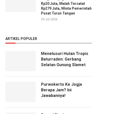
Rp20 Juta, Malah Tercatat
Rp279 Juta, Minta Pemerintah
Pusat Turun Tangan
29 Jul 2026
ARTIKEL POPULER
Menelusuri Hutan Tropis
Baturraden: Gerbang
Selatan Gunung Slamet
Purwokerto Ke Jogja
Berapa Jam? Ini
Jawabannya!