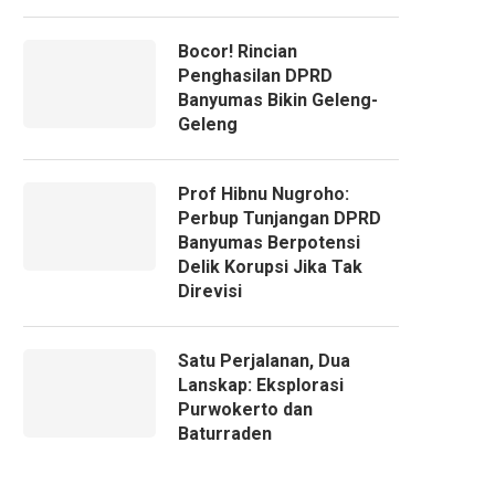
Bocor! Rincian
Penghasilan DPRD
Banyumas Bikin Geleng-
Geleng
Prof Hibnu Nugroho:
Perbup Tunjangan DPRD
Banyumas Berpotensi
Delik Korupsi Jika Tak
Direvisi
Satu Perjalanan, Dua
Lanskap: Eksplorasi
Purwokerto dan
Baturraden