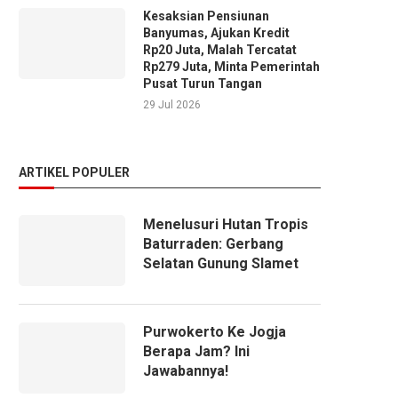
Kesaksian Pensiunan
Banyumas, Ajukan Kredit
Rp20 Juta, Malah Tercatat
Rp279 Juta, Minta Pemerintah
Pusat Turun Tangan
29 Jul 2026
ARTIKEL POPULER
Menelusuri Hutan Tropis
Baturraden: Gerbang
Selatan Gunung Slamet
Purwokerto Ke Jogja
Berapa Jam? Ini
Jawabannya!