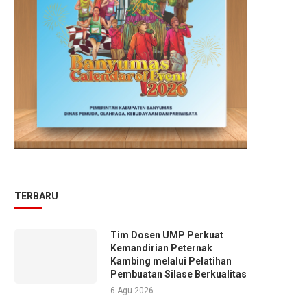
TERBARU
Tim Dosen UMP Perkuat
Kemandirian Peternak
Kambing melalui Pelatihan
Pembuatan Silase Berkualitas
6 Agu 2026