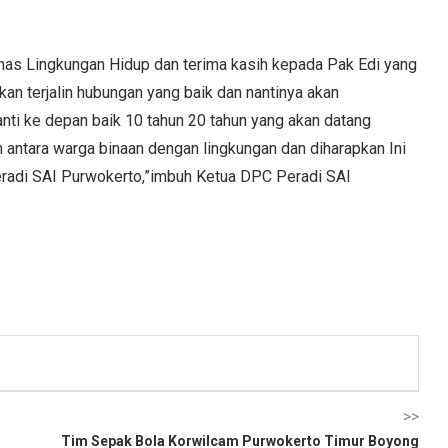
inas Lingkungan Hidup dan terima kasih kepada Pak Edi yang
n terjalin hubungan yang baik dan nantinya akan
nti ke depan baik 10 tahun 20 tahun yang akan datang
antara warga binaan dengan lingkungan dan diharapkan Ini
eradi SAI Purwokerto,”imbuh Ketua DPC Peradi SAI
>>
Tim Sepak Bola Korwilcam Purwokerto Timur Boyong