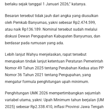
berlaku sejak tanggal 1 Januari 2026,” katanya.
Besaran tersebut tidak jauh dari angka yang diusulkan
oleh Pemkab Banyumas, yakni sebesar Rp2.474.599,
atau naik Rp136.189. Nominal tersebut sudah melalui
diskusi Dewan Pengupahan Kabupaten Banyumas, dan
berdasar pada rumusan yang ada.
Lebih lanjut Wahyu menjelaskan, rapat tersebut
merupakan tindak lanjut ketentuan Peraturan Pemerintah
Nomor 49 Tahun 2025 tentang Perubahan Kedua atas PP
Nomor 36 Tahun 2021 tentang Pengupahan, yang
mengatur formula penghitungan upah minimum.
Penghitungan UMK 2026 mempertimbangkan sejumlah
variabel utama, yakni: Upah Minimum tahun berjalan (UM
2025) sebesar Rp2.338.410, inflasi Provinsi Jawa Tengah