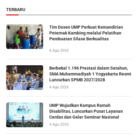
TERBARU
Tim Dosen UMP Perkuat Kemandirian
Peternak Kambing melalui Pelatihan
Pembuatan Silase Berkualitas
6 Agu 2026
Berbekal 1.196 Prestasi dalam Setahun,
SMA Muhammadiyah 1 Yogyakarta Resmi
Luncurkan SPMB 2027/2028
4 Agu 2026
UMP Wujudkan Kampus Ramah
Disabilitas, Luncurkan Pusat Layanan
Cerdas dan Gelar Seminar Nasional
4 Agu 2026