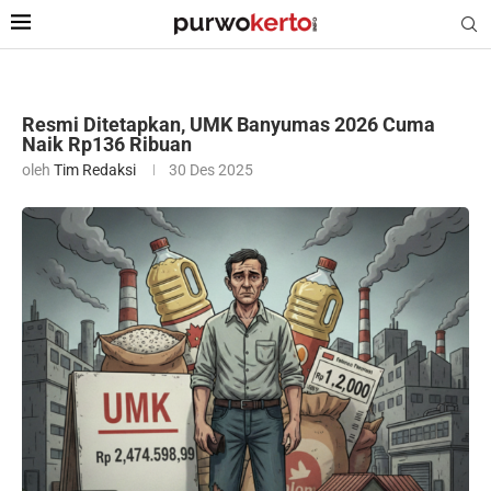
Resmi Ditetapkan, UMK Banyumas 2026 Cuma
Naik Rp136 Ribuan
oleh
Tim Redaksi
30 Des 2025