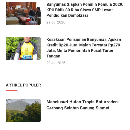
Banyumas Siapkan Pemilih Pemula 2029,
KPU Bidik 80 Ribu Siswa SMP Lewat
Pendidikan Demokrasi
29 Jul 2026
Kesaksian Pensiunan Banyumas, Ajukan
Kredit Rp20 Juta, Malah Tercatat Rp279
Juta, Minta Pemerintah Pusat Turun
Tangan
29 Jul 2026
ARTIKEL POPULER
Menelusuri Hutan Tropis Baturraden:
Gerbang Selatan Gunung Slamet