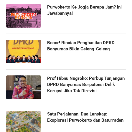
Purwokerto Ke Jogja Berapa Jam? Ini
Jawabannya!
Bocor! Rincian Penghasilan DPRD
Banyumas Bikin Geleng-Geleng
Prof Hibnu Nugroho: Perbup Tunjangan
DPRD Banyumas Berpotensi Delik
Korupsi Jika Tak Direvisi
Satu Perjalanan, Dua Lanskap:
Eksplorasi Purwokerto dan Baturraden