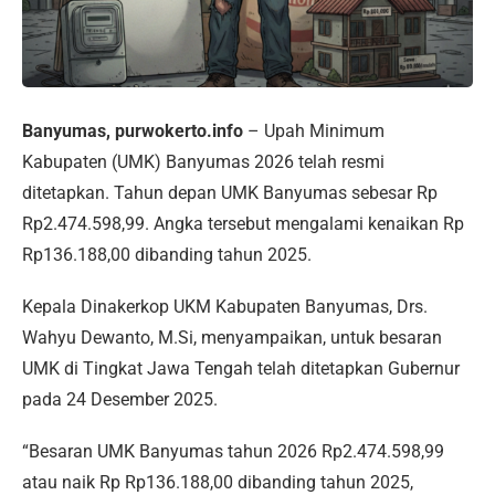
Banyumas, purwokerto.info
– Upah Minimum
Kabupaten (UMK) Banyumas 2026 telah resmi
ditetapkan. Tahun depan UMK Banyumas sebesar Rp
Rp2.474.598,99. Angka tersebut mengalami kenaikan Rp
Rp136.188,00 dibanding tahun 2025.
Kepala Dinakerkop UKM Kabupaten Banyumas, Drs.
Wahyu Dewanto, M.Si, menyampaikan, untuk besaran
UMK di Tingkat Jawa Tengah telah ditetapkan Gubernur
pada 24 Desember 2025.
“Besaran UMK Banyumas tahun 2026 Rp2.474.598,99
atau naik Rp Rp136.188,00 dibanding tahun 2025,