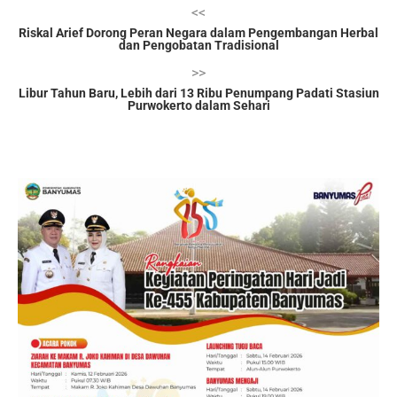
<<
Riskal Arief Dorong Peran Negara dalam Pengembangan Herbal
dan Pengobatan Tradisional
>>
Libur Tahun Baru, Lebih dari 13 Ribu Penumpang Padati Stasiun
Purwokerto dalam Sehari