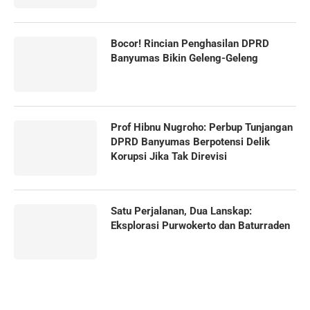
Bocor! Rincian Penghasilan DPRD
Banyumas Bikin Geleng-Geleng
Prof Hibnu Nugroho: Perbup Tunjangan
DPRD Banyumas Berpotensi Delik
Korupsi Jika Tak Direvisi
Satu Perjalanan, Dua Lanskap:
Eksplorasi Purwokerto dan Baturraden