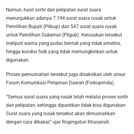
Namun, hasil sortir dan pelipatan surat suara
menunjukkan adanya 7.194 surat suara rusak untuk
Pemilihan Bupati (Pilbup) dan 547 surat suara rusak
untuk Pemilihan Gubernur (Pilgub). Kerusakan tersebut
meliputi warna yang pudar, bentuk yang tidak simetris,
hingga kondisi fisik yang tidak memungkinkan untuk
digunakan.
Proses pemusnahan tersebut juga disaksikan oleh unsur
Forum Komunikasi Pimpinan Daerah (Forkopimda).
“Semua surat suara yang rusak telah melalui proses sortir
dan pelipatan, sehingga dipastikan tidak bisa digunakan.
Surat suara yang rusak tersebut akan dimusnahkan
dengan cara dibakar,” ujar Rogingatun Khasanah.