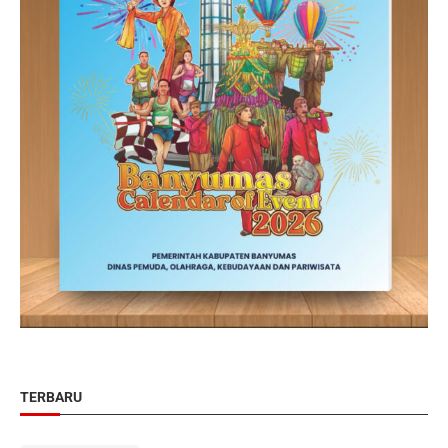
TERBARU