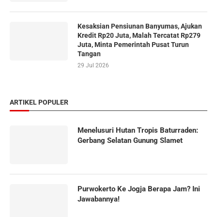
Kesaksian Pensiunan Banyumas, Ajukan
Kredit Rp20 Juta, Malah Tercatat Rp279
Juta, Minta Pemerintah Pusat Turun
Tangan
29 Jul 2026
ARTIKEL POPULER
Menelusuri Hutan Tropis Baturraden:
Gerbang Selatan Gunung Slamet
Purwokerto Ke Jogja Berapa Jam? Ini
Jawabannya!