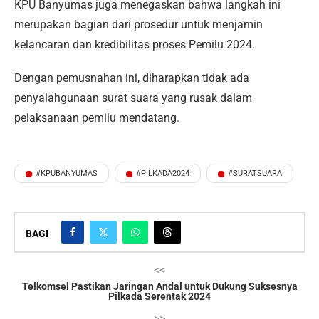
KPU Banyumas juga menegaskan bahwa langkah ini
merupakan bagian dari prosedur untuk menjamin
kelancaran dan kredibilitas proses Pemilu 2024.
Dengan pemusnahan ini, diharapkan tidak ada
penyalahgunaan surat suara yang rusak dalam
pelaksanaan pemilu mendatang.
#KPUBANYUMAS
#PILKADA2024
#SURATSUARA
BAGI
<<
Telkomsel Pastikan Jaringan Andal untuk Dukung Suksesnya
Pilkada Serentak 2024
>>