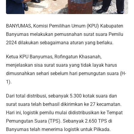
BANYUMAS, Komisi Pemilihan Umum (KPU) Kabupaten
Banyumas melakukan pemusnahan surat suara Pemilu
2024 dilakukan sebagaimana aturan yang berlaku.
Ketua KPU Banyumas, Rofingatun Khasanah,
menjelaskan sisa surat suara yang tidak layak harus
dimusnahkan sehari sebelum hari pemungutan suara (H-
1).
Dari total distribusi, sebanyak 5.300 kotak suara dan
surat suara telah berhasil dikirimkan ke 27 kecamatan.
Hari ini, logistik pemilu mulai didistribusikan ke Tempat
Pemungutan Suara (TPS). Sebanyak 2.650 TPS di
Banyumas telah menerima logistik untuk Pilkada.