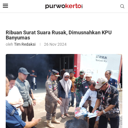
Ribuan Surat Suara Rusak, Dimusnahkan KPU
Banyumas
oleh
Tim Redaksi
26 Nov 2024