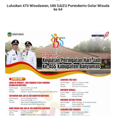
Luluskan 470 Wisudawan, UIN SAIZU Purwokerto Gelar Wisuda
ke 64