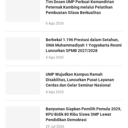
Tim Dosen UMP Perkuat Kemandirian
Peternak Kambing melalui Pelatihan
Pembuatan Silase Berkualitas
6 Agu 2026
Berbekal 1.196 Prestasi dalam Setahun,
SMA Muhammadiyah 1 Yogyakarta Resmi
Luncurkan SPMB 2027/2028
4 Agu 2026
UMP Wujudkan Kampus Ramah
Disabilitas, Luncurkan Pusat Layanan
Cerdas dan Gelar Seminar Nasional
4 Agu 2026
Banyumas Siapkan Pemilih Pemula 2029,
KPU Bidik 80 Ribu Siswa SMP Lewat
Pendidikan Demokrasi
29 Jul 2026