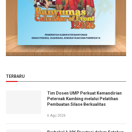
TERBARU
Tim Dosen UMP Perkuat Kemandirian
Peternak Kambing melalui Pelatihan
Pembuatan Silase Berkualitas
6 Agu 2026