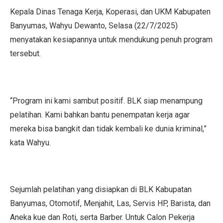
Kepala Dinas Tenaga Kerja, Koperasi, dan UKM Kabupaten
Banyumas, Wahyu Dewanto, Selasa (22/7/2025)
menyatakan kesiapannya untuk mendukung penuh program
tersebut.
“Program ini kami sambut positif. BLK siap menampung
pelatihan. Kami bahkan bantu penempatan kerja agar
mereka bisa bangkit dan tidak kembali ke dunia kriminal,”
kata Wahyu.
Sejumlah pelatihan yang disiapkan di BLK Kabupatan
Banyumas, Otomotif, Menjahit, Las, Servis HP, Barista, dan
Aneka kue dan Roti, serta Barber. Untuk Calon Pekerja