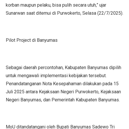
korban maupun pelaku, bisa pulih secara utuh,” ujar
Sunarwan saat ditemui di Purwokerto, Selasa (22/7/2025).
Pilot Project di Banyumas
Sebagai daerah percontohan, Kabupaten Banyumas dipilih
untuk mengawali implementasi kebijakan tersebut.
Penandatanganan Nota Kesepahaman dilakukan pada 15
Juli 2025 antara Kejaksaan Negeri Purwokerto, Kejaksaan
Negeri Banyumas, dan Pemerintah Kabupaten Banyumas.
MoU ditandatangani oleh Bupati Banyumas Sadewo Tri