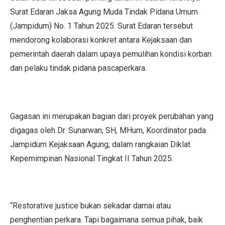
Surat Edaran Jaksa Agung Muda Tindak Pidana Umum
(Jampidum) No. 1 Tahun 2025. Surat Edaran tersebut
mendorong kolaborasi konkret antara Kejaksaan dan
pemerintah daerah dalam upaya pemulihan kondisi korban
dan pelaku tindak pidana pascaperkara.
Gagasan ini merupakan bagian dari proyek perubahan yang
digagas oleh Dr. Sunarwan, SH, MHum, Koordinator pada
Jampidum Kejaksaan Agung, dalam rangkaian Diklat
Kepemimpinan Nasional Tingkat II Tahun 2025.
“Restorative justice bukan sekadar damai atau
penghentian perkara. Tapi bagaimana semua pihak, baik