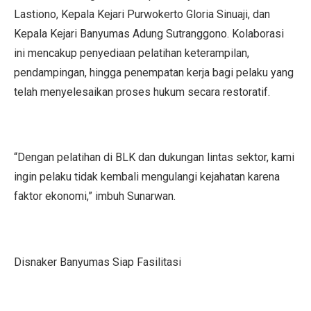
Lastiono, Kepala Kejari Purwokerto Gloria Sinuaji, dan
Kepala Kejari Banyumas Adung Sutranggono. Kolaborasi
ini mencakup penyediaan pelatihan keterampilan,
pendampingan, hingga penempatan kerja bagi pelaku yang
telah menyelesaikan proses hukum secara restoratif.
“Dengan pelatihan di BLK dan dukungan lintas sektor, kami
ingin pelaku tidak kembali mengulangi kejahatan karena
faktor ekonomi,” imbuh Sunarwan.
Disnaker Banyumas Siap Fasilitasi