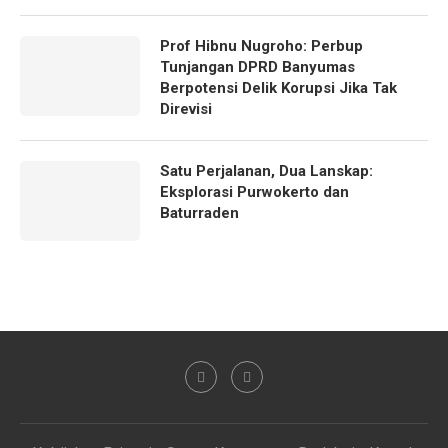
Prof Hibnu Nugroho: Perbup
Tunjangan DPRD Banyumas
Berpotensi Delik Korupsi Jika Tak
Direvisi
Satu Perjalanan, Dua Lanskap:
Eksplorasi Purwokerto dan
Baturraden