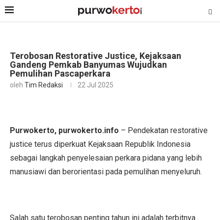
Terobosan Restorative Justice, Kejaksaan
Gandeng Pemkab Banyumas Wujudkan
Pemulihan Pascaperkara
oleh
Tim Redaksi
22 Jul 2025
Purwokerto, purwokerto.info
– Pendekatan restorative
justice terus diperkuat Kejaksaan Republik Indonesia
sebagai langkah penyelesaian perkara pidana yang lebih
manusiawi dan berorientasi pada pemulihan menyeluruh.
Salah satu terobosan penting tahun ini adalah terbitnya