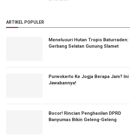
ARTIKEL POPULER
Menelusuri Hutan Tropis Baturraden:
Gerbang Selatan Gunung Slamet
Purwokerto Ke Jogja Berapa Jam? Ini
Jawabannya!
Bocor! Rincian Penghasilan DPRD
Banyumas Bikin Geleng-Geleng