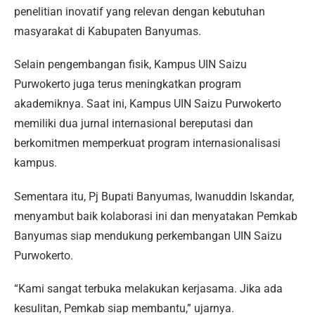
penelitian inovatif yang relevan dengan kebutuhan
masyarakat di Kabupaten Banyumas.
Selain pengembangan fisik, Kampus UIN Saizu
Purwokerto juga terus meningkatkan program
akademiknya. Saat ini, Kampus UIN Saizu Purwokerto
memiliki dua jurnal internasional bereputasi dan
berkomitmen memperkuat program internasionalisasi
kampus.
Sementara itu, Pj Bupati Banyumas, Iwanuddin Iskandar,
menyambut baik kolaborasi ini dan menyatakan Pemkab
Banyumas siap mendukung perkembangan UIN Saizu
Purwokerto.
“Kami sangat terbuka melakukan kerjasama. Jika ada
kesulitan, Pemkab siap membantu,” ujarnya.