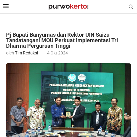
Pj Bupati Banyumas dan Rektor UIN Saizu
Tandatangani MOU Perkuat Implementasi Tri
Dharma Perguruan Tinggi
oleh
Tim Redaksi
4 Okt 2024