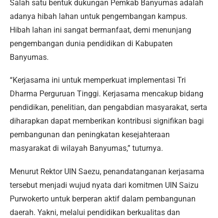
Salah satu bentuk dukungan Pemkab Banyumas adalah
adanya hibah lahan untuk pengembangan kampus.
Hibah lahan ini sangat bermanfaat, demi menunjang
pengembangan dunia pendidikan di Kabupaten
Banyumas.
“Kerjasama ini untuk memperkuat implementasi Tri
Dharma Perguruan Tinggi. Kerjasama mencakup bidang
pendidikan, penelitian, dan pengabdian masyarakat, serta
diharapkan dapat memberikan kontribusi signifikan bagi
pembangunan dan peningkatan kesejahteraan
masyarakat di wilayah Banyumas,” tuturnya.
Menurut Rektor UIN Saezu, penandatanganan kerjasama
tersebut menjadi wujud nyata dari komitmen UIN Saizu
Purwokerto untuk berperan aktif dalam pembangunan
daerah. Yakni, melalui pendidikan berkualitas dan