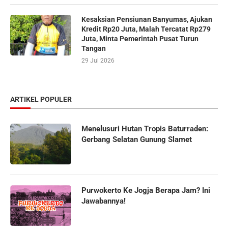
Kesaksian Pensiunan Banyumas, Ajukan
Kredit Rp20 Juta, Malah Tercatat Rp279
Juta, Minta Pemerintah Pusat Turun
Tangan
29 Jul 2026
ARTIKEL POPULER
Menelusuri Hutan Tropis Baturraden:
Gerbang Selatan Gunung Slamet
Purwokerto Ke Jogja Berapa Jam? Ini
Jawabannya!