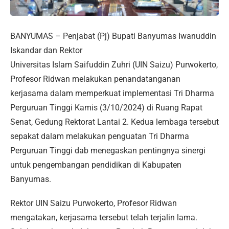
BANYUMAS – Penjabat (Pj) Bupati Banyumas Iwanuddin
Iskandar dan Rektor
Universitas Islam Saifuddin Zuhri (UIN Saizu) Purwokerto,
Profesor Ridwan melakukan penandatanganan
kerjasama dalam memperkuat implementasi Tri Dharma
Perguruan Tinggi Kamis (3/10/2024) di Ruang Rapat
Senat, Gedung Rektorat Lantai 2. Kedua lembaga tersebut
sepakat dalam melakukan penguatan Tri Dharma
Perguruan Tinggi dab menegaskan pentingnya sinergi
untuk pengembangan pendidikan di Kabupaten
Banyumas.
Rektor UIN Saizu Purwokerto, Profesor Ridwan
mengatakan, kerjasama tersebut telah terjalin lama.