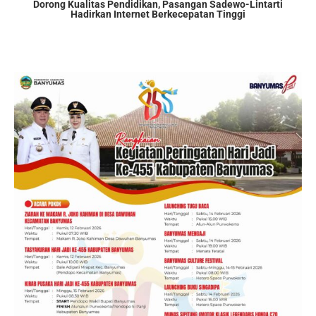
Dorong Kualitas Pendidikan, Pasangan Sadewo-Lintarti
Hadirkan Internet Berkecepatan Tinggi