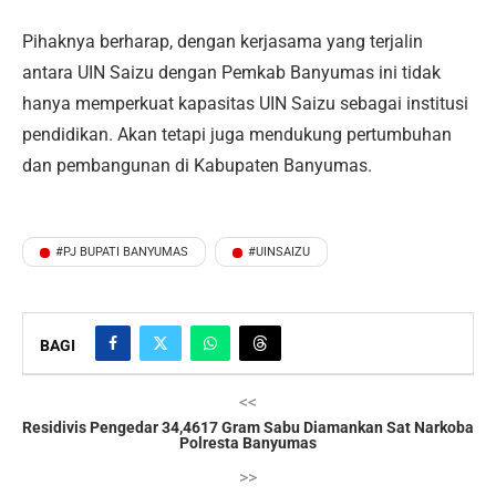
Pihaknya berharap, dengan kerjasama yang terjalin
antara UIN Saizu dengan Pemkab Banyumas ini tidak
hanya memperkuat kapasitas UIN Saizu sebagai institusi
pendidikan. Akan tetapi juga mendukung pertumbuhan
dan pembangunan di Kabupaten Banyumas.
#PJ BUPATI BANYUMAS
#UINSAIZU
BAGI
<<
Residivis Pengedar 34,4617 Gram Sabu Diamankan Sat Narkoba
Polresta Banyumas
>>