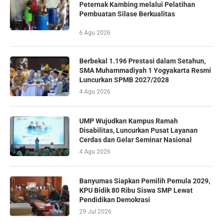
Peternak Kambing melalui Pelatihan
Pembuatan Silase Berkualitas
6 Agu 2026
Berbekal 1.196 Prestasi dalam Setahun,
SMA Muhammadiyah 1 Yogyakarta Resmi
Luncurkan SPMB 2027/2028
4 Agu 2026
UMP Wujudkan Kampus Ramah
Disabilitas, Luncurkan Pusat Layanan
Cerdas dan Gelar Seminar Nasional
4 Agu 2026
Banyumas Siapkan Pemilih Pemula 2029,
KPU Bidik 80 Ribu Siswa SMP Lewat
Pendidikan Demokrasi
29 Jul 2026