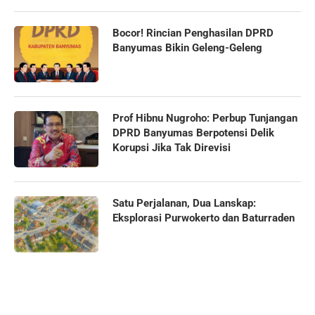
Bocor! Rincian Penghasilan DPRD
Banyumas Bikin Geleng-Geleng
Prof Hibnu Nugroho: Perbup Tunjangan
DPRD Banyumas Berpotensi Delik
Korupsi Jika Tak Direvisi
Satu Perjalanan, Dua Lanskap:
Eksplorasi Purwokerto dan Baturraden