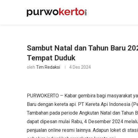
Sambut Natal dan Tahun Baru 20
Tempat Duduk
oleh
Tim Redaksi
4 Des 2024
PURWOKERTO – Kabar gembira bagi masyarakat yang 
Baru dengan kereta api. PT Kereta Api Indonesia 
Tambahan pada periode Angkutan Natal dan Tahun B
dapat dipesan mulai Rabu, 4 Desember 2024 melalui 
penjualan online resmi lainnya. Adapun loket di sta