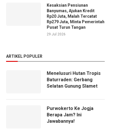
Kesaksian Pensiunan
Banyumas, Ajukan Kredit
Rp20 Juta, Malah Tercatat
Rp279 Juta, Minta Pemerintah
Pusat Turun Tangan
29 Jul 2026
ARTIKEL POPULER
Menelusuri Hutan Tropis
Baturraden: Gerbang
Selatan Gunung Slamet
Purwokerto Ke Jogja
Berapa Jam? Ini
Jawabannya!