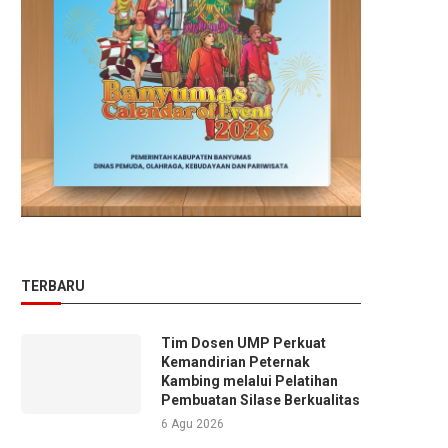
TERBARU
Tim Dosen UMP Perkuat
Kemandirian Peternak
Kambing melalui Pelatihan
Pembuatan Silase Berkualitas
6 Agu 2026