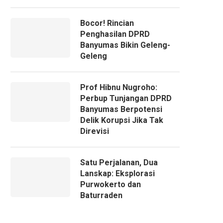
Bocor! Rincian
Penghasilan DPRD
Banyumas Bikin Geleng-
Geleng
Prof Hibnu Nugroho:
Perbup Tunjangan DPRD
Banyumas Berpotensi
Delik Korupsi Jika Tak
Direvisi
Satu Perjalanan, Dua
Lanskap: Eksplorasi
Purwokerto dan
Baturraden