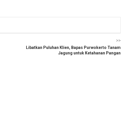
>>
Libatkan Puluhan Klien, Bapas Purwokerto Tanam
Jagung untuk Ketahanan Pangan