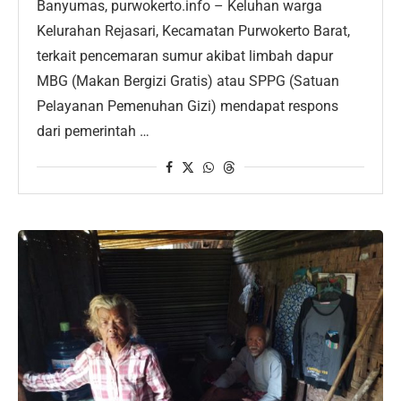
Banyumas, purwokerto.info – Keluhan warga
Kelurahan Rejasari, Kecamatan Purwokerto Barat,
terkait pencemaran sumur akibat limbah dapur
MBG (Makan Bergizi Gratis) atau SPPG (Satuan
Pelayanan Pemenuhan Gizi) mendapat respons
dari pemerintah …