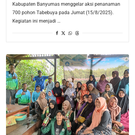
Kabupaten Banyumas menggelar aksi penanaman
700 pohon Tabebuya pada Jumat (15/8/2025).
Kegiatan ini menjadi …