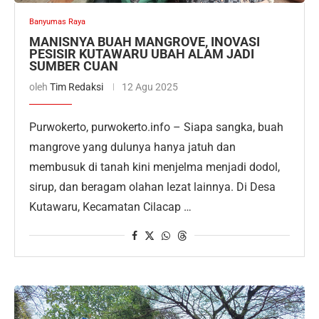
Banyumas Raya
MANISNYA BUAH MANGROVE, INOVASI
PESISIR KUTAWARU UBAH ALAM JADI
SUMBER CUAN
oleh
Tim Redaksi
12 Agu 2025
Purwokerto, purwokerto.info – Siapa sangka, buah
mangrove yang dulunya hanya jatuh dan
membusuk di tanah kini menjelma menjadi dodol,
sirup, dan beragam olahan lezat lainnya. Di Desa
Kutawaru, Kecamatan Cilacap …