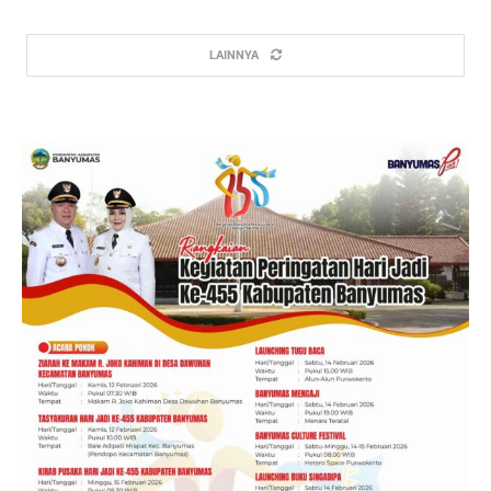
LAINNYA