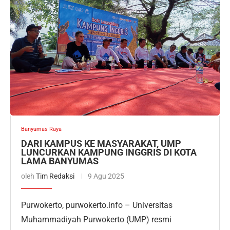
Banyumas Raya
DARI KAMPUS KE MASYARAKAT, UMP
LUNCURKAN KAMPUNG INGGRIS DI KOTA
LAMA BANYUMAS
oleh
Tim Redaksi
9 Agu 2025
Purwokerto, purwokerto.info – Universitas
Muhammadiyah Purwokerto (UMP) resmi