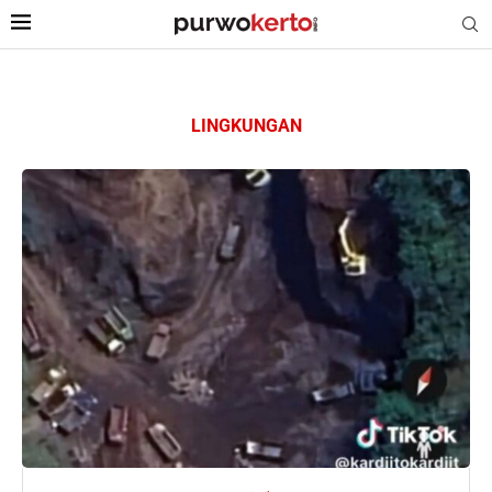
LINGKUNGAN