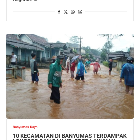
Banyumas Raya
10 KECAMATAN DI BANYUMAS TERDAMPAK