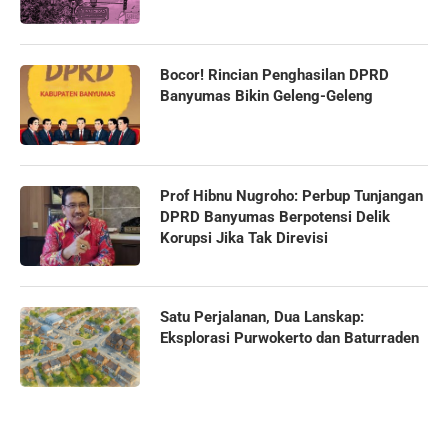
Bocor! Rincian Penghasilan DPRD
Banyumas Bikin Geleng-Geleng
Prof Hibnu Nugroho: Perbup Tunjangan
DPRD Banyumas Berpotensi Delik
Korupsi Jika Tak Direvisi
Satu Perjalanan, Dua Lanskap:
Eksplorasi Purwokerto dan Baturraden