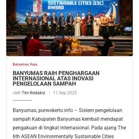
Banyumas Raya
BANYUMAS RAIH PENGHARGAAN
INTERNASIONAL ATAS INOVASI
PENGELOLAAN SAMPAH
oleh
Tim Redaksi
11 Sep 2025
Banyumas, purwokerto.info – Sistem pengelolaan
sampah Kabupaten Banyumas kembali mendapat
pengakuan di tingkat internasional. Pada ajang The
6th ASEAN Environmentally Sustainable Cities