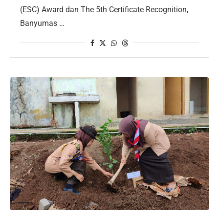
(ESC) Award dan The 5th Certificate Recognition,
Banyumas …