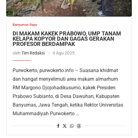
Banyumas Raya
DI MAKAM KAKEK PRABOWO, UMP TANAM
KELAPA KOPYOR DAN GAGAS GERAKAN
PROFESOR BERDAMPAK
oleh
Tim Redaksi
9 Agu 2025
Purwokerto, purwokerto.info – Suasana khidmat
dan hangat menyelimuti area makam almarhum
RM Margono Djojohadikusumo, kakek Presiden
Prabowo Subianto, di Desa Dawuhan, Kabupaten
Banyumas, Jawa Tengah, ketika Rektor Universitas
Muhammadiyah Purwokerto …