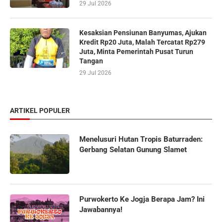
29 Jul 2026
Kesaksian Pensiunan Banyumas, Ajukan
Kredit Rp20 Juta, Malah Tercatat Rp279
Juta, Minta Pemerintah Pusat Turun
Tangan
29 Jul 2026
ARTIKEL POPULER
Menelusuri Hutan Tropis Baturraden:
Gerbang Selatan Gunung Slamet
Purwokerto Ke Jogja Berapa Jam? Ini
Jawabannya!