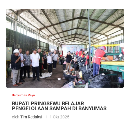
Banyumas Raya
BUPATI PRINGSEWU BELAJAR
PENGELOLAAN SAMPAH DI BANYUMAS
oleh
Tim Redaksi
1 Okt 2025