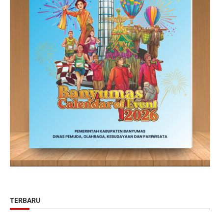
TERBARU