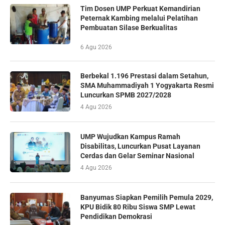
Tim Dosen UMP Perkuat Kemandirian
Peternak Kambing melalui Pelatihan
Pembuatan Silase Berkualitas
6 Agu 2026
Berbekal 1.196 Prestasi dalam Setahun,
SMA Muhammadiyah 1 Yogyakarta Resmi
Luncurkan SPMB 2027/2028
4 Agu 2026
UMP Wujudkan Kampus Ramah
Disabilitas, Luncurkan Pusat Layanan
Cerdas dan Gelar Seminar Nasional
4 Agu 2026
Banyumas Siapkan Pemilih Pemula 2029,
KPU Bidik 80 Ribu Siswa SMP Lewat
Pendidikan Demokrasi