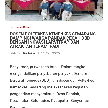
Banyumas Raya
DOSEN POLTEKKES KEMENKES SEMARANG
DAMPINGI WARGA PANDAK CEGAH DBD
DENGAN INOVASI LARVITRAP DAN
ATRAKTAN JERAMI PADI
oleh
Tim Redaksi
11 Sep 2025
Banyumas, purwokerto.info – Dalam rangka
mengendalikan penyebaran penyakit Demam
Berdarah Dengue (DBD), tim dosen dari Poltekkes
Kemenkes Semarang melaksanakan kegiatan
pengabdian masyarakat di Desa Pandak,
Kecamatan Baturraden, Kabupaten Banyumas.
Kegiatan …