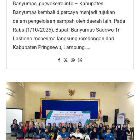
Banyumas, purwokerro.info – Kabupaten
Banyumas kembali dipercaya menjadi rujukan
dalam pengelolaan sampah oleh daerah lain. Pada
Rabu (1/10/2025), Bupati Banyumas Sadewo Tri
Lastiono menerima langsung rombongan dari
Kabupaten Pringsewu, Lampung, …