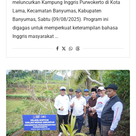
meluncurkan Kampung Inggris Purwokerto di Kota
Lama, Kecamatan Banyumas, Kabupaten
Banyumas, Sabtu (09/08/2025). Program ini
digagas untuk memperkuat keterampilan bahasa
Inggris masyarakat …