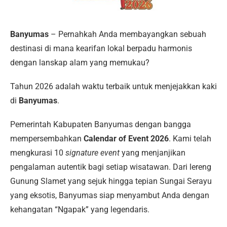
Banyumas
– Pernahkah Anda membayangkan sebuah
destinasi di mana kearifan lokal berpadu harmonis
dengan lanskap alam yang memukau?
Tahun 2026 adalah waktu terbaik untuk menjejakkan kaki
di
Banyumas
.
Pemerintah Kabupaten Banyumas dengan bangga
mempersembahkan
Calendar of Event 2026
. Kami telah
mengkurasi 10
signature event
yang menjanjikan
pengalaman autentik bagi setiap wisatawan. Dari lereng
Gunung Slamet yang sejuk hingga tepian Sungai Serayu
yang eksotis, Banyumas siap menyambut Anda dengan
kehangatan “Ngapak” yang legendaris.