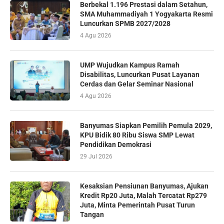
Berbekal 1.196 Prestasi dalam Setahun,
SMA Muhammadiyah 1 Yogyakarta Resmi
Luncurkan SPMB 2027/2028
4 Agu 2026
UMP Wujudkan Kampus Ramah
Disabilitas, Luncurkan Pusat Layanan
Cerdas dan Gelar Seminar Nasional
4 Agu 2026
Banyumas Siapkan Pemilih Pemula 2029,
KPU Bidik 80 Ribu Siswa SMP Lewat
Pendidikan Demokrasi
29 Jul 2026
Kesaksian Pensiunan Banyumas, Ajukan
Kredit Rp20 Juta, Malah Tercatat Rp279
Juta, Minta Pemerintah Pusat Turun
Tangan