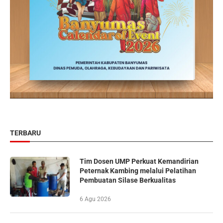
TERBARU
Tim Dosen UMP Perkuat Kemandirian
Peternak Kambing melalui Pelatihan
Pembuatan Silase Berkualitas
6 Agu 2026