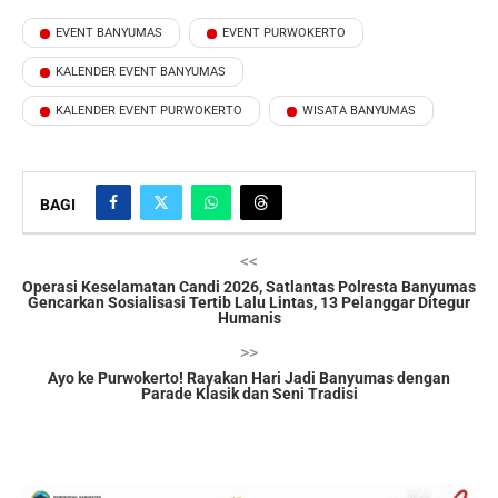
EVENT BANYUMAS
EVENT PURWOKERTO
KALENDER EVENT BANYUMAS
KALENDER EVENT PURWOKERTO
WISATA BANYUMAS
BAGI
<<
Operasi Keselamatan Candi 2026, Satlantas Polresta Banyumas
Gencarkan Sosialisasi Tertib Lalu Lintas, 13 Pelanggar Ditegur
Humanis
>>
Ayo ke Purwokerto! Rayakan Hari Jadi Banyumas dengan
Parade Klasik dan Seni Tradisi