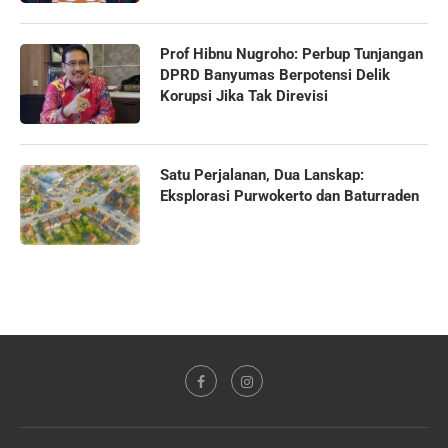
Prof Hibnu Nugroho: Perbup Tunjangan
DPRD Banyumas Berpotensi Delik
Korupsi Jika Tak Direvisi
Satu Perjalanan, Dua Lanskap:
Eksplorasi Purwokerto dan Baturraden