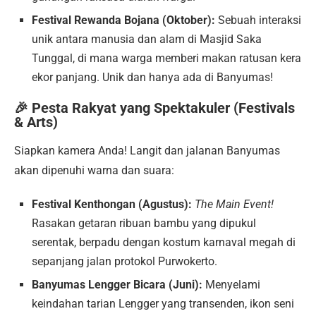
Festival Rewanda Bojana (Oktober):
Sebuah interaksi
unik antara manusia dan alam di Masjid Saka
Tunggal, di mana warga memberi makan ratusan kera
ekor panjang. Unik dan hanya ada di Banyumas!
🎉 Pesta Rakyat yang Spektakuler (Festivals
& Arts)
Siapkan kamera Anda! Langit dan jalanan Banyumas
akan dipenuhi warna dan suara:
Festival Kenthongan (Agustus):
The Main Event!
Rasakan getaran ribuan bambu yang dipukul
serentak, berpadu dengan kostum karnaval megah di
sepanjang jalan protokol Purwokerto.
Banyumas Lengger Bicara (Juni):
Menyelami
keindahan tarian Lengger yang transenden, ikon seni