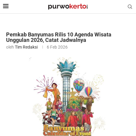
Pemkab Banyumas Rilis 10 Agenda Wisata
Unggulan 2026, Catat Jadwalnya
oleh
Tim Redaksi
6 Feb 2026