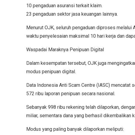
10 pengaduan asuransi terkait klaim.
23 pengaduan sektor jasa keuangan lainnya.
Menurut OJK, seluruh pengaduan diproses melalui 
waktu penyelesaian maksimal 10 hari kerja dan dapa
Waspadai Maraknya Penipuan Digital
Dalam kesempatan tersebut, OJK juga mengingatka
modus penipuan digital.
Data Indonesia Anti Scam Centre (IASC) mencatat s
572 ribu laporan penipuan secara nasional.
Sebanyak 998 ribu rekening telah dilaporkan, dengan
miliar, sementara dana yang berhasil dikembalikan 
Modus yang paling banyak dilaporkan meliputi: