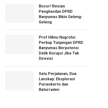
Bocor! Rincian
Penghasilan DPRD
Banyumas Bikin Geleng-
Geleng
Prof Hibnu Nugroho:
Perbup Tunjangan DPRD
Banyumas Berpotensi
Delik Korupsi Jika Tak
Direvisi
Satu Perjalanan, Dua
Lanskap: Eksplorasi
Purwokerto dan
Baturraden