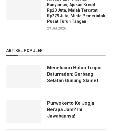
Banyumas, Ajukan Kredit
Rp20 Juta, Malah Tercatat
Rp279 Juta, Minta Pemerintah
Pusat Turun Tangan
29 Jul 2026
ARTIKEL POPULER
Menelusuri Hutan Tropis
Baturraden: Gerbang
Selatan Gunung Slamet
Purwokerto Ke Jogja
Berapa Jam? Ini
Jawabannya!