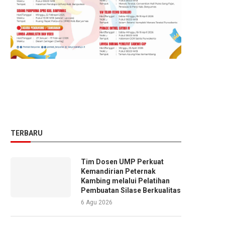
TERBARU
Tim Dosen UMP Perkuat
Kemandirian Peternak
Kambing melalui Pelatihan
Pembuatan Silase Berkualitas
6 Agu 2026