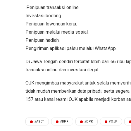
.Penipuan transaksi online.
Investasi bodong.
Penipuan lowongan kerja.
Penipuan melalui media sosial.
Penipuan hadiah.
Pengiriman aplikasi palsu melalui WhatsApp.
Di Jawa Tengah sendiri tercatat lebih dari 66 ribu
transaksi online dan investasi ilegal.
OJK mengimbau masyarakat untuk selalu memverifik
tidak mudah memberikan data pribadi, serta segera
157 atau kanal resmi OJK apabila menjadi korban a
#ASET
#BPR
#DPK
#OJK