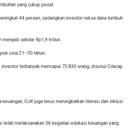
mbuhan yang cukup pesat.
 meningkat 44 persen, sedangkan investor reksa dana tumbuh
 menjadi sekitar Rp1,9 triliun.
mpok usia 21–30 tahun.
investor terbanyak mencapai 73.830 orang, disusul Cilacap
 keuangan, OJK juga terus meningkatkan literasi dan inklusi
o telah melaksanakan 56 kegiatan edukasi keuangan yang