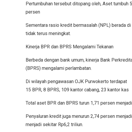
Pertumbuhan tersebut ditopang oleh, Aset tumbuh 5
persen
Sementara rasio kredit bermasalah (NPL) berada di
tidak terus meningkat.
Kinerja BPR dan BPRS Mengalami Tekanan
Berbeda dengan bank umum, kinerja Bank Perkredit
(BPRS) mengalami perlambatan.
Di wilayah pengawasan OJK Purwokerto terdapat
15 BPR, 8 BPRS, 109 kantor cabang, 23 kantor kas
Total aset BPR dan BPRS turun 1,71 persen menjadi s
Penyaluran kredit juga menurun 2,74 persen menjadi 
menjadi sekitar Rp6,2 triliun.