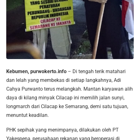
Kebumen, purwokerto.info
– Di tengah terik matahari
dan lelah yang membekas di setiap langkahnya, Adi
Cahya Purwanto terus melangkah. Mantan karyawan alih
daya di kilang minyak Cilacap ini memilih jalan sunyi,
longmarch dari Cilacap ke Semarang, demi satu tujuan,
menuntut keadilan.
PHK sepihak yang menimpanya, dilakukan oleh PT
Yakespena, perusahaan rekanan yang beroperasi di