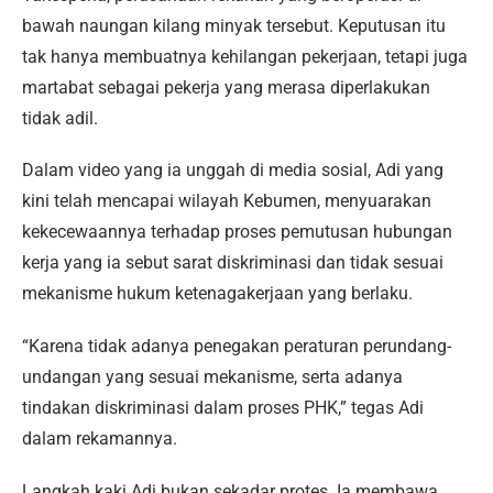
bawah naungan kilang minyak tersebut. Keputusan itu
tak hanya membuatnya kehilangan pekerjaan, tetapi juga
martabat sebagai pekerja yang merasa diperlakukan
tidak adil.
Dalam video yang ia unggah di media sosial, Adi yang
kini telah mencapai wilayah Kebumen, menyuarakan
kekecewaannya terhadap proses pemutusan hubungan
kerja yang ia sebut sarat diskriminasi dan tidak sesuai
mekanisme hukum ketenagakerjaan yang berlaku.
“Karena tidak adanya penegakan peraturan perundang-
undangan yang sesuai mekanisme, serta adanya
tindakan diskriminasi dalam proses PHK,” tegas Adi
dalam rekamannya.
Langkah kaki Adi bukan sekadar protes. Ia membawa