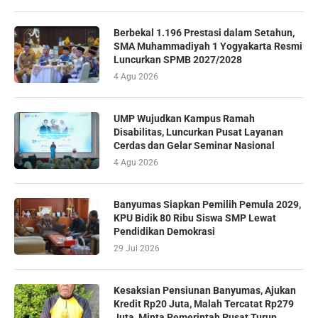
Berbekal 1.196 Prestasi dalam Setahun,
SMA Muhammadiyah 1 Yogyakarta Resmi
Luncurkan SPMB 2027/2028
4 Agu 2026
UMP Wujudkan Kampus Ramah
Disabilitas, Luncurkan Pusat Layanan
Cerdas dan Gelar Seminar Nasional
4 Agu 2026
Banyumas Siapkan Pemilih Pemula 2029,
KPU Bidik 80 Ribu Siswa SMP Lewat
Pendidikan Demokrasi
29 Jul 2026
Kesaksian Pensiunan Banyumas, Ajukan
Kredit Rp20 Juta, Malah Tercatat Rp279
Juta, Minta Pemerintah Pusat Turun