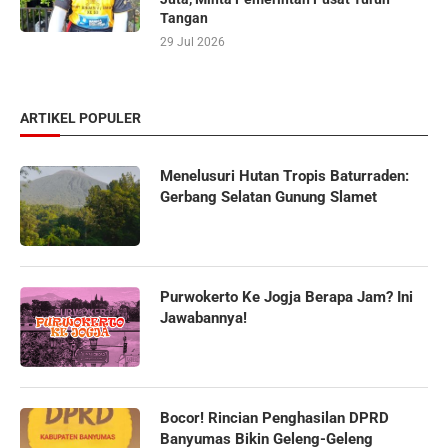
Tangan
29 Jul 2026
ARTIKEL POPULER
Menelusuri Hutan Tropis Baturraden:
Gerbang Selatan Gunung Slamet
Purwokerto Ke Jogja Berapa Jam? Ini
Jawabannya!
Bocor! Rincian Penghasilan DPRD
Banyumas Bikin Geleng-Geleng