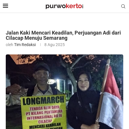
Jalan Kaki Mencari Keadilan, Perjuangan Adi dari
Cilacap Menuju Semarang
oleh
Tim Redaksi
8 Agu 2025