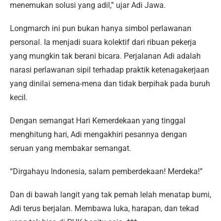
menemukan solusi yang adil,” ujar Adi Jawa.
Longmarch ini pun bukan hanya simbol perlawanan
personal. Ia menjadi suara kolektif dari ribuan pekerja
yang mungkin tak berani bicara. Perjalanan Adi adalah
narasi perlawanan sipil terhadap praktik ketenagakerjaan
yang dinilai semena-mena dan tidak berpihak pada buruh
kecil.
Dengan semangat Hari Kemerdekaan yang tinggal
menghitung hari, Adi mengakhiri pesannya dengan
seruan yang membakar semangat.
“Dirgahayu Indonesia, salam pemberdekaan! Merdeka!”
Dan di bawah langit yang tak pernah lelah menatap bumi,
Adi terus berjalan. Membawa luka, harapan, dan tekad