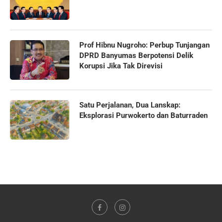
Prof Hibnu Nugroho: Perbup Tunjangan
DPRD Banyumas Berpotensi Delik
Korupsi Jika Tak Direvisi
Satu Perjalanan, Dua Lanskap:
Eksplorasi Purwokerto dan Baturraden