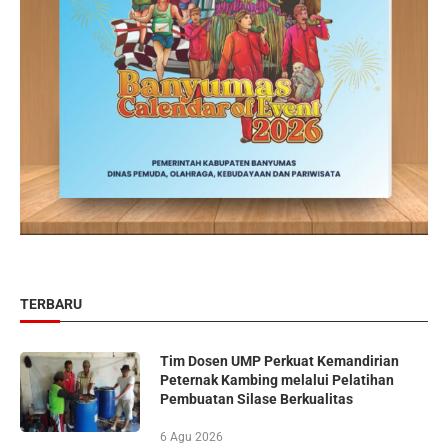
TERBARU
Tim Dosen UMP Perkuat Kemandirian
Peternak Kambing melalui Pelatihan
Pembuatan Silase Berkualitas
6 Agu 2026