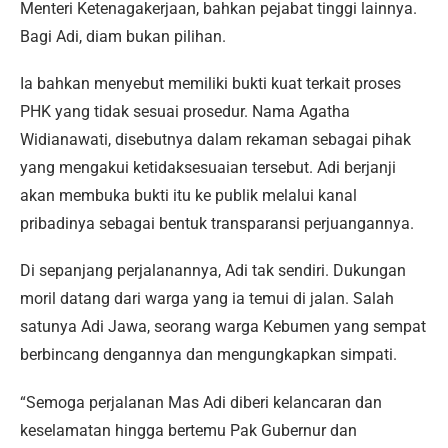
Menteri Ketenagakerjaan, bahkan pejabat tinggi lainnya.
Bagi Adi, diam bukan pilihan.
Ia bahkan menyebut memiliki bukti kuat terkait proses
PHK yang tidak sesuai prosedur. Nama Agatha
Widianawati, disebutnya dalam rekaman sebagai pihak
yang mengakui ketidaksesuaian tersebut. Adi berjanji
akan membuka bukti itu ke publik melalui kanal
pribadinya sebagai bentuk transparansi perjuangannya.
Di sepanjang perjalanannya, Adi tak sendiri. Dukungan
moril datang dari warga yang ia temui di jalan. Salah
satunya Adi Jawa, seorang warga Kebumen yang sempat
berbincang dengannya dan mengungkapkan simpati.
“Semoga perjalanan Mas Adi diberi kelancaran dan
keselamatan hingga bertemu Pak Gubernur dan