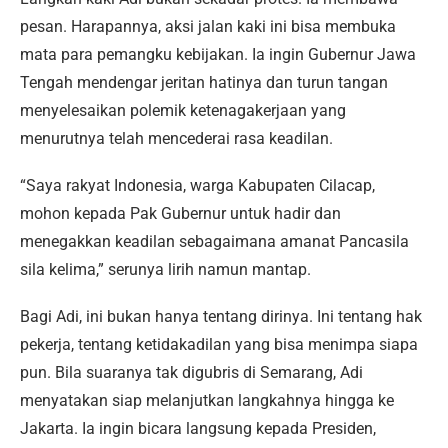
pesan. Harapannya, aksi jalan kaki ini bisa membuka
mata para pemangku kebijakan. Ia ingin Gubernur Jawa
Tengah mendengar jeritan hatinya dan turun tangan
menyelesaikan polemik ketenagakerjaan yang
menurutnya telah mencederai rasa keadilan.
“Saya rakyat Indonesia, warga Kabupaten Cilacap,
mohon kepada Pak Gubernur untuk hadir dan
menegakkan keadilan sebagaimana amanat Pancasila
sila kelima,” serunya lirih namun mantap.
Bagi Adi, ini bukan hanya tentang dirinya. Ini tentang hak
pekerja, tentang ketidakadilan yang bisa menimpa siapa
pun. Bila suaranya tak digubris di Semarang, Adi
menyatakan siap melanjutkan langkahnya hingga ke
Jakarta. Ia ingin bicara langsung kepada Presiden,