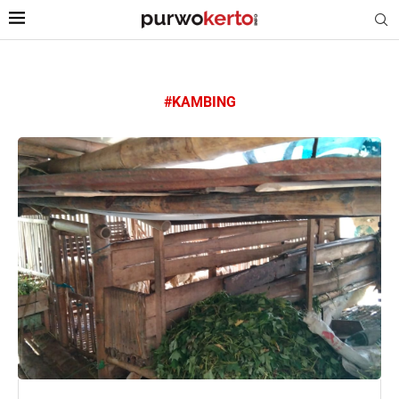
#KAMBING