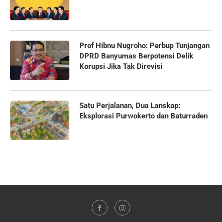
Prof Hibnu Nugroho: Perbup Tunjangan
DPRD Banyumas Berpotensi Delik
Korupsi Jika Tak Direvisi
Satu Perjalanan, Dua Lanskap:
Eksplorasi Purwokerto dan Baturraden