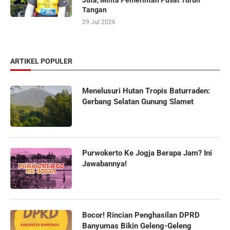
Tangan
29 Jul 2026
ARTIKEL POPULER
Menelusuri Hutan Tropis Baturraden:
Gerbang Selatan Gunung Slamet
Purwokerto Ke Jogja Berapa Jam? Ini
Jawabannya!
Bocor! Rincian Penghasilan DPRD
Banyumas Bikin Geleng-Geleng