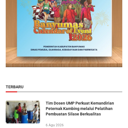
TERBARU
Tim Dosen UMP Perkuat Kemandirian
Peternak Kambing melalui Pelatihan
Pembuatan Silase Berkualitas
6 Agu 2026