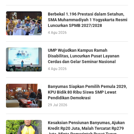
Berbekal 1.196 Prestasi dalam Setahun,
SMA Muhammadiyah 1 Yogyakarta Resmi
Luncurkan SPMB 2027/2028
4 Agu 2026
UMP Wujudkan Kampus Ramah
Disabilitas, Luncurkan Pusat Layanan
Cerdas dan Gelar Seminar Nasional
4 Agu 2026
Banyumas Siapkan Pemilih Pemula 2029,
KPU Bidik 80 Ribu Siswa SMP Lewat
Pendidikan Demokrasi
29 Jul 2026
Kesaksian Pensiunan Banyumas, Ajukan
Kredit Rp20 Juta, Malah Tercatat Rp279
Juta, Minta Pemerintah Pusat Turun