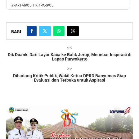
#PARTAIPOLITIK #PARPOL
BAGI
<<
Dik Doank: Dari Layar Kaca ke Balik Jeruji, Menebar Inspirasi di
Lapas Purwokerto
>>
Dihadang Kritik Publik, Wakil Ketua DPRD Banyumas Siap
Evaluasi dan Terbuka untuk Aspirasi