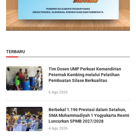
TERBARU
Tim Dosen UMP Perkuat Kemandirian
Peternak Kambing melalui Pelatihan
Pembuatan Silase Berkualitas
6 Agu 2026
Berbekal 1.196 Prestasi dalam Setahun,
SMA Muhammadiyah 1 Yogyakarta Resmi
Luncurkan SPMB 2027/2028
4 Agu 2026