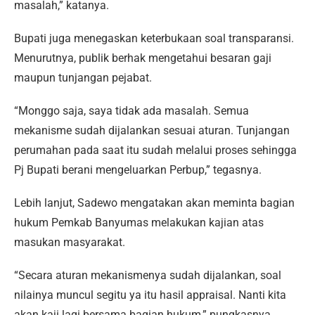
masalah,” katanya.
Bupati juga menegaskan keterbukaan soal transparansi.
Menurutnya, publik berhak mengetahui besaran gaji
maupun tunjangan pejabat.
“Monggo saja, saya tidak ada masalah. Semua
mekanisme sudah dijalankan sesuai aturan. Tunjangan
perumahan pada saat itu sudah melalui proses sehingga
Pj Bupati berani mengeluarkan Perbup,” tegasnya.
Lebih lanjut, Sadewo mengatakan akan meminta bagian
hukum Pemkab Banyumas melakukan kajian atas
masukan masyarakat.
“Secara aturan mekanismenya sudah dijalankan, soal
nilainya muncul segitu ya itu hasil appraisal. Nanti kita
akan kaji lagi bersama bagian hukum,” pungkasnya.