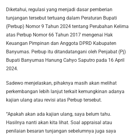
Diketahui, regulasi yang menjadi dasar pemberian
tunjangan tersebut tertuang dalam Peraturan Bupati
(Perbup) Nomor 9 Tahun 2024 tentang Perubahan Kelima
atas Perbup Nomor 66 Tahun 2017 mengenai Hak
Keuangan Pimpinan dan Anggota DPRD Kabupaten
Banyumas. Perbup itu ditandatangani oleh Penjabat (Pj)
Bupati Banyumas Hanung Cahyo Saputro pada 16 April
2024.
Sadewo menjelaskan, pihaknya masih akan melihat
perkembangan lebih lanjut terkait kemungkinan adanya
kajian ulang atau revisi atas Perbup tersebut.
“Apakah akan ada kajian ulang, saya belum tahu.
Hasilnya nanti akan kita lihat. Soal appraisal atau
penilaian besaran tunjangan sebelumnya juga saya