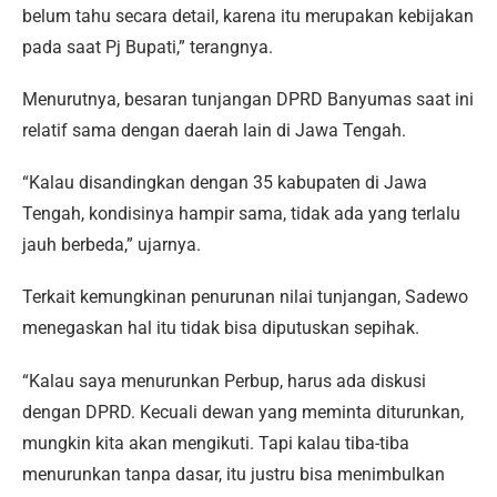
belum tahu secara detail, karena itu merupakan kebijakan
pada saat Pj Bupati,” terangnya.
Menurutnya, besaran tunjangan DPRD Banyumas saat ini
relatif sama dengan daerah lain di Jawa Tengah.
“Kalau disandingkan dengan 35 kabupaten di Jawa
Tengah, kondisinya hampir sama, tidak ada yang terlalu
jauh berbeda,” ujarnya.
Terkait kemungkinan penurunan nilai tunjangan, Sadewo
menegaskan hal itu tidak bisa diputuskan sepihak.
“Kalau saya menurunkan Perbup, harus ada diskusi
dengan DPRD. Kecuali dewan yang meminta diturunkan,
mungkin kita akan mengikuti. Tapi kalau tiba-tiba
menurunkan tanpa dasar, itu justru bisa menimbulkan