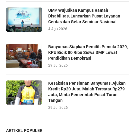
UMP Wujudkan Kampus Ramah
Disabilitas, Luncurkan Pusat Layanan
Cerdas dan Gelar Seminar Nasional
4 Agu 2026
Banyumas Siapkan Pemilih Pemula 2029,
KPU Bidik 80 Ribu Siswa SMP Lewat
Pendidikan Demokrasi
29 Jul 2026
Kesaksian Pensiunan Banyumas, Ajukan
Kredit Rp20 Juta, Malah Tercatat Rp279
Juta, Minta Pemerintah Pusat Turun
Tangan
29 Jul 2026
ARTIKEL POPULER