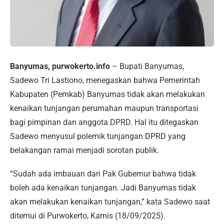
Banyumas, purwokerto.info
– Bupati Banyumas,
Sadewo Tri Lastiono, menegaskan bahwa Pemerintah
Kabupaten (Pemkab) Banyumas tidak akan melakukan
kenaikan tunjangan perumahan maupun transportasi
bagi pimpinan dan anggota DPRD. Hal itu ditegaskan
Sadewo menyusul polemik tunjangan DPRD yang
belakangan ramai menjadi sorotan publik.
“Sudah ada imbauan dari Pak Gubernur bahwa tidak
boleh ada kenaikan tunjangan. Jadi Banyumas tidak
akan melakukan kenaikan tunjangan,” kata Sadewo saat
ditemui di Purwokerto, Kamis (18/09/2025).