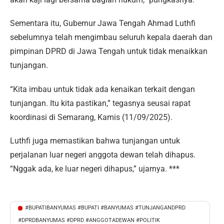
Sementara itu, Gubernur Jawa Tengah Ahmad Luthfi
sebelumnya telah mengimbau seluruh kepala daerah dan
pimpinan DPRD di Jawa Tengah untuk tidak menaikkan
tunjangan.
“Kita imbau untuk tidak ada kenaikan terkait dengan
tunjangan. Itu kita pastikan,” tegasnya seusai rapat
koordinasi di Semarang, Kamis (11/09/2025).
Luthfi juga memastikan bahwa tunjangan untuk
perjalanan luar negeri anggota dewan telah dihapus.
“Nggak ada, ke luar negeri dihapus,” ujarnya. ***
#BUPATIBANYUMAS #BUPATI #BANYUMAS #TUNJANGANDPRD
#DPRDBANYUMAS #DPRD #ANGGOTADEWAN #POLITIK