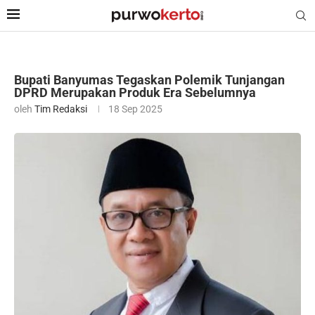
Bupati Banyumas Tegaskan Polemik Tunjangan
DPRD Merupakan Produk Era Sebelumnya
oleh
Tim Redaksi
18 Sep 2025