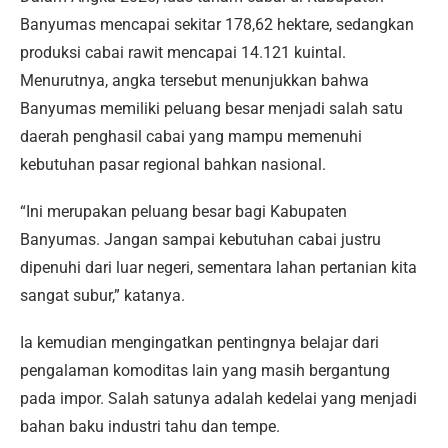
Banyumas mencapai sekitar 178,62 hektare, sedangkan
produksi cabai rawit mencapai 14.121 kuintal.
Menurutnya, angka tersebut menunjukkan bahwa
Banyumas memiliki peluang besar menjadi salah satu
daerah penghasil cabai yang mampu memenuhi
kebutuhan pasar regional bahkan nasional.
“Ini merupakan peluang besar bagi Kabupaten
Banyumas. Jangan sampai kebutuhan cabai justru
dipenuhi dari luar negeri, sementara lahan pertanian kita
sangat subur,” katanya.
Ia kemudian mengingatkan pentingnya belajar dari
pengalaman komoditas lain yang masih bergantung
pada impor. Salah satunya adalah kedelai yang menjadi
bahan baku industri tahu dan tempe.