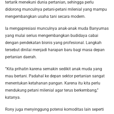
tertarik menekuni dunia pertanian, sehingga perlu
didorong munculnya petani-petani milenial yang mampu
mengembangkan usaha tani secara modern.
Ia mengapresiasi munculnya anak-anak muda Banyumas
yang mulai serius mengembangkan budidaya cabai
dengan pendekatan bisnis yang profesional. Langkah
tersebut dinilai menjadi harapan baru bagi masa depan
pertanian daerah.
“Kita prihatin karena semakin sedikit anak muda yang
mau bertani. Padahal ke depan sektor pertanian sangat
menentukan ketahanan pangan. Karena itu kita perlu
mendukung petani milenial agar terus berkembang,”
katanya.
Rony juga menyinggung potensi komoditas lain seperti