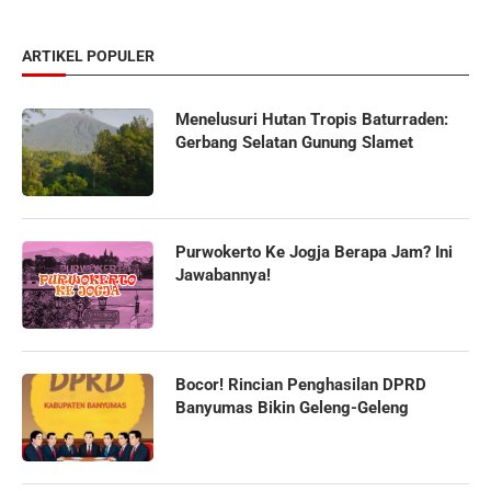
ARTIKEL POPULER
Menelusuri Hutan Tropis Baturraden:
Gerbang Selatan Gunung Slamet
Purwokerto Ke Jogja Berapa Jam? Ini
Jawabannya!
Bocor! Rincian Penghasilan DPRD
Banyumas Bikin Geleng-Geleng