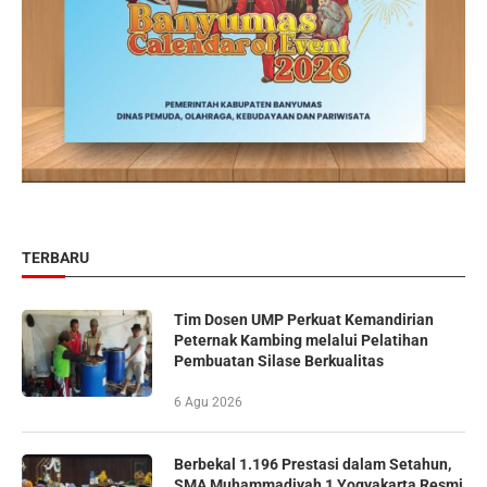
TERBARU
Tim Dosen UMP Perkuat Kemandirian
Peternak Kambing melalui Pelatihan
Pembuatan Silase Berkualitas
6 Agu 2026
Berbekal 1.196 Prestasi dalam Setahun,
SMA Muhammadiyah 1 Yogyakarta Resmi