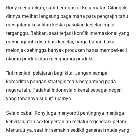
Rony menuturkan, saat bertugas di Kecamatan Cilongok,
dirinya melihat langsung bagaimana para pengrajin tahu
mengalami kesulitan ketika pasokan kedelai impor
terganggu. Bahkan, saat terjadi konflik internasional yang
memengaruhi distribusi kedelai, harga bahan baku
melonjak sehingga banyak produsen harus memperkecil
ukuran produk atau mengurangi produksi.
“Ini menjadi pelajaran bagi kita. Jangan sampai
komoditas pangan strategis terus bergantung pada
negara lain. Padahal Indonesia dikenal sebagai negeri
yang tanahnya subur,” ujarnya.
Selain cabai, Rony juga menyoroti pentingnya menjaga
keberlanjutan sektor pertanian melalui regenerasi petani.
Menurutnya, saat ini semakin sedikit generasi muda yang