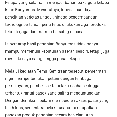
kelapa yang selama ini menjadi bahan baku gula kelapa
khas Banyumas. Menurutnya, inovasi budidaya,
penelitian varietas unggul, hingga pengembangan
teknologi pertanian perlu terus dilakukan agar produksi
tetap terjaga dan mampu bersaing di pasar.
Ia berharap hasil pertanian Banyumas tidak hanya
mampu memenuhi kebutuhan daerah sendiri, tetapi juga
memiliki daya saing hingga pasar ekspor.
Melalui kegiatan Temu Kemitraan tersebut, pemerintah
ingin mempertemukan petani dengan lembaga
pembiayaan, pembeli, serta pelaku usaha sehingga
terbentuk rantai pasok yang saling menguntungkan.
Dengan demikian, petani memperoleh akses pasar yang
lebih luas, sementara pelaku usaha mendapatkan
pasokan produk pertanian secara berkelanjutan.