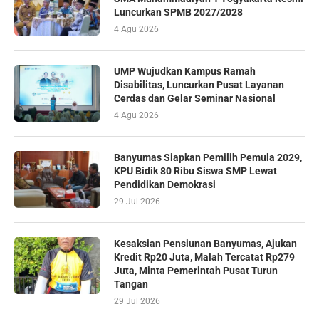
Luncurkan SPMB 2027/2028
4 Agu 2026
UMP Wujudkan Kampus Ramah
Disabilitas, Luncurkan Pusat Layanan
Cerdas dan Gelar Seminar Nasional
4 Agu 2026
Banyumas Siapkan Pemilih Pemula 2029,
KPU Bidik 80 Ribu Siswa SMP Lewat
Pendidikan Demokrasi
29 Jul 2026
Kesaksian Pensiunan Banyumas, Ajukan
Kredit Rp20 Juta, Malah Tercatat Rp279
Juta, Minta Pemerintah Pusat Turun
Tangan
29 Jul 2026