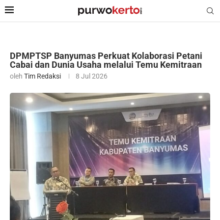
DPMPTSP Banyumas Perkuat Kolaborasi Petani
Cabai dan Dunia Usaha melalui Temu Kemitraan
oleh
Tim Redaksi
8 Jul 2026