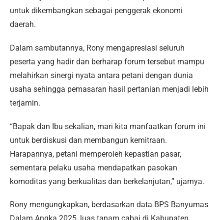
untuk dikembangkan sebagai penggerak ekonomi
daerah.
Dalam sambutannya, Rony mengapresiasi seluruh
peserta yang hadir dan berharap forum tersebut mampu
melahirkan sinergi nyata antara petani dengan dunia
usaha sehingga pemasaran hasil pertanian menjadi lebih
terjamin.
“Bapak dan Ibu sekalian, mari kita manfaatkan forum ini
untuk berdiskusi dan membangun kemitraan.
Harapannya, petani memperoleh kepastian pasar,
sementara pelaku usaha mendapatkan pasokan
komoditas yang berkualitas dan berkelanjutan,” ujarnya.
Rony mengungkapkan, berdasarkan data BPS Banyumas
Dalam Angka 2025, luas tanam cabai di Kabupaten