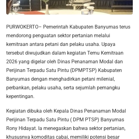
PURWOKERTO– Pemerintah Kabupaten Banyumas terus
mendorong penguatan sektor pertanian melalui
kemitraan antara petani dan pelaku usaha. Upaya
tersebut diwujudkan dalam kegiatan Temu Kemitraan
2026 yang digelar oleh Dinas Penanaman Modal dan
Perijinan Terpadu Satu Pintu (DPMPTSP) Kabupaten
Banyumas dengan menghadirkan petani milenial,
perbankan, pelaku usaha, serta sejumlah pemangku
kepentingan.
Kegiatan dibuka oleh Kepala Dinas Penanaman Modal
Perijinan Terpadu Satu Pintu ( DPM PTSP) Banyumas
Rony Hidayat. Ia menegaskan bahwa sektor pertanian,
khususnya komoditas cabai, memiliki potensi besar