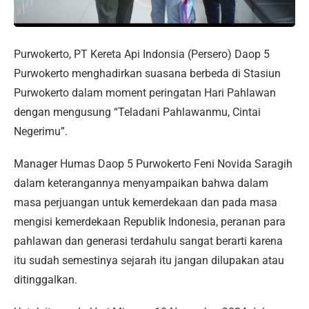
Purwokerto, PT Kereta Api Indonsia (Persero) Daop 5
Purwokerto menghadirkan suasana berbeda di Stasiun
Purwokerto dalam moment peringatan Hari Pahlawan
dengan mengusung “Teladani Pahlawanmu, Cintai
Negerimu”.
Manager Humas Daop 5 Purwokerto Feni Novida Saragih
dalam keterangannya menyampaikan bahwa dalam
masa perjuangan untuk kemerdekaan dan pada masa
mengisi kemerdekaan Republik Indonesia, peranan para
pahlawan dan generasi terdahulu sangat berarti karena
itu sudah semestinya sejarah itu jangan dilupakan atau
ditinggalkan.