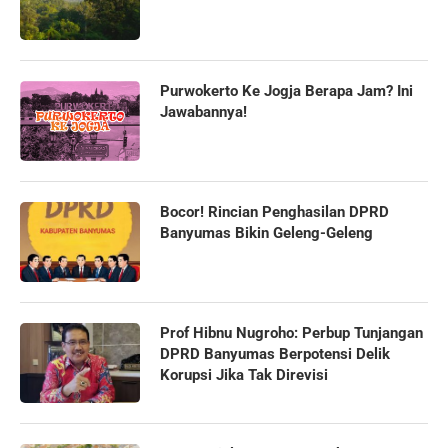
Purwokerto Ke Jogja Berapa Jam? Ini
Jawabannya!
Bocor! Rincian Penghasilan DPRD
Banyumas Bikin Geleng-Geleng
Prof Hibnu Nugroho: Perbup Tunjangan
DPRD Banyumas Berpotensi Delik
Korupsi Jika Tak Direvisi