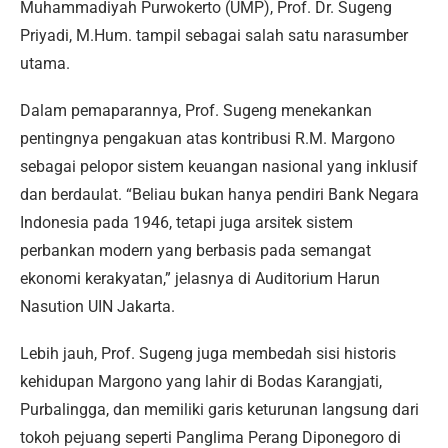
Muhammadiyah Purwokerto (UMP), Prof. Dr. Sugeng
Priyadi, M.Hum. tampil sebagai salah satu narasumber
utama.
Dalam pemaparannya, Prof. Sugeng menekankan
pentingnya pengakuan atas kontribusi R.M. Margono
sebagai pelopor sistem keuangan nasional yang inklusif
dan berdaulat. “Beliau bukan hanya pendiri Bank Negara
Indonesia pada 1946, tetapi juga arsitek sistem
perbankan modern yang berbasis pada semangat
ekonomi kerakyatan,” jelasnya di Auditorium Harun
Nasution UIN Jakarta.
Lebih jauh, Prof. Sugeng juga membedah sisi historis
kehidupan Margono yang lahir di Bodas Karangjati,
Purbalingga, dan memiliki garis keturunan langsung dari
tokoh pejuang seperti Panglima Perang Diponegoro di