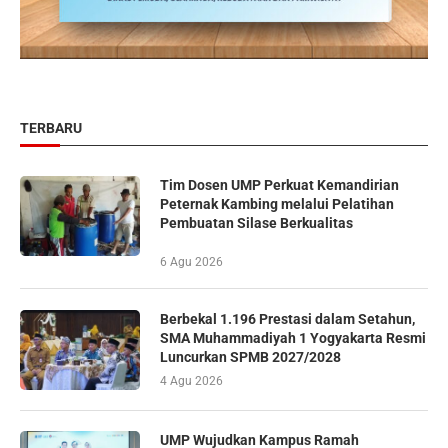
TERBARU
Tim Dosen UMP Perkuat Kemandirian
Peternak Kambing melalui Pelatihan
Pembuatan Silase Berkualitas
6 Agu 2026
Berbekal 1.196 Prestasi dalam Setahun,
SMA Muhammadiyah 1 Yogyakarta Resmi
Luncurkan SPMB 2027/2028
4 Agu 2026
UMP Wujudkan Kampus Ramah