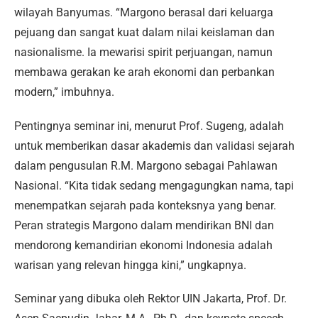
wilayah Banyumas. “Margono berasal dari keluarga
pejuang dan sangat kuat dalam nilai keislaman dan
nasionalisme. Ia mewarisi spirit perjuangan, namun
membawa gerakan ke arah ekonomi dan perbankan
modern,” imbuhnya.
Pentingnya seminar ini, menurut Prof. Sugeng, adalah
untuk memberikan dasar akademis dan validasi sejarah
dalam pengusulan R.M. Margono sebagai Pahlawan
Nasional. “Kita tidak sedang mengagungkan nama, tapi
menempatkan sejarah pada konteksnya yang benar.
Peran strategis Margono dalam mendirikan BNI dan
mendorong kemandirian ekonomi Indonesia adalah
warisan yang relevan hingga kini,” ungkapnya.
Seminar yang dibuka oleh Rektor UIN Jakarta, Prof. Dr.