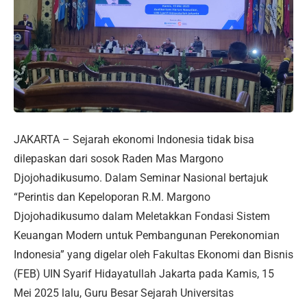
JAKARTA – Sejarah ekonomi Indonesia tidak bisa
dilepaskan dari sosok Raden Mas Margono
Djojohadikusumo. Dalam Seminar Nasional bertajuk
“Perintis dan Kepeloporan R.M. Margono
Djojohadikusumo dalam Meletakkan Fondasi Sistem
Keuangan Modern untuk Pembangunan Perekonomian
Indonesia” yang digelar oleh Fakultas Ekonomi dan Bisnis
(FEB) UIN Syarif Hidayatullah Jakarta pada Kamis, 15
Mei 2025 lalu, Guru Besar Sejarah Universitas