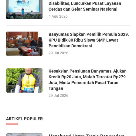
Disabilitas, Luncurkan Pusat Layanan
Cerdas dan Gelar Seminar Nasional
4 Agu 2026
Banyumas Siapkan Pemilih Pemula 2029,
KPU Bidik 80 Ribu Siswa SMP Lewat
Pendidikan Demokrasi
29 Jul 2026
Kesaksian Pensiunan Banyumas, Ajukan
Kredit Rp20 Juta, Malah Tercatat Rp279
Juta, Minta Pemerintah Pusat Turun
Tangan
29 Jul 2026
ARTIKEL POPULER