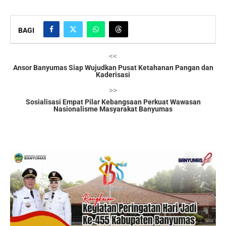
BAGI
<<
Ansor Banyumas Siap Wujudkan Pusat Ketahanan Pangan dan
Kaderisasi
>>
Sosialisasi Empat Pilar Kebangsaan Perkuat Wawasan
Nasionalisme Masyarakat Banyumas