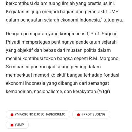
berkontribusi dalam ruang ilmiah yang prestisius ini.
Kegiatan ini juga menjadi bagian dari peran aktif UMP
dalam penguatan sejarah ekonomi Indonesia,” tutupnya.
Dengan pemaparan yang komprehensif, Prof. Sugeng
Priyadi mempertegas pentingnya pendekatan sejarah
yang objektif dan bebas dari muatan politis dalam
menilai kontribusi tokoh bangsa seperti R.M. Margono.
Seminar ini pun menjadi ajang penting dalam
memperkuat memori kolektif bangsa terhadap fondasi
ekonomi Indonesia yang dibangun dari semangat
kemandirian, nasionalisme, dan kerakyatan.(*/tgr)
#MARGONO DJOJOHADIKUSUMO
#PROF SUGENG
#UMP