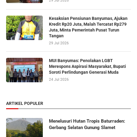
29 Jul 2026
Kesaksian Pensiunan Banyumas, Ajukan
Kredit Rp20 Juta, Malah Tercatat Rp279
Juta, Minta Pemerintah Pusat Turun
Tangan
29 Jul 2026
MUI Banyumas: Penolakan LGBT
Merespons Aspirasi Masyarakat, Bupati
Soroti Perlindungan Generasi Muda
24 Jul 2026
ARTIKEL POPULER
Menelusuri Hutan Tropis Baturraden:
Gerbang Selatan Gunung Slamet