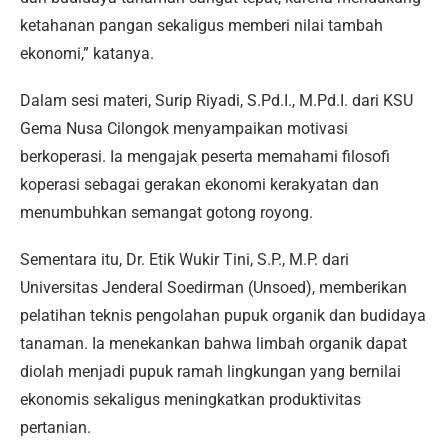
ketahanan pangan sekaligus memberi nilai tambah
ekonomi,” katanya.
Dalam sesi materi, Surip Riyadi, S.Pd.I., M.Pd.I. dari KSU
Gema Nusa Cilongok menyampaikan motivasi
berkoperasi. Ia mengajak peserta memahami filosofi
koperasi sebagai gerakan ekonomi kerakyatan dan
menumbuhkan semangat gotong royong.
Sementara itu, Dr. Etik Wukir Tini, S.P., M.P. dari
Universitas Jenderal Soedirman (Unsoed), memberikan
pelatihan teknis pengolahan pupuk organik dan budidaya
tanaman. Ia menekankan bahwa limbah organik dapat
diolah menjadi pupuk ramah lingkungan yang bernilai
ekonomis sekaligus meningkatkan produktivitas
pertanian.