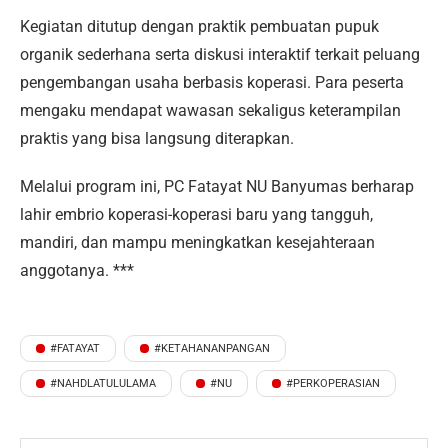
Kegiatan ditutup dengan praktik pembuatan pupuk
organik sederhana serta diskusi interaktif terkait peluang
pengembangan usaha berbasis koperasi. Para peserta
mengaku mendapat wawasan sekaligus keterampilan
praktis yang bisa langsung diterapkan.
Melalui program ini, PC Fatayat NU Banyumas berharap
lahir embrio koperasi-koperasi baru yang tangguh,
mandiri, dan mampu meningkatkan kesejahteraan
anggotanya. ***
#FATAYAT
#KETAHANANPANGAN
#NAHDLATULULAMA
#NU
#PERKOPERASIAN