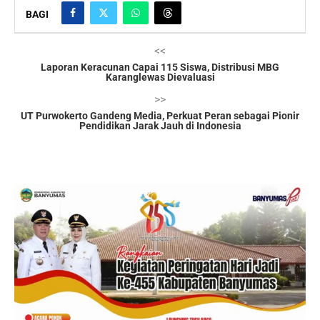
BAGI
<<
Laporan Keracunan Capai 115 Siswa, Distribusi MBG
Karanglewas Dievaluasi
>>
UT Purwokerto Gandeng Media, Perkuat Peran sebagai Pionir
Pendidikan Jarak Jauh di Indonesia