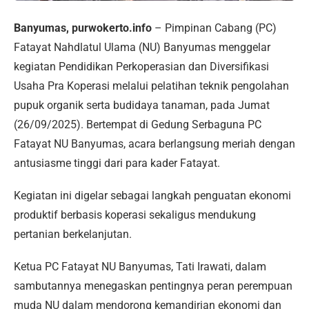
Banyumas, purwokerto.info
– Pimpinan Cabang (PC)
Fatayat Nahdlatul Ulama (NU) Banyumas menggelar
kegiatan Pendidikan Perkoperasian dan Diversifikasi
Usaha Pra Koperasi melalui pelatihan teknik pengolahan
pupuk organik serta budidaya tanaman, pada Jumat
(26/09/2025). Bertempat di Gedung Serbaguna PC
Fatayat NU Banyumas, acara berlangsung meriah dengan
antusiasme tinggi dari para kader Fatayat.
Kegiatan ini digelar sebagai langkah penguatan ekonomi
produktif berbasis koperasi sekaligus mendukung
pertanian berkelanjutan.
Ketua PC Fatayat NU Banyumas, Tati Irawati, dalam
sambutannya menegaskan pentingnya peran perempuan
muda NU dalam mendorong kemandirian ekonomi dan