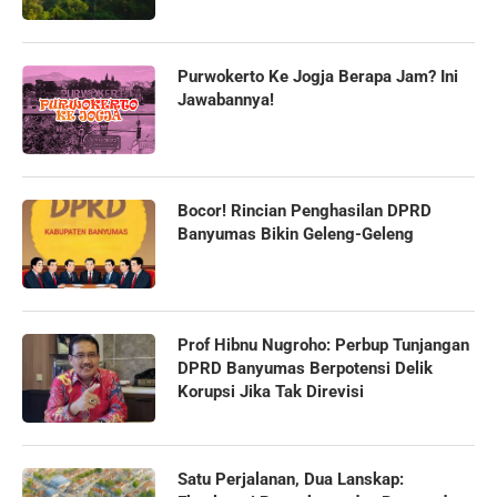
Purwokerto Ke Jogja Berapa Jam? Ini
Jawabannya!
Bocor! Rincian Penghasilan DPRD
Banyumas Bikin Geleng-Geleng
Prof Hibnu Nugroho: Perbup Tunjangan
DPRD Banyumas Berpotensi Delik
Korupsi Jika Tak Direvisi
Satu Perjalanan, Dua Lanskap: