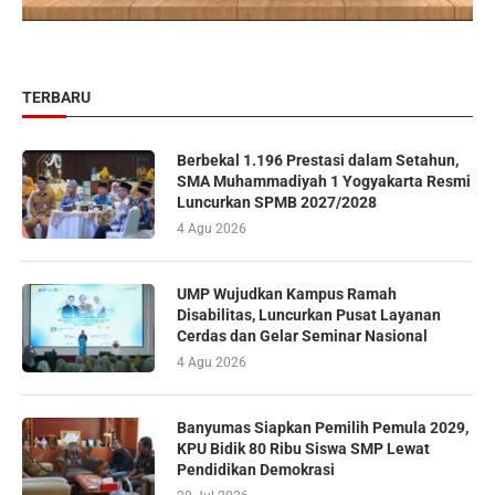
TERBARU
Berbekal 1.196 Prestasi dalam Setahun,
SMA Muhammadiyah 1 Yogyakarta Resmi
Luncurkan SPMB 2027/2028
4 Agu 2026
UMP Wujudkan Kampus Ramah
Disabilitas, Luncurkan Pusat Layanan
Cerdas dan Gelar Seminar Nasional
4 Agu 2026
Banyumas Siapkan Pemilih Pemula 2029,
KPU Bidik 80 Ribu Siswa SMP Lewat
Pendidikan Demokrasi