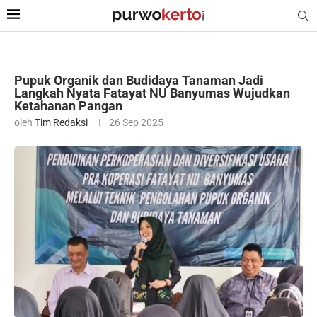
Pupuk Organik dan Budidaya Tanaman Jadi
Langkah Nyata Fatayat NU Banyumas Wujudkan
Ketahanan Pangan
oleh
Tim Redaksi
26 Sep 2025