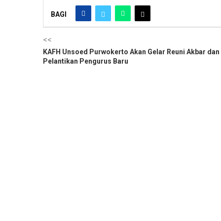
BAGI
<<
KAFH Unsoed Purwokerto Akan Gelar Reuni Akbar dan
Pelantikan Pengurus Baru