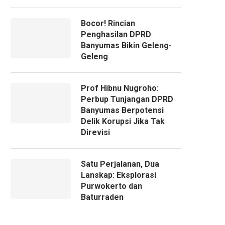
Bocor! Rincian
Penghasilan DPRD
Banyumas Bikin Geleng-
Geleng
Prof Hibnu Nugroho:
Perbup Tunjangan DPRD
Banyumas Berpotensi
Delik Korupsi Jika Tak
Direvisi
Satu Perjalanan, Dua
Lanskap: Eksplorasi
Purwokerto dan
Baturraden