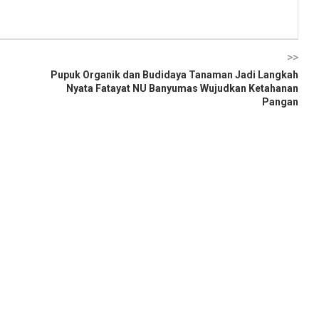
>>
Pupuk Organik dan Budidaya Tanaman Jadi Langkah
Nyata Fatayat NU Banyumas Wujudkan Ketahanan
Pangan