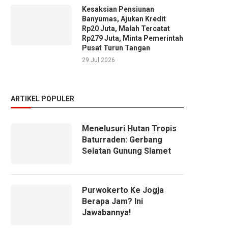
Kesaksian Pensiunan
Banyumas, Ajukan Kredit
Rp20 Juta, Malah Tercatat
Rp279 Juta, Minta Pemerintah
Pusat Turun Tangan
29 Jul 2026
ARTIKEL POPULER
Menelusuri Hutan Tropis
Baturraden: Gerbang
Selatan Gunung Slamet
Purwokerto Ke Jogja
Berapa Jam? Ini
Jawabannya!