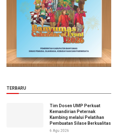
TERBARU
Tim Dosen UMP Perkuat
Kemandirian Peternak
Kambing melalui Pelatihan
Pembuatan Silase Berkualitas
6 Agu 2026