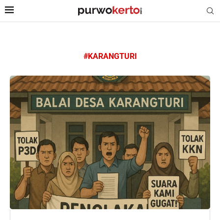
#KARANGTURI