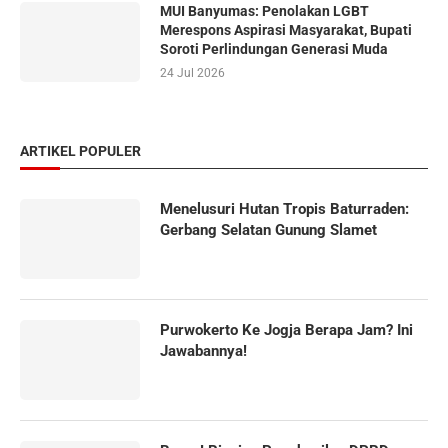
MUI Banyumas: Penolakan LGBT
Merespons Aspirasi Masyarakat, Bupati
Soroti Perlindungan Generasi Muda
24 Jul 2026
ARTIKEL POPULER
Menelusuri Hutan Tropis Baturraden:
Gerbang Selatan Gunung Slamet
Purwokerto Ke Jogja Berapa Jam? Ini
Jawabannya!