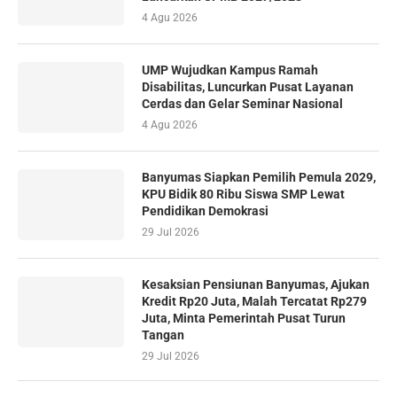
4 Agu 2026
UMP Wujudkan Kampus Ramah
Disabilitas, Luncurkan Pusat Layanan
Cerdas dan Gelar Seminar Nasional
4 Agu 2026
Banyumas Siapkan Pemilih Pemula 2029,
KPU Bidik 80 Ribu Siswa SMP Lewat
Pendidikan Demokrasi
29 Jul 2026
Kesaksian Pensiunan Banyumas, Ajukan
Kredit Rp20 Juta, Malah Tercatat Rp279
Juta, Minta Pemerintah Pusat Turun
Tangan
29 Jul 2026