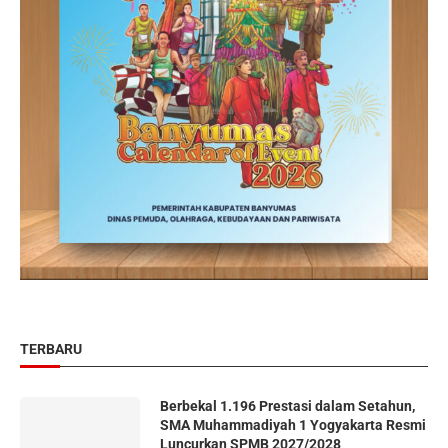
TERBARU
Berbekal 1.196 Prestasi dalam Setahun,
SMA Muhammadiyah 1 Yogyakarta Resmi
Luncurkan SPMB 2027/2028