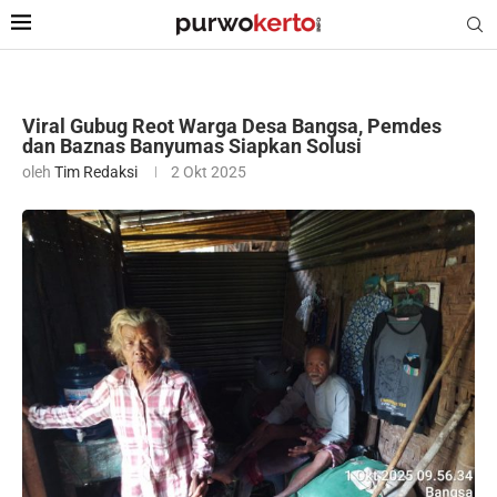
Viral Gubug Reot Warga Desa Bangsa, Pemdes
dan Baznas Banyumas Siapkan Solusi
oleh
Tim Redaksi
2 Okt 2025