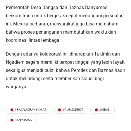
Pemerintah Desa Bangsa dan Baznas Banyumas
berkomitmen untuk bergerak cepat menangani persoalan
ini. Mereka berharap, masyarakat juga bisa memahami
bahwa proses penanganan membutuhkan waktu dan
koordinasi lintas lembaga.
Dengan adanya kolaborasi ini, diharapkan Tukimin dan
Ngadiem segera memiliki tempat tinggal yang lebih layak,
sekaligus menjadi bukti bahwa Pemdes dan Baznas hadir
untuk melindungi serta memberikan solusi bagi
warganya.
#BAZNASBANYUMAS
#GUBUGREOT
#VIRAL
BANYUMAS