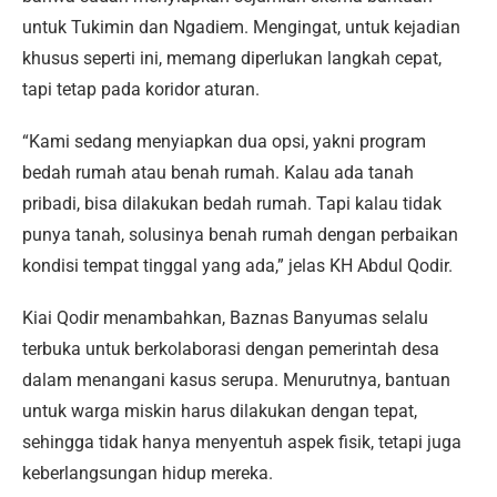
untuk Tukimin dan Ngadiem. Mengingat, untuk kejadian
khusus seperti ini, memang diperlukan langkah cepat,
tapi tetap pada koridor aturan.
“Kami sedang menyiapkan dua opsi, yakni program
bedah rumah atau benah rumah. Kalau ada tanah
pribadi, bisa dilakukan bedah rumah. Tapi kalau tidak
punya tanah, solusinya benah rumah dengan perbaikan
kondisi tempat tinggal yang ada,” jelas KH Abdul Qodir.
Kiai Qodir menambahkan, Baznas Banyumas selalu
terbuka untuk berkolaborasi dengan pemerintah desa
dalam menangani kasus serupa. Menurutnya, bantuan
untuk warga miskin harus dilakukan dengan tepat,
sehingga tidak hanya menyentuh aspek fisik, tetapi juga
keberlangsungan hidup mereka.