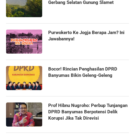
Gerbang Selatan Gunung Slamet
Purwokerto Ke Jogja Berapa Jam? Ini
Jawabannya!
Bocor! Rincian Penghasilan DPRD
Banyumas Bikin Geleng-Geleng
Prof Hibnu Nugroho: Perbup Tunjangan
DPRD Banyumas Berpotensi Delik
Korupsi Jika Tak Direvisi