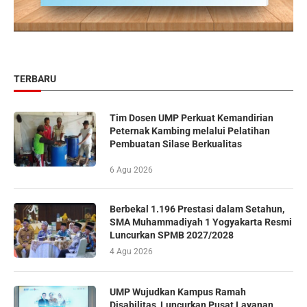
TERBARU
Tim Dosen UMP Perkuat Kemandirian
Peternak Kambing melalui Pelatihan
Pembuatan Silase Berkualitas
6 Agu 2026
Berbekal 1.196 Prestasi dalam Setahun,
SMA Muhammadiyah 1 Yogyakarta Resmi
Luncurkan SPMB 2027/2028
4 Agu 2026
UMP Wujudkan Kampus Ramah
Disabilitas, Luncurkan Pusat Layanan