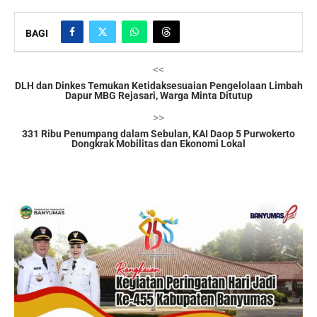
BAGI
<<
DLH dan Dinkes Temukan Ketidaksesuaian Pengelolaan Limbah
Dapur MBG Rejasari, Warga Minta Ditutup
>>
331 Ribu Penumpang dalam Sebulan, KAI Daop 5 Purwokerto
Dongkrak Mobilitas dan Ekonomi Lokal