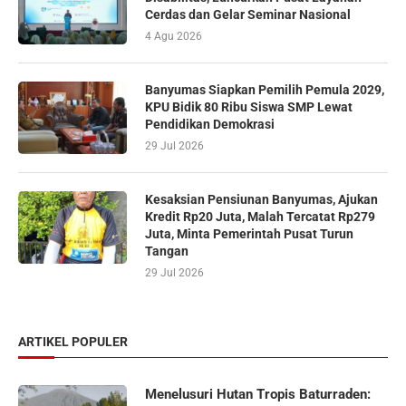
Cerdas dan Gelar Seminar Nasional
4 Agu 2026
Banyumas Siapkan Pemilih Pemula 2029,
KPU Bidik 80 Ribu Siswa SMP Lewat
Pendidikan Demokrasi
29 Jul 2026
Kesaksian Pensiunan Banyumas, Ajukan
Kredit Rp20 Juta, Malah Tercatat Rp279
Juta, Minta Pemerintah Pusat Turun
Tangan
29 Jul 2026
ARTIKEL POPULER
Menelusuri Hutan Tropis Baturraden: