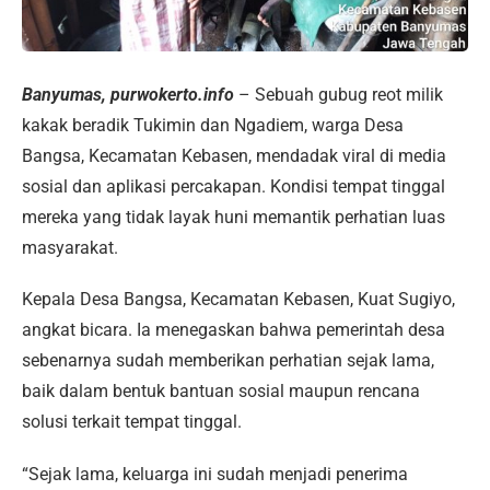
Banyumas, purwokerto.info
– Sebuah gubug reot milik
kakak beradik Tukimin dan Ngadiem, warga Desa
Bangsa, Kecamatan Kebasen, mendadak viral di media
sosial dan aplikasi percakapan. Kondisi tempat tinggal
mereka yang tidak layak huni memantik perhatian luas
masyarakat.
Kepala Desa Bangsa, Kecamatan Kebasen, Kuat Sugiyo,
angkat bicara. Ia menegaskan bahwa pemerintah desa
sebenarnya sudah memberikan perhatian sejak lama,
baik dalam bentuk bantuan sosial maupun rencana
solusi terkait tempat tinggal.
“Sejak lama, keluarga ini sudah menjadi penerima