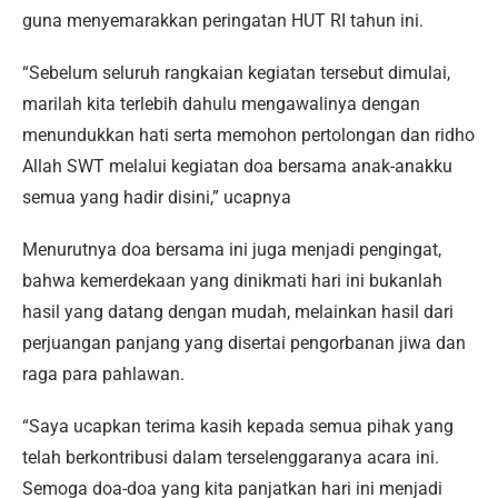
guna menyemarakkan peringatan HUT RI tahun ini.
“Sebelum seluruh rangkaian kegiatan tersebut dimulai,
marilah kita terlebih dahulu mengawalinya dengan
menundukkan hati serta memohon pertolongan dan ridho
Allah SWT melalui kegiatan doa bersama anak-anakku
semua yang hadir disini,” ucapnya
Menurutnya doa bersama ini juga menjadi pengingat,
bahwa kemerdekaan yang dinikmati hari ini bukanlah
hasil yang datang dengan mudah, melainkan hasil dari
perjuangan panjang yang disertai pengorbanan jiwa dan
raga para pahlawan.
“Saya ucapkan terima kasih kepada semua pihak yang
telah berkontribusi dalam terselenggaranya acara ini.
Semoga doa-doa yang kita panjatkan hari ini menjadi