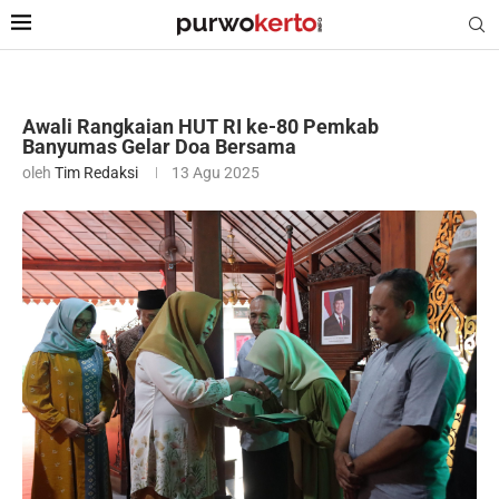
Awali Rangkaian HUT RI ke-80 Pemkab
Banyumas Gelar Doa Bersama
oleh
Tim Redaksi
13 Agu 2025