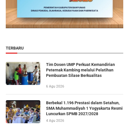
TERBARU
Tim Dosen UMP Perkuat Kemandirian
Peternak Kambing melalui Pelatihan
Pembuatan Silase Berkualitas
6 Agu 2026
Berbekal 1.196 Prestasi dalam Setahun,
SMA Muhammadiyah 1 Yogyakarta Resmi
Luncurkan SPMB 2027/2028
4 Agu 2026