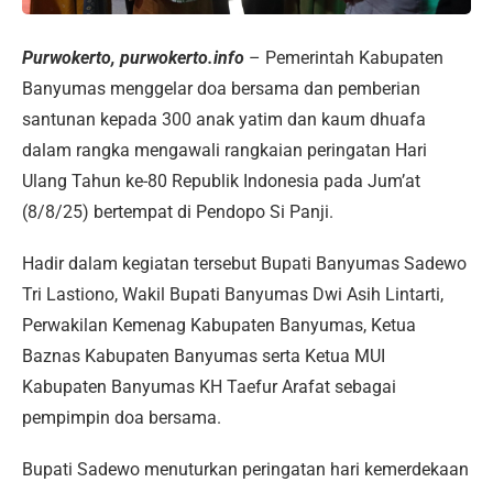
Purwokerto, purwokerto.info
– Pemerintah Kabupaten
Banyumas menggelar doa bersama dan pemberian
santunan kepada 300 anak yatim dan kaum dhuafa
dalam rangka mengawali rangkaian peringatan Hari
Ulang Tahun ke-80 Republik Indonesia pada Jum’at
(8/8/25) bertempat di Pendopo Si Panji.
Hadir dalam kegiatan tersebut Bupati Banyumas Sadewo
Tri Lastiono, Wakil Bupati Banyumas Dwi Asih Lintarti,
Perwakilan Kemenag Kabupaten Banyumas, Ketua
Baznas Kabupaten Banyumas serta Ketua MUI
Kabupaten Banyumas KH Taefur Arafat sebagai
pempimpin doa bersama.
Bupati Sadewo menuturkan peringatan hari kemerdekaan