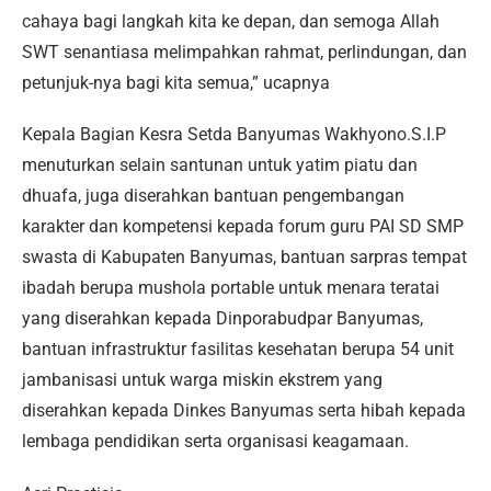
cahaya bagi langkah kita ke depan, dan semoga Allah
SWT senantiasa melimpahkan rahmat, perlindungan, dan
petunjuk-nya bagi kita semua,” ucapnya
Kepala Bagian Kesra Setda Banyumas Wakhyono.S.I.P
menuturkan selain santunan untuk yatim piatu dan
dhuafa, juga diserahkan bantuan pengembangan
karakter dan kompetensi kepada forum guru PAI SD SMP
swasta di Kabupaten Banyumas, bantuan sarpras tempat
ibadah berupa mushola portable untuk menara teratai
yang diserahkan kepada Dinporabudpar Banyumas,
bantuan infrastruktur fasilitas kesehatan berupa 54 unit
jambanisasi untuk warga miskin ekstrem yang
diserahkan kepada Dinkes Banyumas serta hibah kepada
lembaga pendidikan serta organisasi keagamaan.