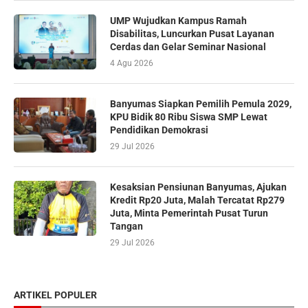
UMP Wujudkan Kampus Ramah
Disabilitas, Luncurkan Pusat Layanan
Cerdas dan Gelar Seminar Nasional
4 Agu 2026
Banyumas Siapkan Pemilih Pemula 2029,
KPU Bidik 80 Ribu Siswa SMP Lewat
Pendidikan Demokrasi
29 Jul 2026
Kesaksian Pensiunan Banyumas, Ajukan
Kredit Rp20 Juta, Malah Tercatat Rp279
Juta, Minta Pemerintah Pusat Turun
Tangan
29 Jul 2026
ARTIKEL POPULER