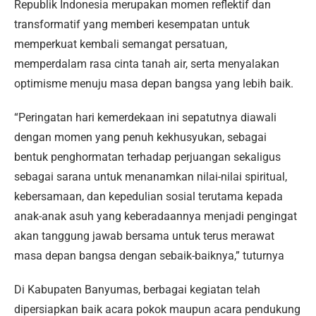
Republik Indonesia merupakan momen reflektif dan
transformatif yang memberi kesempatan untuk
memperkuat kembali semangat persatuan,
memperdalam rasa cinta tanah air, serta menyalakan
optimisme menuju masa depan bangsa yang lebih baik.
“Peringatan hari kemerdekaan ini sepatutnya diawali
dengan momen yang penuh kekhusyukan, sebagai
bentuk penghormatan terhadap perjuangan sekaligus
sebagai sarana untuk menanamkan nilai-nilai spiritual,
kebersamaan, dan kepedulian sosial terutama kepada
anak-anak asuh yang keberadaannya menjadi pengingat
akan tanggung jawab bersama untuk terus merawat
masa depan bangsa dengan sebaik-baiknya,” tuturnya
Di Kabupaten Banyumas, berbagai kegiatan telah
dipersiapkan baik acara pokok maupun acara pendukung