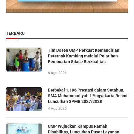
TERBARU
Tim Dosen UMP Perkuat Kemandirian
Peternak Kambing melalui Pelatihan
Pembuatan Silase Berkualitas
6 Agu 2026
Berbekal 1.196 Prestasi dalam Setahun,
SMA Muhammadiyah 1 Yogyakarta Resmi
Luncurkan SPMB 2027/2028
4 Agu 2026
UMP Wujudkan Kampus Ramah
Disabilitas, Luncurkan Pusat Layanan