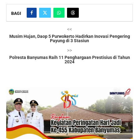
BAGI
<<
Musim Hujan, Daop 5 Purwokerto Hadirkan Inovasi Pengering
Payung di 3 Stasiun
>>
Polresta Banyumas Raih 11 Penghargaan Prestisius di Tahun
2024