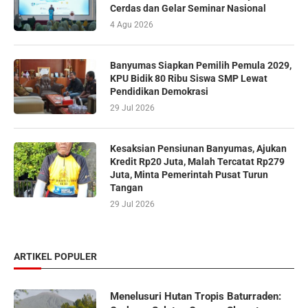
Cerdas dan Gelar Seminar Nasional
4 Agu 2026
Banyumas Siapkan Pemilih Pemula 2029,
KPU Bidik 80 Ribu Siswa SMP Lewat
Pendidikan Demokrasi
29 Jul 2026
Kesaksian Pensiunan Banyumas, Ajukan
Kredit Rp20 Juta, Malah Tercatat Rp279
Juta, Minta Pemerintah Pusat Turun
Tangan
29 Jul 2026
ARTIKEL POPULER
Menelusuri Hutan Tropis Baturraden: