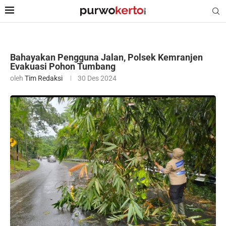
Bahayakan Pengguna Jalan, Polsek Kemranjen
Evakuasi Pohon Tumbang
oleh
Tim Redaksi
30 Des 2024