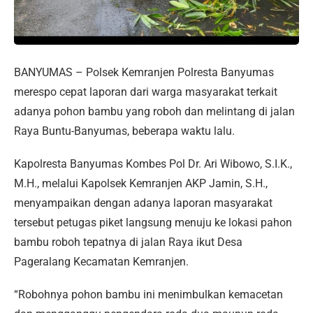
BANYUMAS – Polsek Kemranjen Polresta Banyumas
merespo cepat laporan dari warga masyarakat terkait
adanya pohon bambu yang roboh dan melintang di jalan
Raya Buntu-Banyumas, beberapa waktu lalu.
Kapolresta Banyumas Kombes Pol Dr. Ari Wibowo, S.I.K.,
M.H., melalui Kapolsek Kemranjen AKP Jamin, S.H.,
menyampaikan dengan adanya laporan masyarakat
tersebut petugas piket langsung menuju ke lokasi pahon
bambu roboh tepatnya di jalan Raya ikut Desa
Pageralang Kecamatan Kemranjen.
“Robohnya pohon bambu ini menimbulkan kemacetan