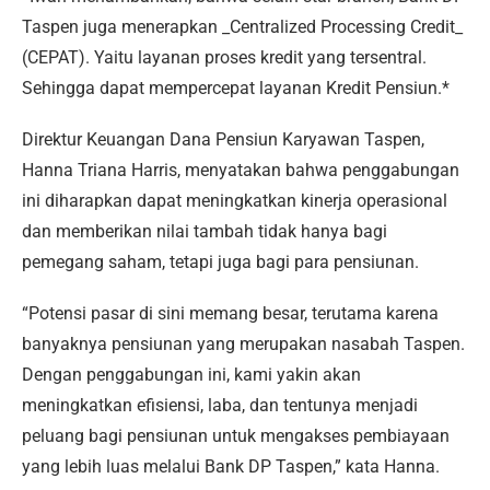
Taspen juga menerapkan _Centralized Processing Credit_
(CEPAT). Yaitu layanan proses kredit yang tersentral.
Sehingga dapat mempercepat layanan Kredit Pensiun.*
Direktur Keuangan Dana Pensiun Karyawan Taspen,
Hanna Triana Harris, menyatakan bahwa penggabungan
ini diharapkan dapat meningkatkan kinerja operasional
dan memberikan nilai tambah tidak hanya bagi
pemegang saham, tetapi juga bagi para pensiunan.
“Potensi pasar di sini memang besar, terutama karena
banyaknya pensiunan yang merupakan nasabah Taspen.
Dengan penggabungan ini, kami yakin akan
meningkatkan efisiensi, laba, dan tentunya menjadi
peluang bagi pensiunan untuk mengakses pembiayaan
yang lebih luas melalui Bank DP Taspen,” kata Hanna.