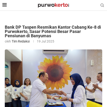
Bank DP Taspen Resmikan Kantor Cabang Ke-8 di
Purwokerto, Sasar Potensi Besar Pasar
Pensiunan di Banyumas
oleh
Tim Redaksi
19 Jul 2025