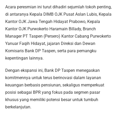
Acara peresmian ini turut dihadiri sejumlah tokoh penting,
di antaranya Kepala DIMB OJK Pusat Aslan Lubis, Kepala
Kantor OJK Jawa Tengah Hidayat Prabowo, Kepala
Kantor OJK Purwokerto Haramain Billady, Branch
Manager PT Taspen (Persero) Kantor Cabang Purwokerto
Yanuar Faqih Hidayat, jajaran Direksi dan Dewan
Komisaris Bank DP Taspen, serta para pemangku
kepentingan lainnya.
Dengan ekspansi ini, Bank DP Taspen menegaskan
komitmennya untuk terus berinovasi dalam layanan
keuangan berbasis pensiunan, sekaligus memperkuat
posisi sebagai BPR yang fokus pada segmen pasar
khusus yang memiliki potensi besar untuk tumbuh
berkelanjutan.