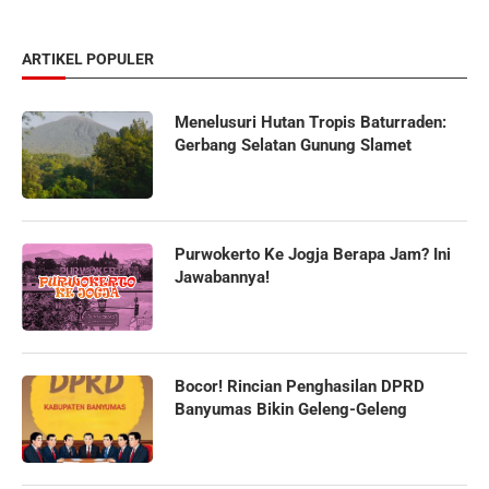
ARTIKEL POPULER
Menelusuri Hutan Tropis Baturraden:
Gerbang Selatan Gunung Slamet
Purwokerto Ke Jogja Berapa Jam? Ini
Jawabannya!
Bocor! Rincian Penghasilan DPRD
Banyumas Bikin Geleng-Geleng