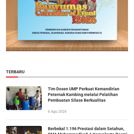
TERBARU
Tim Dosen UMP Perkuat Kemandirian
Peternak Kambing melalui Pelatihan
Pembuatan Silase Berkualitas
6 Agu 2026
Berbekal 1.196 Prestasi dalam Setahun,