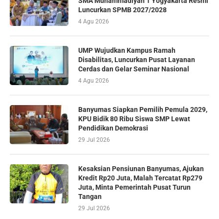
SMA Muhammadiyah 1 Yogyakarta Resmi
Luncurkan SPMB 2027/2028
4 Agu 2026
UMP Wujudkan Kampus Ramah
Disabilitas, Luncurkan Pusat Layanan
Cerdas dan Gelar Seminar Nasional
4 Agu 2026
Banyumas Siapkan Pemilih Pemula 2029,
KPU Bidik 80 Ribu Siswa SMP Lewat
Pendidikan Demokrasi
29 Jul 2026
Kesaksian Pensiunan Banyumas, Ajukan
Kredit Rp20 Juta, Malah Tercatat Rp279
Juta, Minta Pemerintah Pusat Turun
Tangan
29 Jul 2026