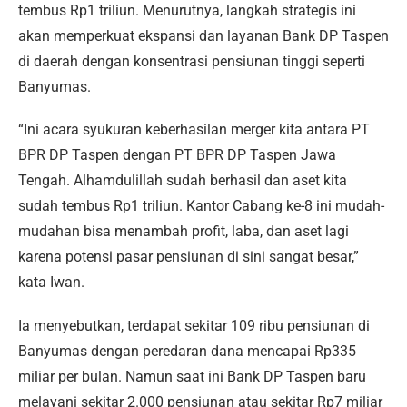
tembus Rp1 triliun. Menurutnya, langkah strategis ini
akan memperkuat ekspansi dan layanan Bank DP Taspen
di daerah dengan konsentrasi pensiunan tinggi seperti
Banyumas.
“Ini acara syukuran keberhasilan merger kita antara PT
BPR DP Taspen dengan PT BPR DP Taspen Jawa
Tengah. Alhamdulillah sudah berhasil dan aset kita
sudah tembus Rp1 triliun. Kantor Cabang ke-8 ini mudah-
mudahan bisa menambah profit, laba, dan aset lagi
karena potensi pasar pensiunan di sini sangat besar,”
kata Iwan.
Ia menyebutkan, terdapat sekitar 109 ribu pensiunan di
Banyumas dengan peredaran dana mencapai Rp335
miliar per bulan. Namun saat ini Bank DP Taspen baru
melayani sekitar 2.000 pensiunan atau sekitar Rp7 miliar