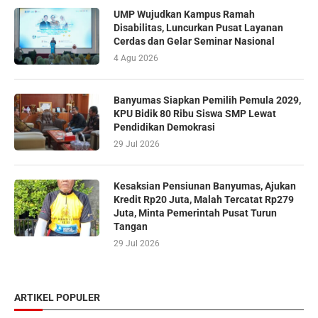
UMP Wujudkan Kampus Ramah
Disabilitas, Luncurkan Pusat Layanan
Cerdas dan Gelar Seminar Nasional
4 Agu 2026
Banyumas Siapkan Pemilih Pemula 2029,
KPU Bidik 80 Ribu Siswa SMP Lewat
Pendidikan Demokrasi
29 Jul 2026
Kesaksian Pensiunan Banyumas, Ajukan
Kredit Rp20 Juta, Malah Tercatat Rp279
Juta, Minta Pemerintah Pusat Turun
Tangan
29 Jul 2026
ARTIKEL POPULER