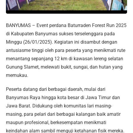
BANYUMAS – Event perdana Baturraden Forest Run 2025
di Kabupaten Banyumas sukses terselenggara pada
Minggu (26/01/2025). Kegiatan ini disambut dengan
antusiasme tinggi oleh para peserta yang menikmati rute
menantang sepanjang 12 km di kawasan lereng selatan
Gunung Slamet, melewati bukit, sungai, dan hutan yang
memukau.
Peserta datang dari berbagai daerah, mulai dari
Banyumas Raya hingga kota besar di Jawa Timur dan
Jawa Barat. Didukung oleh komunitas lari masing-
masing, para pelari dari berbagai kalangan baik amatir
maupun profesional, berkesempatan menikmati
keindahan alam sambil menguji ketahanan fisik mereka.