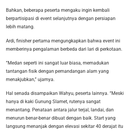
Bahkan, beberapa peserta mengaku ingin kembali
berpartisipasi di event selanjutnya dengan persiapan
lebih matang.
Ardi, finisher pertama mengungkapkan bahwa event ini
memberinya pengalaman berbeda dari lari di perkotaan.
“Medan seperti ini sangat luar biasa, memadukan
tantangan fisik dengan pemandangan alam yang
menakjubkan,” ujarnya.
Hal senada disampaikan Wahyu, peserta lainnya. “Meski
hanya di kaki Gunung Slamet, rutenya sangat
menantang. Penataan antara jalur terjal, landai, dan
menurun benar-benar dibuat dengan baik. Start yang
langsung menanjak dengan elevasi sekitar 40 derajat itu