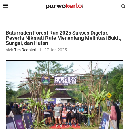
Baturraden Forest Run 2025 Sukses Digelar,
Peserta Nikmati Rute Menantang Melintasi Bukit,
Sungai, dan Hutan
oleh
Tim Redaksi
27 Jan 2025