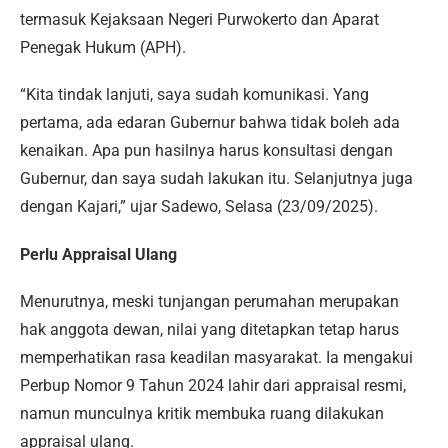
termasuk Kejaksaan Negeri Purwokerto dan Aparat
Penegak Hukum (APH).
“Kita tindak lanjuti, saya sudah komunikasi. Yang
pertama, ada edaran Gubernur bahwa tidak boleh ada
kenaikan. Apa pun hasilnya harus konsultasi dengan
Gubernur, dan saya sudah lakukan itu. Selanjutnya juga
dengan Kajari,” ujar Sadewo, Selasa (23/09/2025).
Perlu Appraisal Ulang
Menurutnya, meski tunjangan perumahan merupakan
hak anggota dewan, nilai yang ditetapkan tetap harus
memperhatikan rasa keadilan masyarakat. Ia mengakui
Perbup Nomor 9 Tahun 2024 lahir dari appraisal resmi,
namun munculnya kritik membuka ruang dilakukan
appraisal ulang.