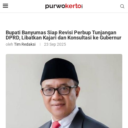
Bupati Banyumas Siap Revisi Perbup Tunjangan
DPRD, Libatkan Kajari dan Konsultasi ke Gubernur
oleh
Tim Redaksi
23 Sep 2025