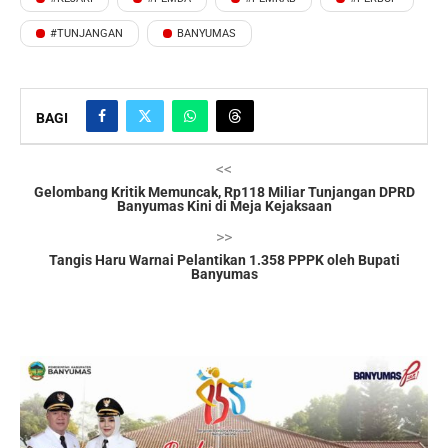
#TUNJANGAN
BANYUMAS
BAGI
<<
Gelombang Kritik Memuncak, Rp118 Miliar Tunjangan DPRD
Banyumas Kini di Meja Kejaksaan
>>
Tangis Haru Warnai Pelantikan 1.358 PPPK oleh Bupati
Banyumas