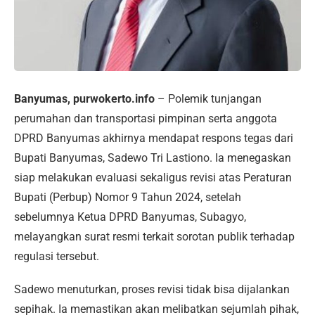
Banyumas, purwokerto.info
– Polemik tunjangan
perumahan dan transportasi pimpinan serta anggota
DPRD Banyumas akhirnya mendapat respons tegas dari
Bupati Banyumas, Sadewo Tri Lastiono. Ia menegaskan
siap melakukan evaluasi sekaligus revisi atas Peraturan
Bupati (Perbup) Nomor 9 Tahun 2024, setelah
sebelumnya Ketua DPRD Banyumas, Subagyo,
melayangkan surat resmi terkait sorotan publik terhadap
regulasi tersebut.
Sadewo menuturkan, proses revisi tidak bisa dijalankan
sepihak. Ia memastikan akan melibatkan sejumlah pihak,