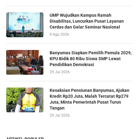
UMP Wujudkan Kampus Ramah
Disabilitas, Luncurkan Pusat Layanan
Cerdas dan Gelar Seminar Nasional
4 Agu 2026
Banyumas Siapkan Pemilih Pemula 2029,
KPU Bidik 80 Ribu Siswa SMP Lewat
Pendidikan Demokrasi
29 Jul 2026
Kesaksian Pensiunan Banyumas, Ajukan
Kredit Rp20 Juta, Malah Tercatat Rp279
Juta, Minta Pemerintah Pusat Turun
Tangan
29 Jul 2026