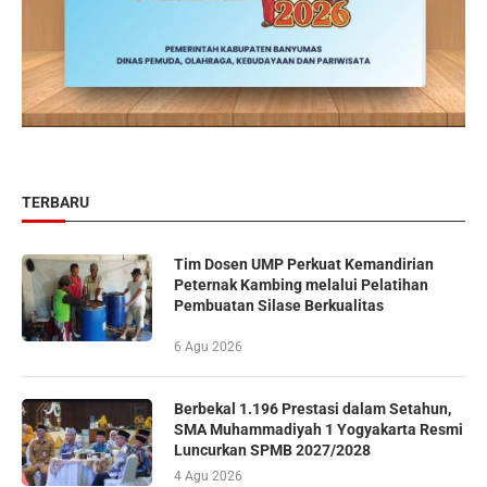
TERBARU
Tim Dosen UMP Perkuat Kemandirian
Peternak Kambing melalui Pelatihan
Pembuatan Silase Berkualitas
6 Agu 2026
Berbekal 1.196 Prestasi dalam Setahun,
SMA Muhammadiyah 1 Yogyakarta Resmi
Luncurkan SPMB 2027/2028
4 Agu 2026