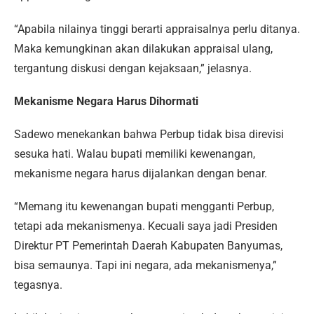
“Apabila nilainya tinggi berarti appraisalnya perlu ditanya.
Maka kemungkinan akan dilakukan appraisal ulang,
tergantung diskusi dengan kejaksaan,” jelasnya.
Mekanisme Negara Harus Dihormati
Sadewo menekankan bahwa Perbup tidak bisa direvisi
sesuka hati. Walau bupati memiliki kewenangan,
mekanisme negara harus dijalankan dengan benar.
“Memang itu kewenangan bupati mengganti Perbup,
tetapi ada mekanismenya. Kecuali saya jadi Presiden
Direktur PT Pemerintah Daerah Kabupaten Banyumas,
bisa semaunya. Tapi ini negara, ada mekanismenya,”
tegasnya.