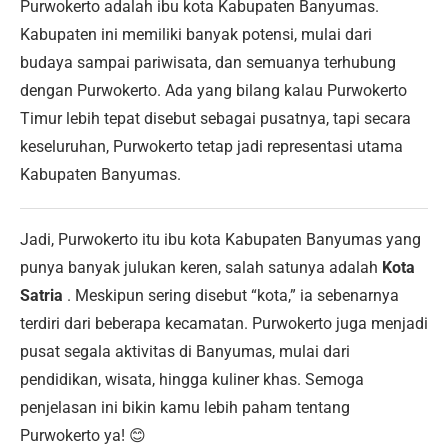
Purwokerto adalah ibu kota Kabupaten Banyumas.
Kabupaten ini memiliki banyak potensi, mulai dari
budaya sampai pariwisata, dan semuanya terhubung
dengan Purwokerto. Ada yang bilang kalau Purwokerto
Timur lebih tepat disebut sebagai pusatnya, tapi secara
keseluruhan, Purwokerto tetap jadi representasi utama
Kabupaten Banyumas.
Jadi, Purwokerto itu ibu kota Kabupaten Banyumas yang
punya banyak julukan keren, salah satunya adalah
Kota
Satria
. Meskipun sering disebut “kota,” ia sebenarnya
terdiri dari beberapa kecamatan. Purwokerto juga menjadi
pusat segala aktivitas di Banyumas, mulai dari
pendidikan, wisata, hingga kuliner khas. Semoga
penjelasan ini bikin kamu lebih paham tentang
Purwokerto ya! 😊