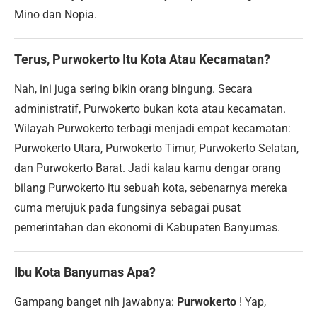
Mino dan Nopia.
Terus, Purwokerto Itu Kota Atau Kecamatan?
Nah, ini juga sering bikin orang bingung. Secara
administratif, Purwokerto bukan kota atau kecamatan.
Wilayah Purwokerto terbagi menjadi empat kecamatan:
Purwokerto Utara, Purwokerto Timur, Purwokerto Selatan,
dan Purwokerto Barat. Jadi kalau kamu dengar orang
bilang Purwokerto itu sebuah kota, sebenarnya mereka
cuma merujuk pada fungsinya sebagai pusat
pemerintahan dan ekonomi di Kabupaten Banyumas.
Ibu Kota Banyumas Apa?
Gampang banget nih jawabnya:
Purwokerto
! Yap,