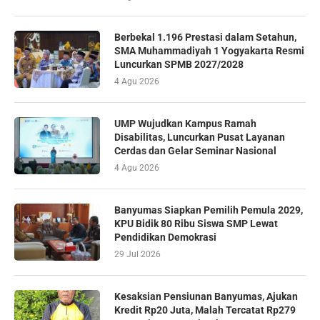
Berbekal 1.196 Prestasi dalam Setahun,
SMA Muhammadiyah 1 Yogyakarta Resmi
Luncurkan SPMB 2027/2028
4 Agu 2026
UMP Wujudkan Kampus Ramah
Disabilitas, Luncurkan Pusat Layanan
Cerdas dan Gelar Seminar Nasional
4 Agu 2026
Banyumas Siapkan Pemilih Pemula 2029,
KPU Bidik 80 Ribu Siswa SMP Lewat
Pendidikan Demokrasi
29 Jul 2026
Kesaksian Pensiunan Banyumas, Ajukan
Kredit Rp20 Juta, Malah Tercatat Rp279