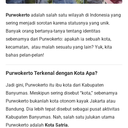
Purwokerto
adalah salah satu wilayah di Indonesia yang
sering menjadi sorotan karena statusnya yang unik.
Banyak orang bertanya-tanya tentang identitas
sebenarnya dari Purwokerto: apakah ia sebuah kota,
kecamatan, atau malah sesuatu yang lain? Yuk, kita
bahas pelan-pelan!
Purwokerto Terkenal dengan Kota Apa?
Jadi gini, Purwokerto itu ibu kota dari Kabupaten
Banyumas. Meskipun sering disebut “kota,” sebenarnya
Purwokerto bukanlah kota otonom kayak Jakarta atau
Bandung. Dia lebih tepat disebut sebagai pusat aktivitas
Kabupaten Banyumas. Nah, salah satu julukan utama
Purwokerto adalah
Kota Satria.