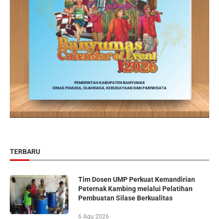
TERBARU
Tim Dosen UMP Perkuat Kemandirian
Peternak Kambing melalui Pelatihan
Pembuatan Silase Berkualitas
6 Agu 2026