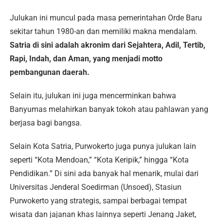
Julukan ini muncul pada masa pemerintahan Orde Baru
sekitar tahun 1980-an dan memiliki makna mendalam.
Satria di sini adalah akronim dari Sejahtera, Adil, Tertib,
Rapi, Indah, dan Aman, yang menjadi motto
pembangunan daerah.
Selain itu, julukan ini juga mencerminkan bahwa
Banyumas melahirkan banyak tokoh atau pahlawan yang
berjasa bagi bangsa.
Selain Kota Satria, Purwokerto juga punya julukan lain
seperti “Kota Mendoan,” “Kota Keripik,” hingga “Kota
Pendidikan.” Di sini ada banyak hal menarik, mulai dari
Universitas Jenderal Soedirman (Unsoed), Stasiun
Purwokerto yang strategis, sampai berbagai tempat
wisata dan jajanan khas lainnya seperti Jenang Jaket,