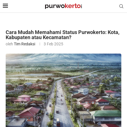
Cara Mudah Memahami Status Purwokerto: Kota,
Kabupaten atau Kecamatan?
oleh
Tim Redaksi
3 Feb 2025