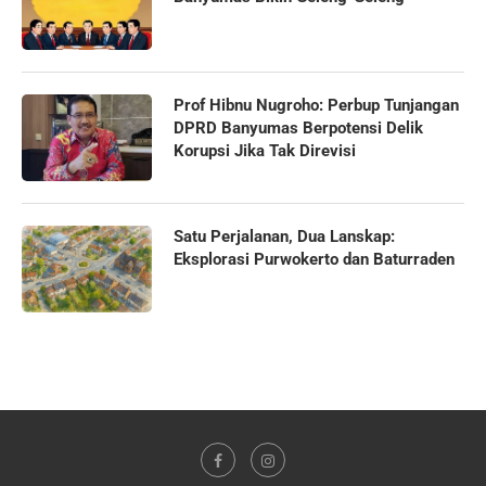
Prof Hibnu Nugroho: Perbup Tunjangan
DPRD Banyumas Berpotensi Delik
Korupsi Jika Tak Direvisi
Satu Perjalanan, Dua Lanskap:
Eksplorasi Purwokerto dan Baturraden