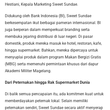
Hestiani, Kepala Marketing Sweet Sundae.
Didukung oleh Bank Indonesia (BI), Sweet Sundae
berkesempatan ikut berbagai pameran internasional. BI
juga berperan dalam memperkuat branding serta
membuka jejaring distribusi di luar negeri. Di pasar
domestik, produk mereka masuk ke hotel, restoran, kafe,
hingga supermarket. Bahkan, mereka dipercaya untuk
menyuplai produk dalam program Makan Bergizi Gratis
(MBG) serta memenuhi permintaan khusus dari dapur
Akademi Militer Magelang.
Dari Peternakan hingga Rak Supermarket Dunia
Di balik semua pencapaian itu, ada komitmen kuat untuk
memberdayakan peternak lokal. Selain memiliki
peternakan sendiri, Sweet Sundae secara aktif menyerap