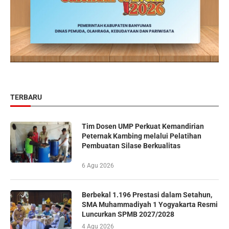
TERBARU
Tim Dosen UMP Perkuat Kemandirian
Peternak Kambing melalui Pelatihan
Pembuatan Silase Berkualitas
6 Agu 2026
Berbekal 1.196 Prestasi dalam Setahun,
SMA Muhammadiyah 1 Yogyakarta Resmi
Luncurkan SPMB 2027/2028
4 Agu 2026