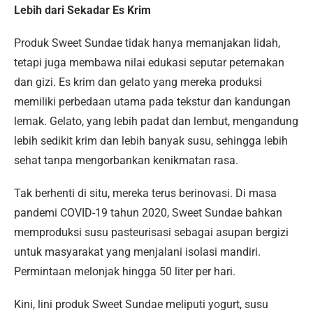
Lebih dari Sekadar Es Krim
Produk Sweet Sundae tidak hanya memanjakan lidah,
tetapi juga membawa nilai edukasi seputar peternakan
dan gizi. Es krim dan gelato yang mereka produksi
memiliki perbedaan utama pada tekstur dan kandungan
lemak. Gelato, yang lebih padat dan lembut, mengandung
lebih sedikit krim dan lebih banyak susu, sehingga lebih
sehat tanpa mengorbankan kenikmatan rasa.
Tak berhenti di situ, mereka terus berinovasi. Di masa
pandemi COVID-19 tahun 2020, Sweet Sundae bahkan
memproduksi susu pasteurisasi sebagai asupan bergizi
untuk masyarakat yang menjalani isolasi mandiri.
Permintaan melonjak hingga 50 liter per hari.
Kini, lini produk Sweet Sundae meliputi yogurt, susu