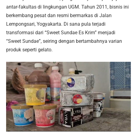
antar-fakultas di lingkungan UGM. Tahun 2011, bisnis ini
berkembang pesat dan resmi bermarkas di Jalan
Lempongsari, Yogyakarta. Di sana pula terjadi
transformasi dari “Sweet Sundae Es Krim” menjadi
“Sweet Sundae”, seiring dengan bertambahnya varian
produk seperti gelato.