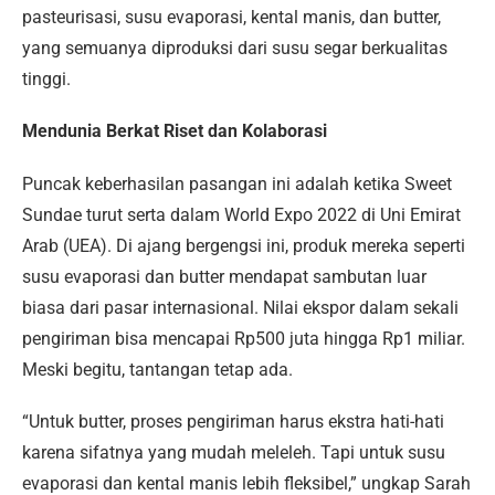
pasteurisasi, susu evaporasi, kental manis, dan butter,
yang semuanya diproduksi dari susu segar berkualitas
tinggi.
Mendunia Berkat Riset dan Kolaborasi
Puncak keberhasilan pasangan ini adalah ketika Sweet
Sundae turut serta dalam World Expo 2022 di Uni Emirat
Arab (UEA). Di ajang bergengsi ini, produk mereka seperti
susu evaporasi dan butter mendapat sambutan luar
biasa dari pasar internasional. Nilai ekspor dalam sekali
pengiriman bisa mencapai Rp500 juta hingga Rp1 miliar.
Meski begitu, tantangan tetap ada.
“Untuk butter, proses pengiriman harus ekstra hati-hati
karena sifatnya yang mudah meleleh. Tapi untuk susu
evaporasi dan kental manis lebih fleksibel,” ungkap Sarah