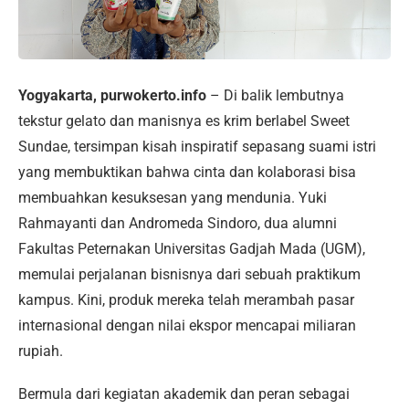
Yogyakarta, purwokerto.info
– Di balik lembutnya
tekstur gelato dan manisnya es krim berlabel Sweet
Sundae, tersimpan kisah inspiratif sepasang suami istri
yang membuktikan bahwa cinta dan kolaborasi bisa
membuahkan kesuksesan yang mendunia. Yuki
Rahmayanti dan Andromeda Sindoro, dua alumni
Fakultas Peternakan Universitas Gadjah Mada (UGM),
memulai perjalanan bisnisnya dari sebuah praktikum
kampus. Kini, produk mereka telah merambah pasar
internasional dengan nilai ekspor mencapai miliaran
rupiah.
Bermula dari kegiatan akademik dan peran sebagai