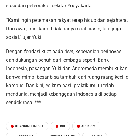
susu dari peternak di sekitar Yogyakarta.
“Kami ingin peternakan rakyat tetap hidup dan sejahtera.
Dari awal, misi kami tidak hanya soal bisnis, tapi juga
sosial,” ujar Yuki.
Dengan fondasi kuat pada riset, keberanian berinovasi,
dan dukungan penuh dari lembaga seperti Bank
Indonesia, pasangan Yuki dan Andromeda membuktikan
bahwa mimpi besar bisa tumbuh dari ruang-ruang kecil di
kampus. Dan kini, es krim hasil praktikum itu telah
mendunia, menjadi kebanggaan Indonesia di setiap
sendok rasa. ***
#BANKINDONESIA
#BI
#ESKRIM