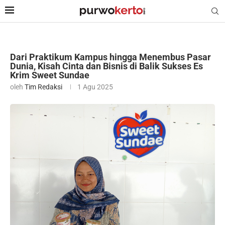
Dari Praktikum Kampus hingga Menembus Pasar
Dunia, Kisah Cinta dan Bisnis di Balik Sukses Es
Krim Sweet Sundae
oleh
Tim Redaksi
1 Agu 2025