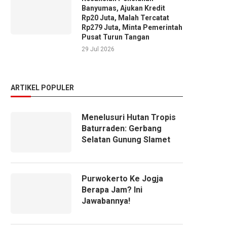
Banyumas, Ajukan Kredit
Rp20 Juta, Malah Tercatat
Rp279 Juta, Minta Pemerintah
Pusat Turun Tangan
29 Jul 2026
ARTIKEL POPULER
Menelusuri Hutan Tropis
Baturraden: Gerbang
Selatan Gunung Slamet
Purwokerto Ke Jogja
Berapa Jam? Ini
Jawabannya!