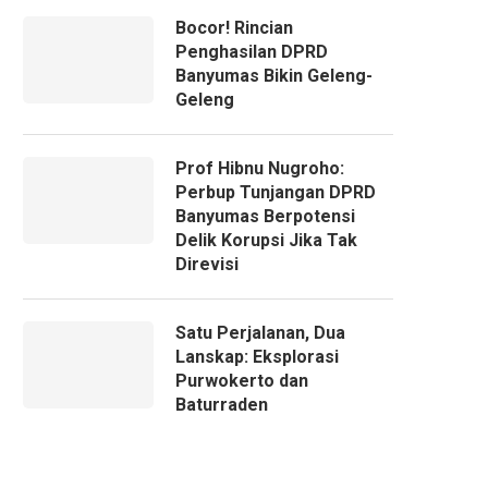
Bocor! Rincian
Penghasilan DPRD
Banyumas Bikin Geleng-
Geleng
Prof Hibnu Nugroho:
Perbup Tunjangan DPRD
Banyumas Berpotensi
Delik Korupsi Jika Tak
Direvisi
Satu Perjalanan, Dua
Lanskap: Eksplorasi
Purwokerto dan
Baturraden