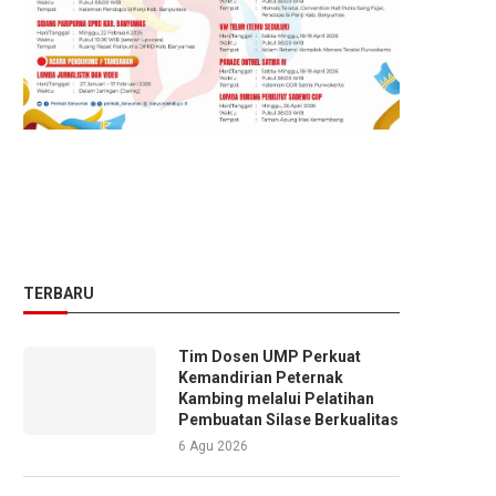
TERBARU
Tim Dosen UMP Perkuat
Kemandirian Peternak
Kambing melalui Pelatihan
Pembuatan Silase Berkualitas
6 Agu 2026