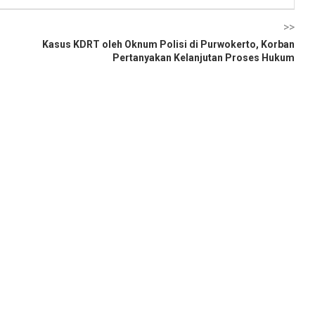
>>
Kasus KDRT oleh Oknum Polisi di Purwokerto, Korban
Pertanyakan Kelanjutan Proses Hukum