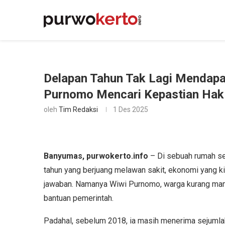
Delapan Tahun Tak Lagi Mendapa
Purnomo Mencari Kepastian Hak 
oleh
Tim Redaksi
1 Des 2025
Banyumas, purwokerto.info
– Di sebuah rumah se
tahun yang berjuang melawan sakit, ekonomi yang ki
jawaban. Namanya Wiwi Purnomo, warga kurang mamp
bantuan pemerintah.
Padahal, sebelum 2018, ia masih menerima sejumla