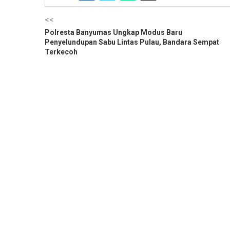
<<
Polresta Banyumas Ungkap Modus Baru
Penyelundupan Sabu Lintas Pulau, Bandara Sempat
Terkecoh