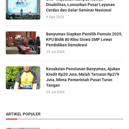
Disabilitas, Luncurkan Pusat Layanan
Cerdas dan Gelar Seminar Nasional
4 Agu 2026
Banyumas Siapkan Pemilih Pemula 2029,
KPU Bidik 80 Ribu Siswa SMP Lewat
Pendidikan Demokrasi
29 Jul 2026
Kesaksian Pensiunan Banyumas, Ajukan
Kredit Rp20 Juta, Malah Tercatat Rp279
Juta, Minta Pemerintah Pusat Turun
Tangan
29 Jul 2026
ARTIKEL POPULER