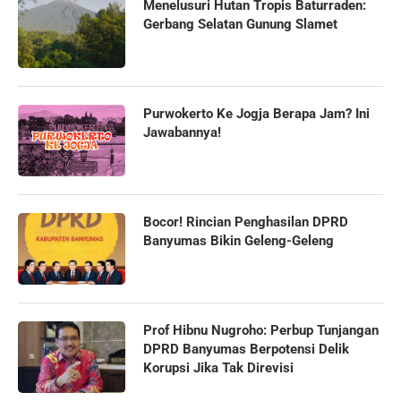
Menelusuri Hutan Tropis Baturraden:
Gerbang Selatan Gunung Slamet
Purwokerto Ke Jogja Berapa Jam? Ini
Jawabannya!
Bocor! Rincian Penghasilan DPRD
Banyumas Bikin Geleng-Geleng
Prof Hibnu Nugroho: Perbup Tunjangan
DPRD Banyumas Berpotensi Delik
Korupsi Jika Tak Direvisi