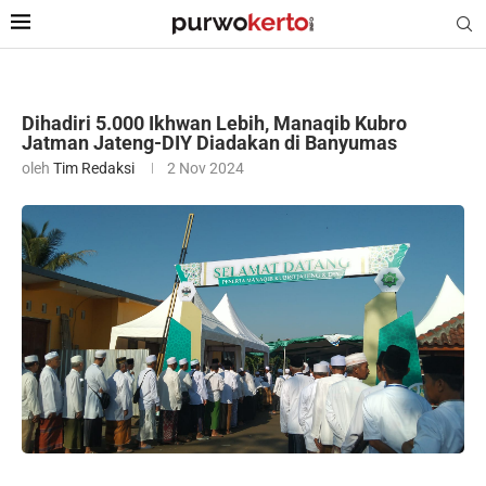
Dihadiri 5.000 Ikhwan Lebih, Manaqib Kubro
Jatman Jateng-DIY Diadakan di Banyumas
oleh
Tim Redaksi
2 Nov 2024