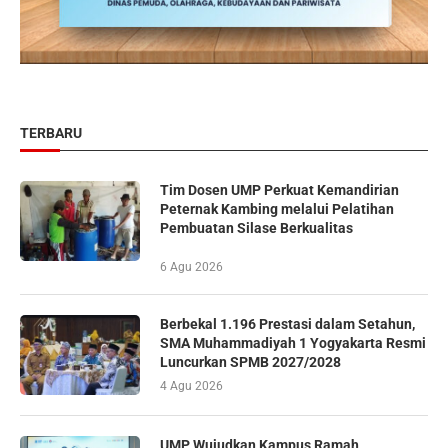
TERBARU
Tim Dosen UMP Perkuat Kemandirian
Peternak Kambing melalui Pelatihan
Pembuatan Silase Berkualitas
6 Agu 2026
Berbekal 1.196 Prestasi dalam Setahun,
SMA Muhammadiyah 1 Yogyakarta Resmi
Luncurkan SPMB 2027/2028
4 Agu 2026
UMP Wujudkan Kampus Ramah