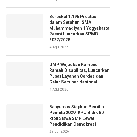
Berbekal 1.196 Prestasi
dalam Setahun, SMA
Muhammadiyah 1 Yogyakarta
Resmi Luncurkan SPMB
2027/2028
4 Agu 2026
UMP Wujudkan Kampus
Ramah Disabilitas, Luncurkan
Pusat Layanan Cerdas dan
Gelar Seminar Nasional
4 Agu 2026
Banyumas Siapkan Pemilih
Pemula 2029, KPU Bidik 80
Ribu Siswa SMP Lewat
Pendidikan Demokrasi
29 Jul 2026