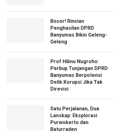
Bocor! Rincian
Penghasilan DPRD
Banyumas Bikin Geleng-
Geleng
Prof Hibnu Nugroho:
Perbup Tunjangan DPRD
Banyumas Berpotensi
Delik Korupsi Jika Tak
Direvisi
Satu Perjalanan, Dua
Lanskap: Eksplorasi
Purwokerto dan
Baturraden