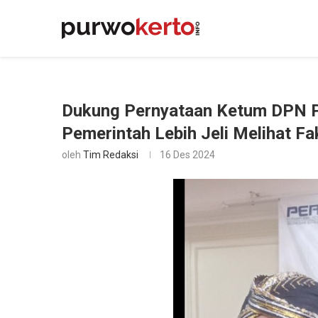
Dukung Pernyataan Ketum DPN P
Pemerintah Lebih Jeli Melihat Fa
oleh
Tim Redaksi
16 Des 2024