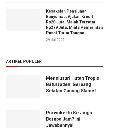
Kesaksian Pensiunan
Banyumas, Ajukan Kredit
Rp20 Juta, Malah Tercatat
Rp279 Juta, Minta Pemerintah
Pusat Turun Tangan
29 Jul 2026
ARTIKEL POPULER
Menelusuri Hutan Tropis
Baturraden: Gerbang
Selatan Gunung Slamet
Purwokerto Ke Jogja
Berapa Jam? Ini
Jawabannya!