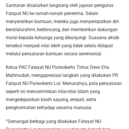
Santunan disalurkan langsung oleh jajaran pengurus
Fatayat NU ke rumah-rumah penerima. Selain
menyerahkan bantuan, mereka juga menyempatkan diri
bersilaturahmi, berbincang, dan memberikan dukungan
moral kepada keluarga yang dikunjungi. Suasana akrab
tersebut menjadi nilai lebih yang tidak selalu didapat
melalui penyaluran bantuan secara seremonial.
Ketua PAC Fatayat NU Purwokerto Timur, Dewi Erla
Mahmudah, mengapresiasi langkah yang dilakukan PR
Fatayat NU Purwokerto Lor. Menurutnya, pola penyaluran
seperti ini mencerminkan nilai-nilai Islam yang
mengedepankan kasih sayang, empati, serta
penghormatan terhadap sesama manusia.
“Semangat berbagi yang dilakukan Fatayat NU