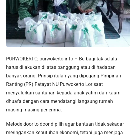
PURWOKERTO, purwokerto.info – Berbagi tak selalu
harus dilakukan di atas panggung atau di hadapan
banyak orang. Prinsip itulah yang dipegang Pimpinan
Ranting (PR) Fatayat NU Purwokerto Lor saat
menyalurkan santunan kepada anak yatim dan kaum
dhuafa dengan cara mendatangi langsung rumah
masing-masing penerima.
Metode door to door dipilih agar bantuan tidak sekadar
meringankan kebutuhan ekonomi, tetapi juga menjaga