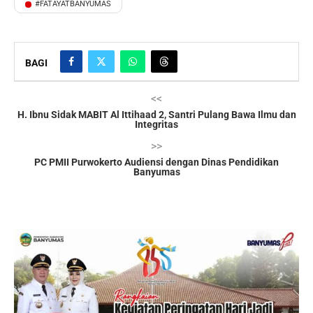
#FATAYATBANYUMAS
BAGI
<<
H. Ibnu Sidak MABIT Al Ittihaad 2, Santri Pulang Bawa Ilmu dan
Integritas
>>
PC PMII Purwokerto Audiensi dengan Dinas Pendidikan
Banyumas