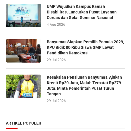
UMP Wujudkan Kampus Ramah
Disabilitas, Luncurkan Pusat Layanan
Cerdas dan Gelar Seminar Nasional
4 Agu 2026
Banyumas Siapkan Pemilih Pemula 2029,
KPU Bidik 80 Ribu Siswa SMP Lewat
Pendidikan Demokrasi
29 Jul 2026
Kesaksian Pensiunan Banyumas, Ajukan
Kredit Rp20 Juta, Malah Tercatat Rp279
Juta, Minta Pemerintah Pusat Turun
Tangan
29 Jul 2026
ARTIKEL POPULER