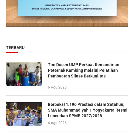
TERBARU
Tim Dosen UMP Perkuat Kemandirian
Peternak Kambing melalui Pelatihan
Pembuatan Silase Berkualitas
6 Agu 2026
Berbekal 1.196 Prestasi dalam Setahun,
SMA Muhammadiyah 1 Yogyakarta Resmi
Luncurkan SPMB 2027/2028
4 Agu 2026