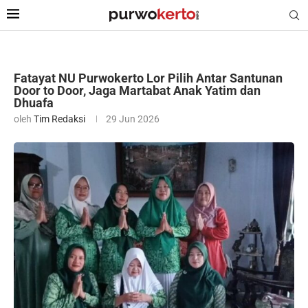
Fatayat NU Purwokerto Lor Pilih Antar Santunan
Door to Door, Jaga Martabat Anak Yatim dan
Dhuafa
oleh
Tim Redaksi
29 Jun 2026