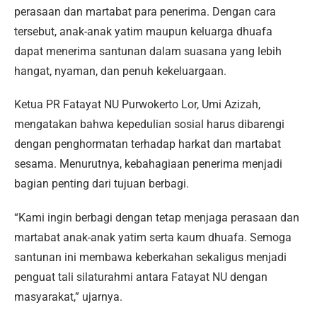
perasaan dan martabat para penerima. Dengan cara
tersebut, anak-anak yatim maupun keluarga dhuafa
dapat menerima santunan dalam suasana yang lebih
hangat, nyaman, dan penuh kekeluargaan.
Ketua PR Fatayat NU Purwokerto Lor, Umi Azizah,
mengatakan bahwa kepedulian sosial harus dibarengi
dengan penghormatan terhadap harkat dan martabat
sesama. Menurutnya, kebahagiaan penerima menjadi
bagian penting dari tujuan berbagi.
“Kami ingin berbagi dengan tetap menjaga perasaan dan
martabat anak-anak yatim serta kaum dhuafa. Semoga
santunan ini membawa keberkahan sekaligus menjadi
penguat tali silaturahmi antara Fatayat NU dengan
masyarakat,” ujarnya.