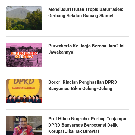
Menelusuri Hutan Tropis Baturraden:
Gerbang Selatan Gunung Slamet
Purwokerto Ke Jogja Berapa Jam? Ini
Jawabannya!
Bocor! Rincian Penghasilan DPRD
Banyumas Bikin Geleng-Geleng
Prof Hibnu Nugroho: Perbup Tunjangan
DPRD Banyumas Berpotensi Delik
Korupsi Jika Tak Direvisi