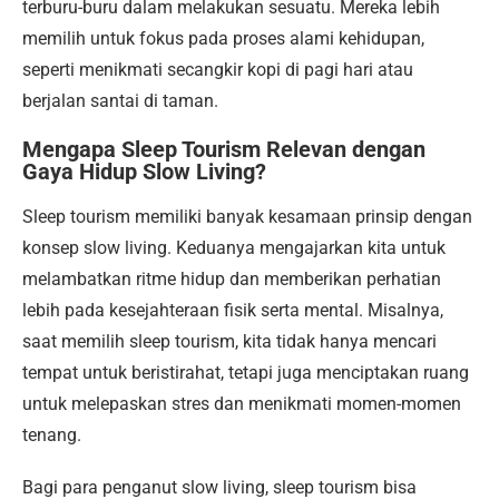
terburu-buru dalam melakukan sesuatu. Mereka lebih
memilih untuk fokus pada proses alami kehidupan,
seperti menikmati secangkir kopi di pagi hari atau
berjalan santai di taman.
Mengapa Sleep Tourism Relevan dengan
Gaya Hidup Slow Living?
Sleep tourism memiliki banyak kesamaan prinsip dengan
konsep slow living. Keduanya mengajarkan kita untuk
melambatkan ritme hidup dan memberikan perhatian
lebih pada kesejahteraan fisik serta mental. Misalnya,
saat memilih sleep tourism, kita tidak hanya mencari
tempat untuk beristirahat, tetapi juga menciptakan ruang
untuk melepaskan stres dan menikmati momen-momen
tenang.
Bagi para penganut slow living, sleep tourism bisa