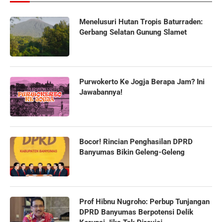
Menelusuri Hutan Tropis Baturraden:
Gerbang Selatan Gunung Slamet
Purwokerto Ke Jogja Berapa Jam? Ini
Jawabannya!
Bocor! Rincian Penghasilan DPRD
Banyumas Bikin Geleng-Geleng
Prof Hibnu Nugroho: Perbup Tunjangan
DPRD Banyumas Berpotensi Delik