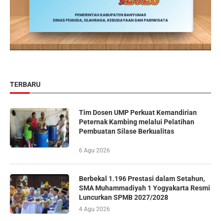
TERBARU
Tim Dosen UMP Perkuat Kemandirian
Peternak Kambing melalui Pelatihan
Pembuatan Silase Berkualitas
6 Agu 2026
Berbekal 1.196 Prestasi dalam Setahun,
SMA Muhammadiyah 1 Yogyakarta Resmi
Luncurkan SPMB 2027/2028
4 Agu 2026