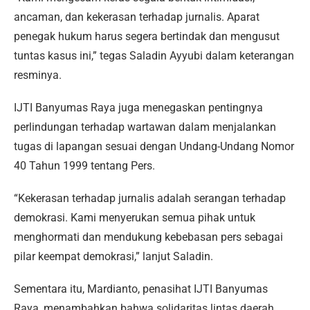
ancaman, dan kekerasan terhadap jurnalis. Aparat
penegak hukum harus segera bertindak dan mengusut
tuntas kasus ini,” tegas Saladin Ayyubi dalam keterangan
resminya.
IJTI Banyumas Raya juga menegaskan pentingnya
perlindungan terhadap wartawan dalam menjalankan
tugas di lapangan sesuai dengan Undang-Undang Nomor
40 Tahun 1999 tentang Pers.
“Kekerasan terhadap jurnalis adalah serangan terhadap
demokrasi. Kami menyerukan semua pihak untuk
menghormati dan mendukung kebebasan pers sebagai
pilar keempat demokrasi,” lanjut Saladin.
Sementara itu, Mardianto, penasihat IJTI Banyumas
Raya, menambahkan bahwa solidaritas lintas daerah