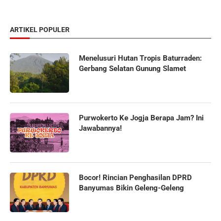
ARTIKEL POPULER
Menelusuri Hutan Tropis Baturraden:
Gerbang Selatan Gunung Slamet
Purwokerto Ke Jogja Berapa Jam? Ini
Jawabannya!
Bocor! Rincian Penghasilan DPRD
Banyumas Bikin Geleng-Geleng