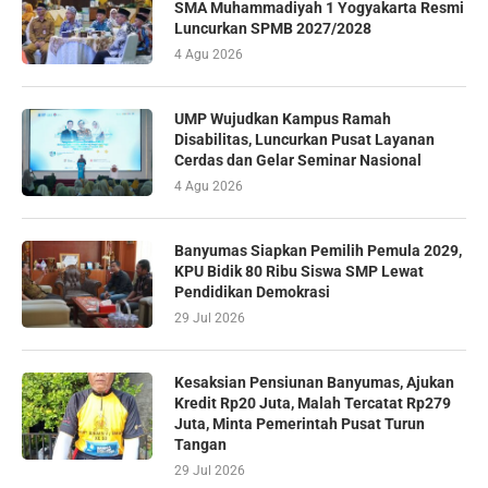
SMA Muhammadiyah 1 Yogyakarta Resmi
Luncurkan SPMB 2027/2028
4 Agu 2026
UMP Wujudkan Kampus Ramah
Disabilitas, Luncurkan Pusat Layanan
Cerdas dan Gelar Seminar Nasional
4 Agu 2026
Banyumas Siapkan Pemilih Pemula 2029,
KPU Bidik 80 Ribu Siswa SMP Lewat
Pendidikan Demokrasi
29 Jul 2026
Kesaksian Pensiunan Banyumas, Ajukan
Kredit Rp20 Juta, Malah Tercatat Rp279
Juta, Minta Pemerintah Pusat Turun
Tangan
29 Jul 2026