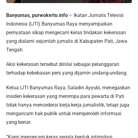
Banyumas, purwokerto.info
– Ikatan Jurnalis Televisi
Indonesia (IJTI) Banyumas Raya menyampaikan
pernyataan sikap mengecam keras tindakan kekerasan
yang dialami sejumlah jurnalis di Kabupaten Pati, Jawa
Tengah.
Aksi kekerasan tersebut dinilai sebagai pelanggaran
terhadap kebebasan pers yang dijamin undang-undang.
Ketua IJTI Banyumas Raya, Saladin Ayyubi, menegaskan
insiden kekerasan yang menimpa para pewarta di Pati
tidak hanya mencederai kerja-kerja jurnalistik, tetapi juga
mengancam hak publik untuk memperoleh informasi
yang benar.
“Kami mengecam keras segala bentuk intimidasi,