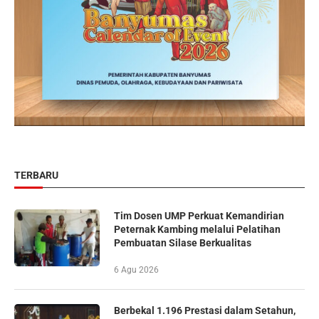
TERBARU
Tim Dosen UMP Perkuat Kemandirian
Peternak Kambing melalui Pelatihan
Pembuatan Silase Berkualitas
6 Agu 2026
Berbekal 1.196 Prestasi dalam Setahun,