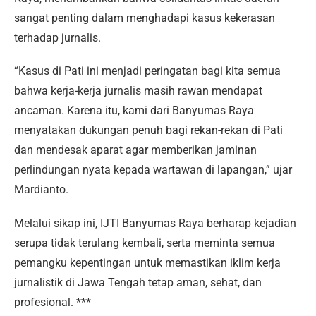
sangat penting dalam menghadapi kasus kekerasan
terhadap jurnalis.
“Kasus di Pati ini menjadi peringatan bagi kita semua
bahwa kerja-kerja jurnalis masih rawan mendapat
ancaman. Karena itu, kami dari Banyumas Raya
menyatakan dukungan penuh bagi rekan-rekan di Pati
dan mendesak aparat agar memberikan jaminan
perlindungan nyata kepada wartawan di lapangan,” ujar
Mardianto.
Melalui sikap ini, IJTI Banyumas Raya berharap kejadian
serupa tidak terulang kembali, serta meminta semua
pemangku kepentingan untuk memastikan iklim kerja
jurnalistik di Jawa Tengah tetap aman, sehat, dan
profesional. ***