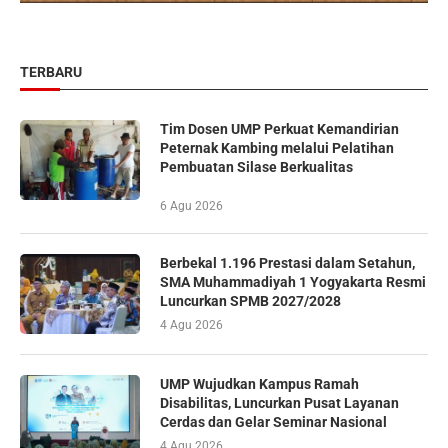
TERBARU
Tim Dosen UMP Perkuat Kemandirian
Peternak Kambing melalui Pelatihan
Pembuatan Silase Berkualitas
6 Agu 2026
Berbekal 1.196 Prestasi dalam Setahun,
SMA Muhammadiyah 1 Yogyakarta Resmi
Luncurkan SPMB 2027/2028
4 Agu 2026
UMP Wujudkan Kampus Ramah
Disabilitas, Luncurkan Pusat Layanan
Cerdas dan Gelar Seminar Nasional
4 Agu 2026