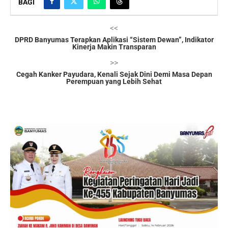
BAGI
<<
DPRD Banyumas Terapkan Aplikasi “Sistem Dewan”, Indikator
Kinerja Makin Transparan
>>
Cegah Kanker Payudara, Kenali Sejak Dini Demi Masa Depan
Perempuan yang Lebih Sehat