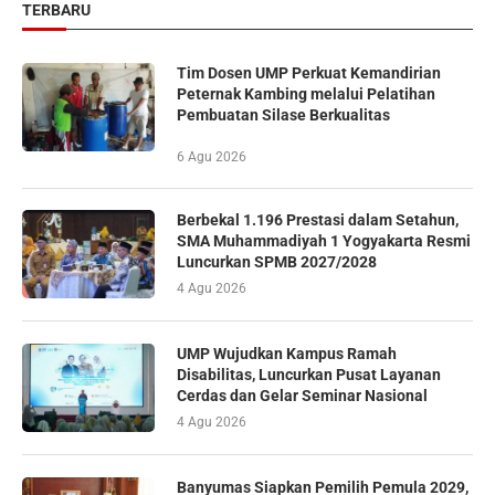
TERBARU
Tim Dosen UMP Perkuat Kemandirian
Peternak Kambing melalui Pelatihan
Pembuatan Silase Berkualitas
6 Agu 2026
Berbekal 1.196 Prestasi dalam Setahun,
SMA Muhammadiyah 1 Yogyakarta Resmi
Luncurkan SPMB 2027/2028
4 Agu 2026
UMP Wujudkan Kampus Ramah
Disabilitas, Luncurkan Pusat Layanan
Cerdas dan Gelar Seminar Nasional
4 Agu 2026
Banyumas Siapkan Pemilih Pemula 2029,