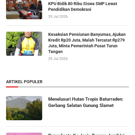
KPU Bidik 80 Ribu Siswa SMP Lewat
Pendidikan Demokrasi
29 Jul 2026
Kesaksian Pensiunan Banyumas, Ajukan
Kredit Rp20 Juta, Malah Tercatat Rp279
Juta, Minta Pemerintah Pusat Turun
Tangan
29 Jul 2026
ARTIKEL POPULER
Menelusuri Hutan Tropis Baturraden:
Gerbang Selatan Gunung Slamet