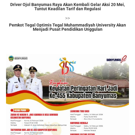
Driver Ojol Banyumas Raya Akan Kembali Gelar Aksi 20 Mei,
Tuntut Keadilan Tarif dan Regulasi
>>
Pemkot Tegal Optimis Tegal Muhammadiyah University Akan
Menjadi Pusat Pendidikan Unggulan