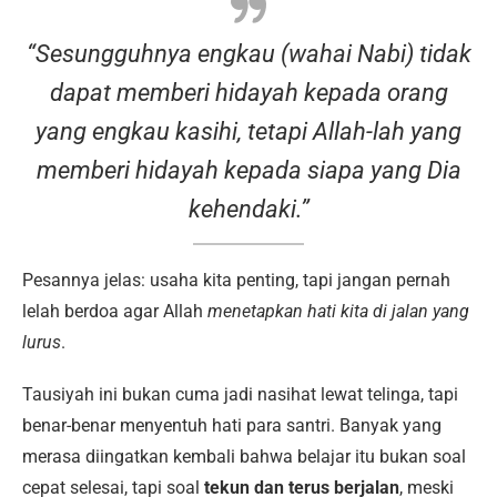
“Sesungguhnya engkau (wahai Nabi) tidak
dapat memberi hidayah kepada orang
yang engkau kasihi, tetapi Allah-lah yang
memberi hidayah kepada siapa yang Dia
kehendaki.”
Pesannya jelas: usaha kita penting, tapi jangan pernah
lelah berdoa agar Allah
menetapkan hati kita di jalan yang
lurus
.
Tausiyah ini bukan cuma jadi nasihat lewat telinga, tapi
benar-benar menyentuh hati para santri. Banyak yang
merasa diingatkan kembali bahwa belajar itu bukan soal
cepat selesai, tapi soal
tekun dan terus berjalan
, meski