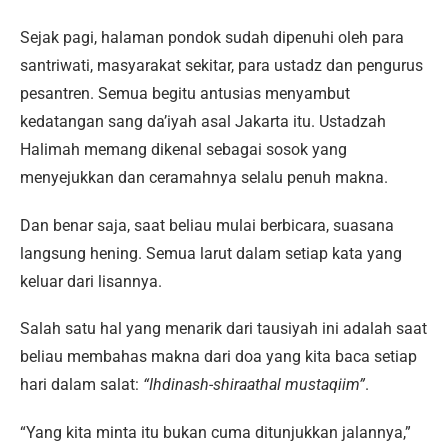
Sejak pagi, halaman pondok sudah dipenuhi oleh para
santriwati, masyarakat sekitar, para ustadz dan pengurus
pesantren. Semua begitu antusias menyambut
kedatangan sang da’iyah asal Jakarta itu. Ustadzah
Halimah memang dikenal sebagai sosok yang
menyejukkan dan ceramahnya selalu penuh makna.
Dan benar saja, saat beliau mulai berbicara, suasana
langsung hening. Semua larut dalam setiap kata yang
keluar dari lisannya.
Salah satu hal yang menarik dari tausiyah ini adalah saat
beliau membahas makna dari doa yang kita baca setiap
hari dalam salat:
“Ihdinash-shiraathal mustaqiim”
.
“Yang kita minta itu bukan cuma ditunjukkan jalannya,”