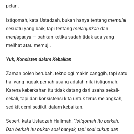
pelan.
Istiqomah, kata Ustadzah, bukan hanya tentang
memulai
sesuatu yang baik, tapi tentang
melanjutkan
dan
menjaganya
— bahkan ketika sudah tidak ada yang
melihat atau memuji.
Yuk, Konsisten dalam Kebaikan
Zaman boleh berubah, teknologi makin canggih, tapi satu
hal yang nggak pernah usang adalah nilai istiqomah.
Karena keberkahan itu tidak datang dari usaha sekali-
sekali, tapi dari konsistensi kita untuk terus melangkah,
sedikit demi sedikit, dalam kebaikan.
Seperti kata Ustadzah Halimah,
“Istiqomah itu berkah.
Dan berkah itu bukan soal banyak, tapi soal cukup dan