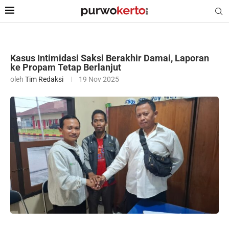
Kasus Intimidasi Saksi Berakhir Damai, Laporan
ke Propam Tetap Berlanjut
oleh
Tim Redaksi
19 Nov 2025