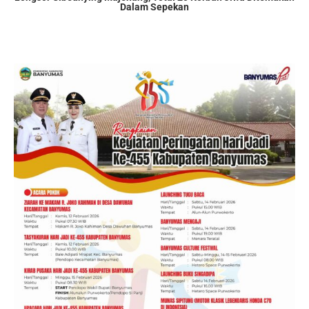
Dalam Sepekan