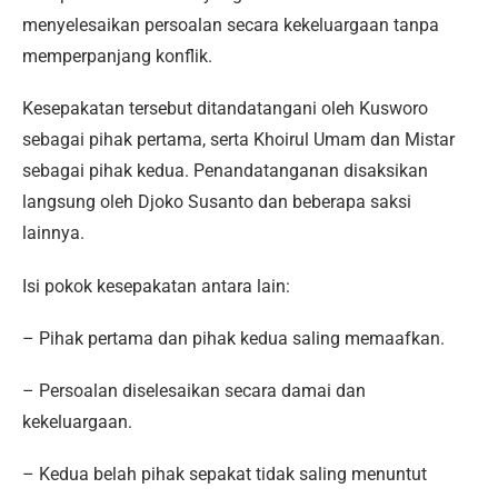
menyelesaikan persoalan secara kekeluargaan tanpa
memperpanjang konflik.
Kesepakatan tersebut ditandatangani oleh Kusworo
sebagai pihak pertama, serta Khoirul Umam dan Mistar
sebagai pihak kedua. Penandatanganan disaksikan
langsung oleh Djoko Susanto dan beberapa saksi
lainnya.
Isi pokok kesepakatan antara lain:
– Pihak pertama dan pihak kedua saling memaafkan.
– Persoalan diselesaikan secara damai dan
kekeluargaan.
– Kedua belah pihak sepakat tidak saling menuntut