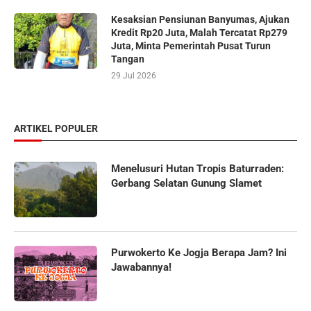
Kesaksian Pensiunan Banyumas, Ajukan
Kredit Rp20 Juta, Malah Tercatat Rp279
Juta, Minta Pemerintah Pusat Turun
Tangan
29 Jul 2026
ARTIKEL POPULER
Menelusuri Hutan Tropis Baturraden:
Gerbang Selatan Gunung Slamet
Purwokerto Ke Jogja Berapa Jam? Ini
Jawabannya!