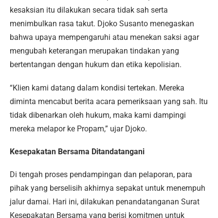
kesaksian itu dilakukan secara tidak sah serta
menimbulkan rasa takut. Djoko Susanto menegaskan
bahwa upaya mempengaruhi atau menekan saksi agar
mengubah keterangan merupakan tindakan yang
bertentangan dengan hukum dan etika kepolisian.
“Klien kami datang dalam kondisi tertekan. Mereka
diminta mencabut berita acara pemeriksaan yang sah. Itu
tidak dibenarkan oleh hukum, maka kami dampingi
mereka melapor ke Propam,” ujar Djoko.
Kesepakatan Bersama Ditandatangani
Di tengah proses pendampingan dan pelaporan, para
pihak yang berselisih akhirnya sepakat untuk menempuh
jalur damai. Hari ini, dilakukan penandatanganan Surat
Kesepakatan Bersama yang berisi komitmen untuk