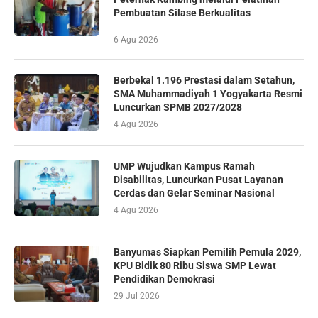
Pembuatan Silase Berkualitas
6 Agu 2026
Berbekal 1.196 Prestasi dalam Setahun,
SMA Muhammadiyah 1 Yogyakarta Resmi
Luncurkan SPMB 2027/2028
4 Agu 2026
UMP Wujudkan Kampus Ramah
Disabilitas, Luncurkan Pusat Layanan
Cerdas dan Gelar Seminar Nasional
4 Agu 2026
Banyumas Siapkan Pemilih Pemula 2029,
KPU Bidik 80 Ribu Siswa SMP Lewat
Pendidikan Demokrasi
29 Jul 2026