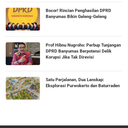
Bocor! Rincian Penghasilan DPRD
Banyumas Bikin Geleng-Geleng
Prof Hibnu Nugroho: Perbup Tunjangan
DPRD Banyumas Berpotensi Delik
Korupsi Jika Tak Direvisi
Satu Perjalanan, Dua Lanskap:
Eksplorasi Purwokerto dan Baturraden