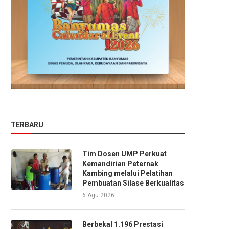
TERBARU
Tim Dosen UMP Perkuat
Kemandirian Peternak
Kambing melalui Pelatihan
Pembuatan Silase Berkualitas
6 Agu 2026
Berbekal 1.196 Prestasi