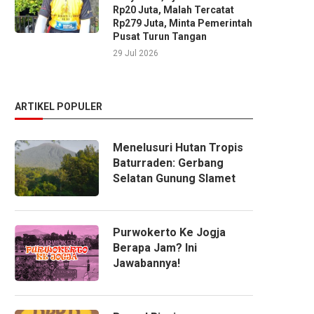
Rp20 Juta, Malah Tercatat
Rp279 Juta, Minta Pemerintah
Pusat Turun Tangan
29 Jul 2026
ARTIKEL POPULER
Menelusuri Hutan Tropis
Baturraden: Gerbang
Selatan Gunung Slamet
Purwokerto Ke Jogja
Berapa Jam? Ini
Jawabannya!