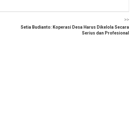
>>
Setia Budianto: Koperasi Desa Harus Dikelola Secara
Serius dan Profesional