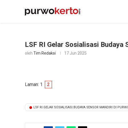
LSF RI Gelar Sosialisasi Budaya
oleh
Tim Redaksi
17 Jun 2025
Laman:
1
2
LSF RI GELAR SOSIALISASI BUDAYA SENSOR MANDIRI DI PUR