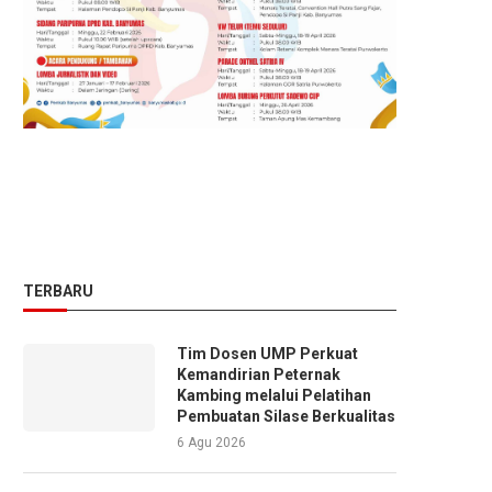
TERBARU
Tim Dosen UMP Perkuat
Kemandirian Peternak
Kambing melalui Pelatihan
Pembuatan Silase Berkualitas
6 Agu 2026