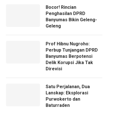
Bocor! Rincian
Penghasilan DPRD
Banyumas Bikin Geleng-
Geleng
Prof Hibnu Nugroho:
Perbup Tunjangan DPRD
Banyumas Berpotensi
Delik Korupsi Jika Tak
Direvisi
Satu Perjalanan, Dua
Lanskap: Eksplorasi
Purwokerto dan
Baturraden