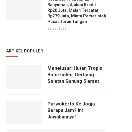
Banyumas, Ajukan Kredit
Rp20 Juta, Malah Tercatat
Rp279 Juta, Minta Pemerintah
Pusat Turun Tangan
29 Jul 2026
ARTIKEL POPULER
Menelusuri Hutan Tropis
Baturraden: Gerbang
Selatan Gunung Slamet
Purwokerto Ke Jogja
Berapa Jam? Ini
Jawabannya!