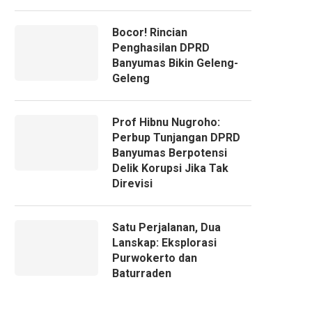
Bocor! Rincian
Penghasilan DPRD
Banyumas Bikin Geleng-
Geleng
Prof Hibnu Nugroho:
Perbup Tunjangan DPRD
Banyumas Berpotensi
Delik Korupsi Jika Tak
Direvisi
Satu Perjalanan, Dua
Lanskap: Eksplorasi
Purwokerto dan
Baturraden