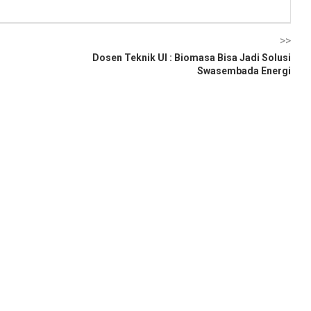
>>
Dosen Teknik UI : Biomasa Bisa Jadi Solusi
Swasembada Energi