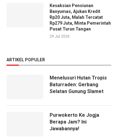
Kesaksian Pensiunan
Banyumas, Ajukan Kredit
Rp20 Juta, Malah Tercatat
Rp279 Juta, Minta Pemerintah
Pusat Turun Tangan
29 Jul 2026
ARTIKEL POPULER
Menelusuri Hutan Tropis
Baturraden: Gerbang
Selatan Gunung Slamet
Purwokerto Ke Jogja
Berapa Jam? Ini
Jawabannya!