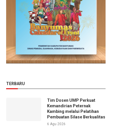
TERBARU
Tim Dosen UMP Perkuat
Kemandirian Peternak
Kambing melalui Pelatihan
Pembuatan Silase Berkualitas
6 Agu 2026