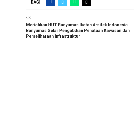
BAGI
<<
Meriahkan HUT Banyumas Ikatan Arsitek Indonesia
Banyumas Gelar Pengabdian Penataan Kawasan dan
Pemeliharaan Infrastruktur