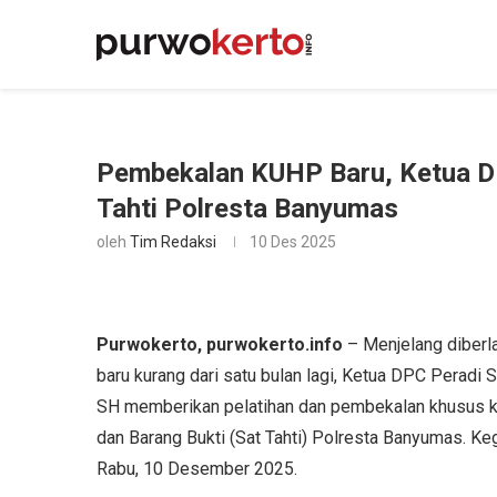
Pembekalan KUHP Baru, Ketua DP
Tahti Polresta Banyumas
oleh
Tim Redaksi
10 Des 2025
Purwokerto, purwokerto.info
– Menjelang diber
baru kurang dari satu bulan lagi, Ketua DPC Peradi
SH memberikan pelatihan dan pembekalan khusus k
dan Barang Bukti (Sat Tahti) Polresta Banyumas. K
Rabu, 10 Desember 2025.