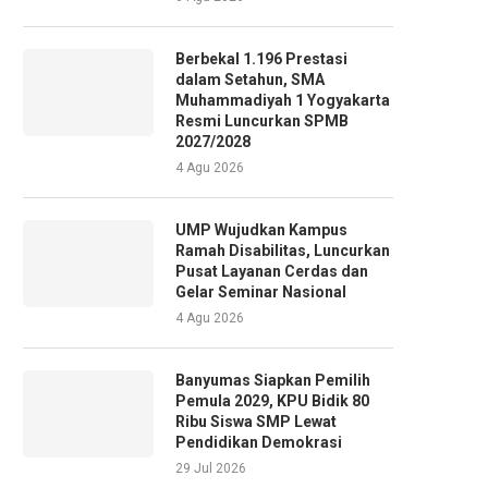
Berbekal 1.196 Prestasi
dalam Setahun, SMA
Muhammadiyah 1 Yogyakarta
Resmi Luncurkan SPMB
2027/2028
4 Agu 2026
UMP Wujudkan Kampus
Ramah Disabilitas, Luncurkan
Pusat Layanan Cerdas dan
Gelar Seminar Nasional
4 Agu 2026
Banyumas Siapkan Pemilih
Pemula 2029, KPU Bidik 80
Ribu Siswa SMP Lewat
Pendidikan Demokrasi
29 Jul 2026