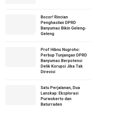
Bocor! Rincian
Penghasilan DPRD
Banyumas Bikin Geleng-
Geleng
Prof Hibnu Nugroho:
Perbup Tunjangan DPRD
Banyumas Berpotensi
Delik Korupsi Jika Tak
Direvisi
Satu Perjalanan, Dua
Lanskap: Eksplorasi
Purwokerto dan
Baturraden