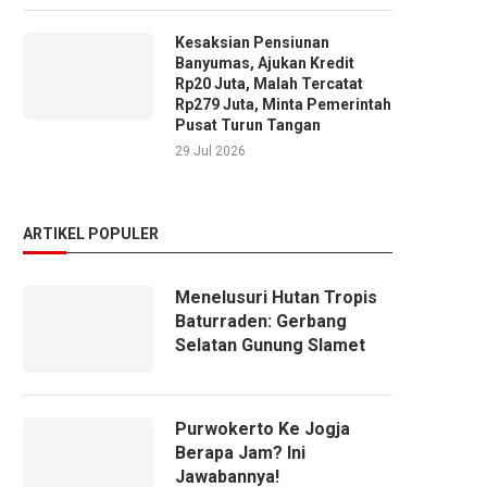
Kesaksian Pensiunan
Banyumas, Ajukan Kredit
Rp20 Juta, Malah Tercatat
Rp279 Juta, Minta Pemerintah
Pusat Turun Tangan
29 Jul 2026
ARTIKEL POPULER
Menelusuri Hutan Tropis
Baturraden: Gerbang
Selatan Gunung Slamet
Purwokerto Ke Jogja
Berapa Jam? Ini
Jawabannya!