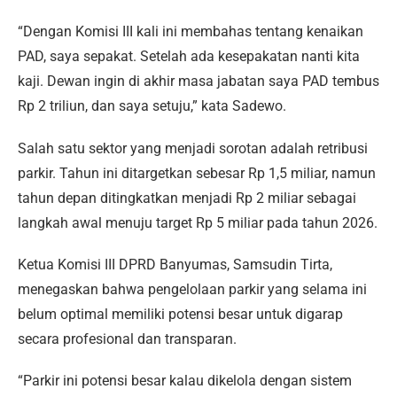
“Dengan Komisi III kali ini membahas tentang kenaikan
PAD, saya sepakat. Setelah ada kesepakatan nanti kita
kaji. Dewan ingin di akhir masa jabatan saya PAD tembus
Rp 2 triliun, dan saya setuju,” kata Sadewo.
Salah satu sektor yang menjadi sorotan adalah retribusi
parkir. Tahun ini ditargetkan sebesar Rp 1,5 miliar, namun
tahun depan ditingkatkan menjadi Rp 2 miliar sebagai
langkah awal menuju target Rp 5 miliar pada tahun 2026.
Ketua Komisi III DPRD Banyumas, Samsudin Tirta,
menegaskan bahwa pengelolaan parkir yang selama ini
belum optimal memiliki potensi besar untuk digarap
secara profesional dan transparan.
“Parkir ini potensi besar kalau dikelola dengan sistem