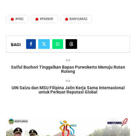
#PAD
#PARKIR
BANYUMAS
BAGI
<<
Saiful Buchori Tinggalkan Bapas Purwokerto Menuju Rutan
Ruteng
>>
UIN Saizu dan MSU Filipina Jalin Kerja Sama Internasional
untuk Perkuat Reputasi Global