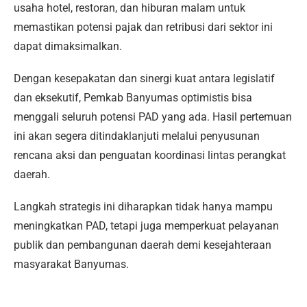
usaha hotel, restoran, dan hiburan malam untuk
memastikan potensi pajak dan retribusi dari sektor ini
dapat dimaksimalkan.
Dengan kesepakatan dan sinergi kuat antara legislatif
dan eksekutif, Pemkab Banyumas optimistis bisa
menggali seluruh potensi PAD yang ada. Hasil pertemuan
ini akan segera ditindaklanjuti melalui penyusunan
rencana aksi dan penguatan koordinasi lintas perangkat
daerah.
Langkah strategis ini diharapkan tidak hanya mampu
meningkatkan PAD, tetapi juga memperkuat pelayanan
publik dan pembangunan daerah demi kesejahteraan
masyarakat Banyumas.