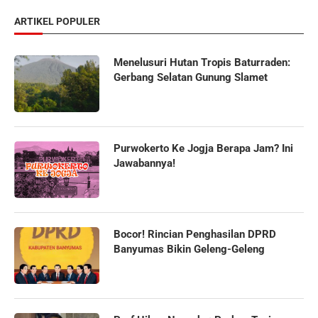
ARTIKEL POPULER
Menelusuri Hutan Tropis Baturraden:
Gerbang Selatan Gunung Slamet
Purwokerto Ke Jogja Berapa Jam? Ini
Jawabannya!
Bocor! Rincian Penghasilan DPRD
Banyumas Bikin Geleng-Geleng