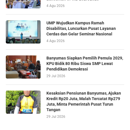
4 Agu 2026
UMP Wujudkan Kampus Ramah
Disabilitas, Luncurkan Pusat Layanan
Cerdas dan Gelar Seminar Nasional
4 Agu 2026
Banyumas Siapkan Pemilih Pemula 2029,
KPU Bidik 80 Ribu Siswa SMP Lewat
Pendidikan Demokrasi
29 Jul 2026
Kesaksian Pensiunan Banyumas, Ajukan
Kredit Rp20 Juta, Malah Tercatat Rp279
Juta, Minta Pemerintah Pusat Turun
Tangan
29 Jul 2026