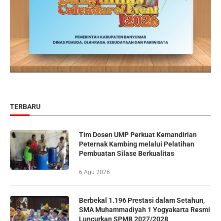
TERBARU
Tim Dosen UMP Perkuat Kemandirian
Peternak Kambing melalui Pelatihan
Pembuatan Silase Berkualitas
6 Agu 2026
Berbekal 1.196 Prestasi dalam Setahun,
SMA Muhammadiyah 1 Yogyakarta Resmi
Luncurkan SPMB 2027/2028