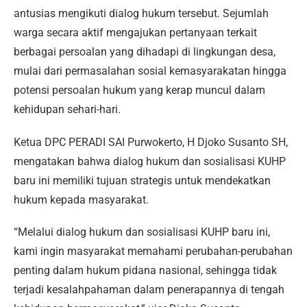
antusias mengikuti dialog hukum tersebut. Sejumlah
warga secara aktif mengajukan pertanyaan terkait
berbagai persoalan yang dihadapi di lingkungan desa,
mulai dari permasalahan sosial kemasyarakatan hingga
potensi persoalan hukum yang kerap muncul dalam
kehidupan sehari-hari.
Ketua DPC PERADI SAI Purwokerto, H Djoko Susanto SH,
mengatakan bahwa dialog hukum dan sosialisasi KUHP
baru ini memiliki tujuan strategis untuk mendekatkan
hukum kepada masyarakat.
“Melalui dialog hukum dan sosialisasi KUHP baru ini,
kami ingin masyarakat memahami perubahan-perubahan
penting dalam hukum pidana nasional, sehingga tidak
terjadi kesalahpahaman dalam penerapannya di tengah