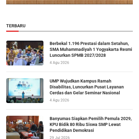
TERBARU
Berbekal 1.196 Prestasi dalam Setahun,
SMA Muhammadiyah 1 Yogyakarta Resmi
Luncurkan SPMB 2027/2028
4 Agu 2026
UMP Wujudkan Kampus Ramah
Disabilitas, Luncurkan Pusat Layanan
Cerdas dan Gelar Seminar Nasional
4 Agu 2026
Banyumas Siapkan Pemilih Pemula 2029,
KPU Bidik 80 Ribu Siswa SMP Lewat
Pendidikan Demokrasi
29 Jul 2026