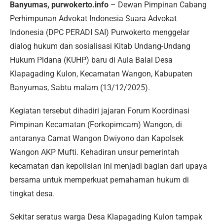
Banyumas, purwokerto.info
– Dewan Pimpinan Cabang
Perhimpunan Advokat Indonesia Suara Advokat
Indonesia (DPC PERADI SAI) Purwokerto menggelar
dialog hukum dan sosialisasi Kitab Undang-Undang
Hukum Pidana (KUHP) baru di Aula Balai Desa
Klapagading Kulon, Kecamatan Wangon, Kabupaten
Banyumas, Sabtu malam (13/12/2025).
Kegiatan tersebut dihadiri jajaran Forum Koordinasi
Pimpinan Kecamatan (Forkopimcam) Wangon, di
antaranya Camat Wangon Dwiyono dan Kapolsek
Wangon AKP Mufti. Kehadiran unsur pemerintah
kecamatan dan kepolisian ini menjadi bagian dari upaya
bersama untuk memperkuat pemahaman hukum di
tingkat desa.
Sekitar seratus warga Desa Klapagading Kulon tampak