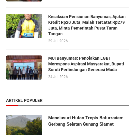
Kesaksian Pensiunan Banyumas, Ajukan
Kredit Rp20 Juta, Malah Tercatat Rp279
Juta, Minta Pemerintah Pusat Turun
Tangan
29 Jul 2026
MUI Banyumas: Penolakan LGBT
Merespons Aspirasi Masyarakat, Bupati
Soroti Perlindungan Generasi Muda
24 Jul 2026
ARTIKEL POPULER
Menelusuri Hutan Tropis Baturraden:
Gerbang Selatan Gunung Slamet