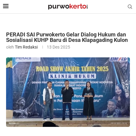
PERADI SAI Purwokerto Gelar Dialog Hukum dan
Sosialisasi KUHP Baru di Desa Klapagading Kulon
oleh
Tim Redaksi
13 Des 2025