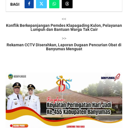
BAGI
<<
Konflik Berkepanjangan Pemdes Klapagading Kulon, Pelayanan
Lumpuh dan Bantuan Warga Tak Cair
>>
Rekaman CCTV Diserahkan, Laporan Dugaan Pencurian Obat di
Banyumas Menguat