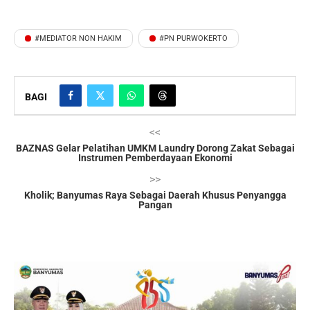
#MEDIATOR NON HAKIM
#PN PURWOKERTO
BAGI
<<
BAZNAS Gelar Pelatihan UMKM Laundry Dorong Zakat Sebagai
Instrumen Pemberdayaan Ekonomi
>>
Kholik; Banyumas Raya Sebagai Daerah Khusus Penyangga
Pangan