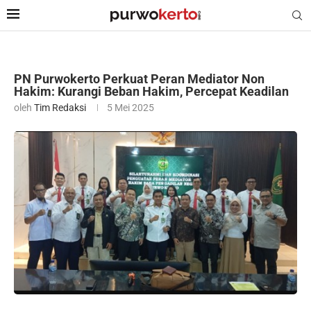
PN Purwokerto Perkuat Peran Mediator Non
Hakim: Kurangi Beban Hakim, Percepat Keadilan
oleh
Tim Redaksi
5 Mei 2025