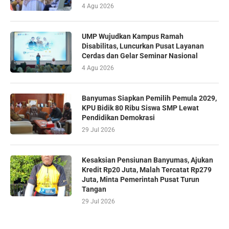
4 Agu 2026
UMP Wujudkan Kampus Ramah
Disabilitas, Luncurkan Pusat Layanan
Cerdas dan Gelar Seminar Nasional
4 Agu 2026
Banyumas Siapkan Pemilih Pemula 2029,
KPU Bidik 80 Ribu Siswa SMP Lewat
Pendidikan Demokrasi
29 Jul 2026
Kesaksian Pensiunan Banyumas, Ajukan
Kredit Rp20 Juta, Malah Tercatat Rp279
Juta, Minta Pemerintah Pusat Turun
Tangan
29 Jul 2026