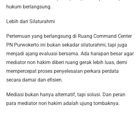
hukum berlangsung.
Lebih dari Silaturahmi
Pertemuan yang berlangsung di Ruang Command Center
PN Purwokerto ini bukan sekadar silaturahmi, tapi juga
menjadi ajang evaluasi bersama. Ada harapan besar agar
mediator non hakim diberi ruang gerak lebih luas, demi
mempercepat proses penyelesaian perkara perdata
secara damai dan efisien.
Mediasi bukan hanya alternatif, tapi solusi. Dan peran
para mediator non hakim adalah ujung tombaknya.