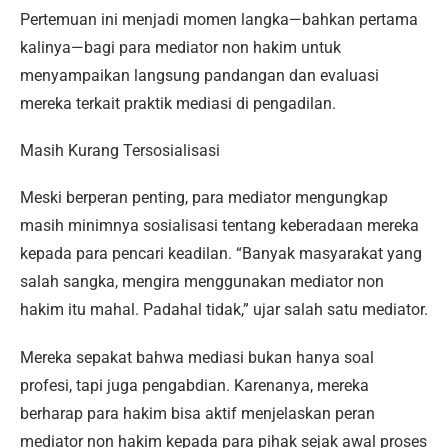
Pertemuan ini menjadi momen langka—bahkan pertama
kalinya—bagi para mediator non hakim untuk
menyampaikan langsung pandangan dan evaluasi
mereka terkait praktik mediasi di pengadilan.
Masih Kurang Tersosialisasi
Meski berperan penting, para mediator mengungkap
masih minimnya sosialisasi tentang keberadaan mereka
kepada para pencari keadilan. “Banyak masyarakat yang
salah sangka, mengira menggunakan mediator non
hakim itu mahal. Padahal tidak,” ujar salah satu mediator.
Mereka sepakat bahwa mediasi bukan hanya soal
profesi, tapi juga pengabdian. Karenanya, mereka
berharap para hakim bisa aktif menjelaskan peran
mediator non hakim kepada para pihak sejak awal proses