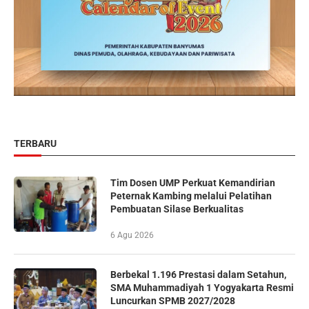
TERBARU
Tim Dosen UMP Perkuat Kemandirian
Peternak Kambing melalui Pelatihan
Pembuatan Silase Berkualitas
6 Agu 2026
Berbekal 1.196 Prestasi dalam Setahun,
SMA Muhammadiyah 1 Yogyakarta Resmi
Luncurkan SPMB 2027/2028