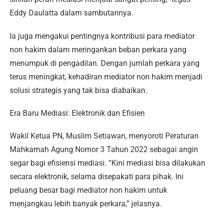
Eddy Daulatta dalam sambutannya.
Ia juga mengakui pentingnya kontribusi para mediator
non hakim dalam meringankan beban perkara yang
menumpuk di pengadilan. Dengan jumlah perkara yang
terus meningkat, kehadiran mediator non hakim menjadi
solusi strategis yang tak bisa diabaikan.
Era Baru Mediasi: Elektronik dan Efisien
Wakil Ketua PN, Muslim Setiawan, menyoroti Peraturan
Mahkamah Agung Nomor 3 Tahun 2022 sebagai angin
segar bagi efisiensi mediasi. “Kini mediasi bisa dilakukan
secara elektronik, selama disepakati para pihak. Ini
peluang besar bagi mediator non hakim untuk
menjangkau lebih banyak perkara,” jelasnya.