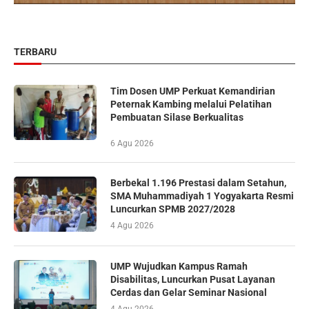
TERBARU
Tim Dosen UMP Perkuat Kemandirian
Peternak Kambing melalui Pelatihan
Pembuatan Silase Berkualitas
6 Agu 2026
Berbekal 1.196 Prestasi dalam Setahun,
SMA Muhammadiyah 1 Yogyakarta Resmi
Luncurkan SPMB 2027/2028
4 Agu 2026
UMP Wujudkan Kampus Ramah
Disabilitas, Luncurkan Pusat Layanan
Cerdas dan Gelar Seminar Nasional
4 Agu 2026