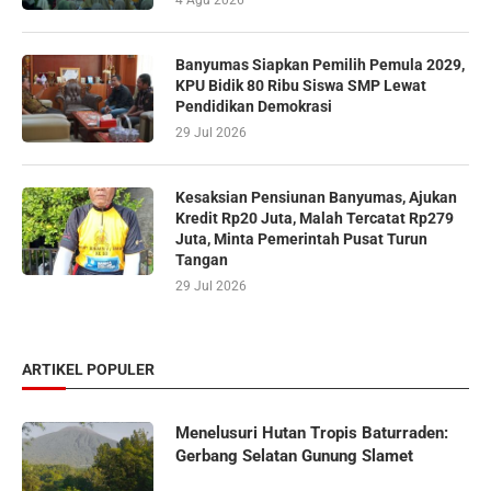
Banyumas Siapkan Pemilih Pemula 2029,
KPU Bidik 80 Ribu Siswa SMP Lewat
Pendidikan Demokrasi
29 Jul 2026
Kesaksian Pensiunan Banyumas, Ajukan
Kredit Rp20 Juta, Malah Tercatat Rp279
Juta, Minta Pemerintah Pusat Turun
Tangan
29 Jul 2026
ARTIKEL POPULER
Menelusuri Hutan Tropis Baturraden:
Gerbang Selatan Gunung Slamet