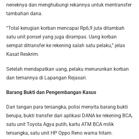
neneknya dan menghubungi rekannya untuk mentransfer
tambahan dana.
“Total kerugian korban mencapai Rp6,9 juta ditambah
satu unit ponsel yang juga dirampas. Uang korban
sempat ditransfer ke rekening salah satu pelaku,” jelas
Kasat Reskrim.
Setelah mendapatkan uang, pelaku menurunkan korban
dan temannya di Lapangan Rejasari.
Barang Bukti dan Pengembangan Kasus
Dari tangan para tersangka, polisi menyita barang bukti
berupa, bukti transfer dari aplikasi DANA ke rekening BCA,
satu unit Toyota Agya putih, kartu ATM BCA milik
tersangka, satu unit HP Oppo Reno warna hitam.