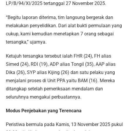
LP/B/94/XI/2025 tertanggal 27 November 2025.
“Begitu laporan diterima, tim langsung bergerak dan
melakukan penyelidikan. Dari alat bukti permulaan yang
cukup, kami kemudian menetapkan 7 orang sebagai
tersangka,” ujarnya.
Ketujuh tersangka tersebut ialah FHR (24), FH alias
Simed (24), RDI (19), ADP alias Tongil (35), AAP alias
Dika (26), SYP alias Kijing (26) dan satu pelaku yang
menjalani proses di Unit PPA yaitu BAM (16). Mereka
ditangkap setelah pemeriksaan mendalam dan
seluruhnya mengakui perbuatannya.
Modus Penjebakan yang Terencana
Peristiwa bermula pada Kamis, 13 November 2025 pukul