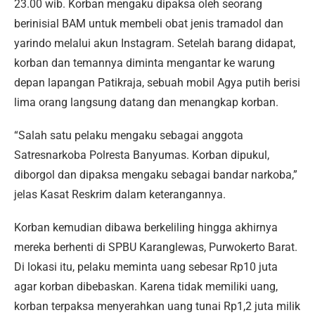
23.00 wib. Korban mengaku dipaksa oleh seorang
berinisial BAM untuk membeli obat jenis tramadol dan
yarindo melalui akun Instagram. Setelah barang didapat,
korban dan temannya diminta mengantar ke warung
depan lapangan Patikraja, sebuah mobil Agya putih berisi
lima orang langsung datang dan menangkap korban.
“Salah satu pelaku mengaku sebagai anggota
Satresnarkoba Polresta Banyumas. Korban dipukul,
diborgol dan dipaksa mengaku sebagai bandar narkoba,”
jelas Kasat Reskrim dalam keterangannya.
Korban kemudian dibawa berkeliling hingga akhirnya
mereka berhenti di SPBU Karanglewas, Purwokerto Barat.
Di lokasi itu, pelaku meminta uang sebesar Rp10 juta
agar korban dibebaskan. Karena tidak memiliki uang,
korban terpaksa menyerahkan uang tunai Rp1,2 juta milik