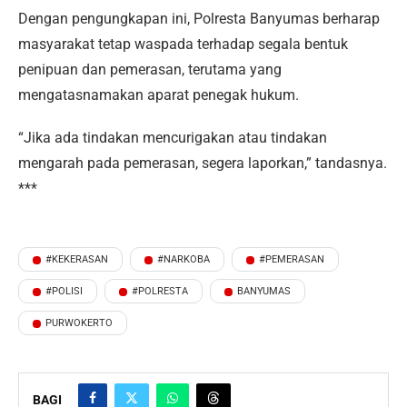
Dengan pengungkapan ini, Polresta Banyumas berharap
masyarakat tetap waspada terhadap segala bentuk
penipuan dan pemerasan, terutama yang
mengatasnamakan aparat penegak hukum.
“Jika ada tindakan mencurigakan atau tindakan
mengarah pada pemerasan, segera laporkan,” tandasnya.
***
#KEKERASAN
#NARKOBA
#PEMERASAN
#POLISI
#POLRESTA
BANYUMAS
PURWOKERTO
BAGI