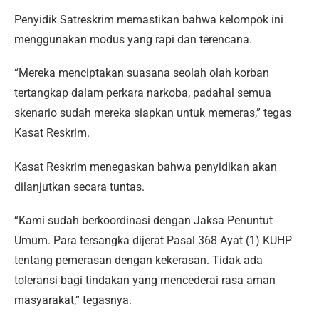
Penyidik Satreskrim memastikan bahwa kelompok ini
menggunakan modus yang rapi dan terencana.
“Mereka menciptakan suasana seolah olah korban
tertangkap dalam perkara narkoba, padahal semua
skenario sudah mereka siapkan untuk memeras,” tegas
Kasat Reskrim.
Kasat Reskrim menegaskan bahwa penyidikan akan
dilanjutkan secara tuntas.
“Kami sudah berkoordinasi dengan Jaksa Penuntut
Umum. Para tersangka dijerat Pasal 368 Ayat (1) KUHP
tentang pemerasan dengan kekerasan. Tidak ada
toleransi bagi tindakan yang mencederai rasa aman
masyarakat,” tegasnya.