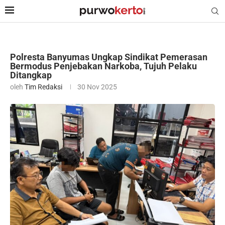
Polresta Banyumas Ungkap Sindikat Pemerasan
Bermodus Penjebakan Narkoba, Tujuh Pelaku
Ditangkap
oleh
Tim Redaksi
30 Nov 2025