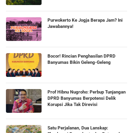
Purwokerto Ke Jogja Berapa Jam? Ini
Jawabannya!
Bocor! Rincian Penghasilan DPRD
Banyumas Bikin Geleng-Geleng
Prof Hibnu Nugroho: Perbup Tunjangan
DPRD Banyumas Berpotensi Delik
Korupsi Jika Tak Direvisi
Satu Perjalanan, Dua Lanskap: