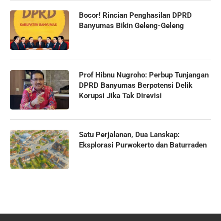
Bocor! Rincian Penghasilan DPRD
Banyumas Bikin Geleng-Geleng
Prof Hibnu Nugroho: Perbup Tunjangan
DPRD Banyumas Berpotensi Delik
Korupsi Jika Tak Direvisi
Satu Perjalanan, Dua Lanskap:
Eksplorasi Purwokerto dan Baturraden