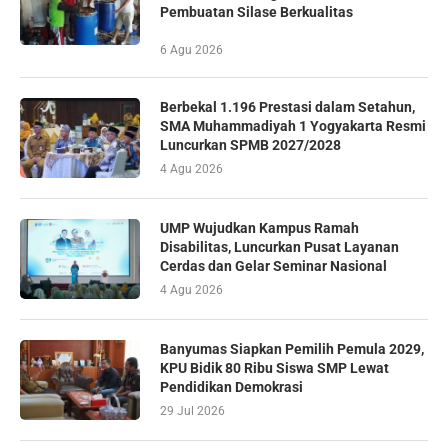
Pembuatan Silase Berkualitas
6 Agu 2026
Berbekal 1.196 Prestasi dalam Setahun,
SMA Muhammadiyah 1 Yogyakarta Resmi
Luncurkan SPMB 2027/2028
4 Agu 2026
UMP Wujudkan Kampus Ramah
Disabilitas, Luncurkan Pusat Layanan
Cerdas dan Gelar Seminar Nasional
4 Agu 2026
Banyumas Siapkan Pemilih Pemula 2029,
KPU Bidik 80 Ribu Siswa SMP Lewat
Pendidikan Demokrasi
29 Jul 2026