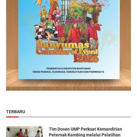
TERBARU
Tim Dosen UMP Perkuat Kemandirian
Peternak Kambing melalui Pelatihan