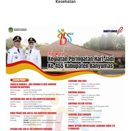
Kesehatan