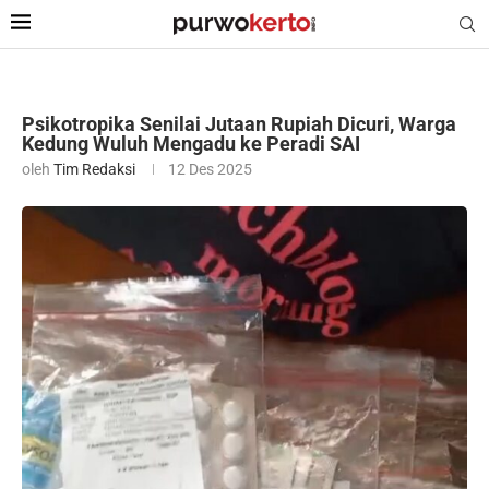
Psikotropika Senilai Jutaan Rupiah Dicuri, Warga
Kedung Wuluh Mengadu ke Peradi SAI
oleh
Tim Redaksi
12 Des 2025