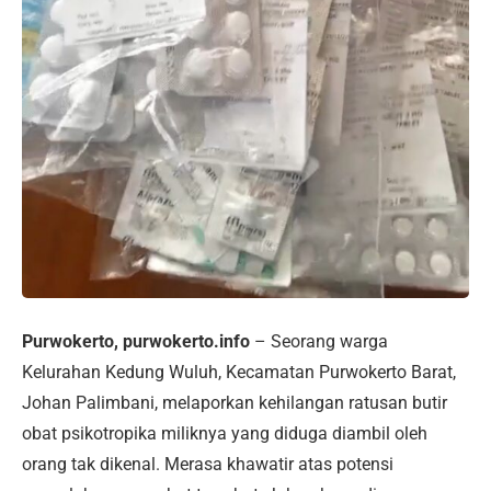
Purwokerto, purwokerto.info
– Seorang warga
Kelurahan Kedung Wuluh, Kecamatan Purwokerto Barat,
Johan Palimbani, melaporkan kehilangan ratusan butir
obat psikotropika miliknya yang diduga diambil oleh
orang tak dikenal. Merasa khawatir atas potensi