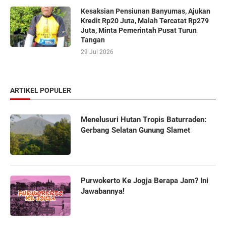
Kesaksian Pensiunan Banyumas, Ajukan
Kredit Rp20 Juta, Malah Tercatat Rp279
Juta, Minta Pemerintah Pusat Turun
Tangan
29 Jul 2026
ARTIKEL POPULER
Menelusuri Hutan Tropis Baturraden:
Gerbang Selatan Gunung Slamet
Purwokerto Ke Jogja Berapa Jam? Ini
Jawabannya!