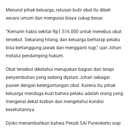
Menurut pihak keluarga, ratusan butir obat itu dibeli
secara umum dan menguras biaya cukup besar.
“Kemarin habis sekitar Rp1.516.000 untuk menebus obat
tersebut. Sekarang hilang, dan keluarga berharap pelaku
bisa bertanggung jawab dan mengganti rugi,” ujar Johan
melalui pendamping hukum.
Obat tersebut diketahui merupakan bagian dari terapi
penyembuhan yang sedang dijalani Johan sebagai
pasien dengan ketergantungan obat. Karena itu, pihak
keluarga menduga kuat bahwa pelaku adalah orang yang
mengenal dekat korban dan mengetahui kondisi
kesehatannya.
Djoko menambahkan bahwa Peradi SAI Purwokerto siap