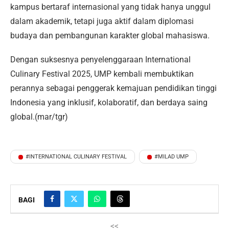
kampus bertaraf internasional yang tidak hanya unggul
dalam akademik, tetapi juga aktif dalam diplomasi
budaya dan pembangunan karakter global mahasiswa.
Dengan suksesnya penyelenggaraan International
Culinary Festival 2025, UMP kembali membuktikan
perannya sebagai penggerak kemajuan pendidikan tinggi
Indonesia yang inklusif, kolaboratif, dan berdaya saing
global.(mar/tgr)
#INTERNATIONAL CULINARY FESTIVAL
#MILAD UMP
BAGI
<<