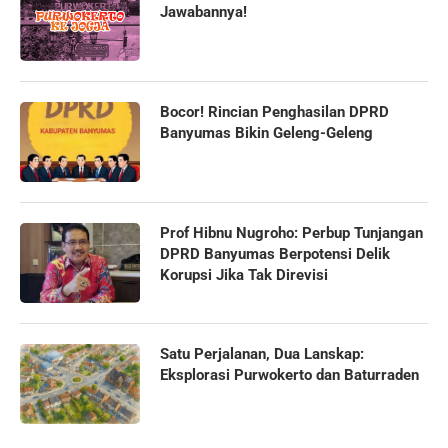
Jawabannya!
Bocor! Rincian Penghasilan DPRD
Banyumas Bikin Geleng-Geleng
Prof Hibnu Nugroho: Perbup Tunjangan
DPRD Banyumas Berpotensi Delik
Korupsi Jika Tak Direvisi
Satu Perjalanan, Dua Lanskap:
Eksplorasi Purwokerto dan Baturraden