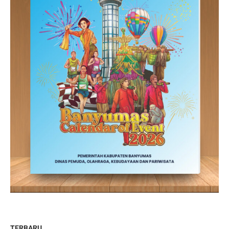
TERBARU