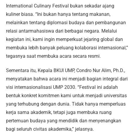
International Culinary Festival bukan sekadar ajang
kuliner biasa. “Ini bukan hanya tentang makanan,
melainkan tentang diplomasi budaya dan pembangunan
relasi antarmahasiswa dari berbagai negara. Melalui
kegiatan ini, kami ingin memperkuat jejaring global dan
membuka lebih banyak peluang kolaborasi internasional,”
tegasnya saat membuka acara secara resmi.
Sementara itu, Kepala BKUI UMP, Condro Nur Alim, Ph.D.,
menyatakan bahwa acara ini menjadi bagian integral dari
visi internasionalisasi UMP 2030. “Festival ini adalah
bentuk konkret komitmen kami untuk menjadi universitas
yang terhubung dengan dunia. Tidak hanya memperluas
kerja sama akademik, tetapi juga membuka ruang
pertemuan budaya yang mendidik dan menyenangkan
bagi seluruh civitas akademika,” jelasnya.