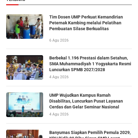
Tim Dosen UMP Perkuat Kemandirian
Peternak Kambing melalui Pelatihan
Pembuatan Silase Berkualitas
6 Agu 2026
Berbekal 1.196 Prestasi dalam Setahun,
SMA Muhammadiyah 1 Yogyakarta Resmi
Luncurkan SPMB 2027/2028
4 Agu 2026
UMP Wujudkan Kampus Ramah
Disabilitas, Luncurkan Pusat Layanan
Cerdas dan Gelar Seminar Nasional
4 Agu 2026
Banyumas Siapkan Pemilih Pemula 2029,