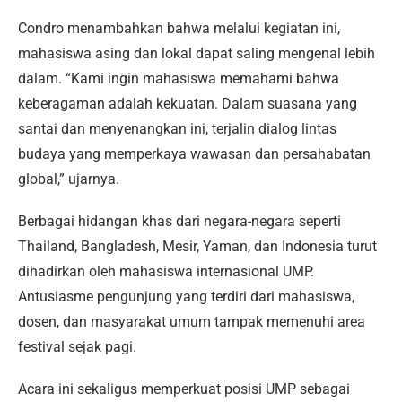
Condro menambahkan bahwa melalui kegiatan ini,
mahasiswa asing dan lokal dapat saling mengenal lebih
dalam. “Kami ingin mahasiswa memahami bahwa
keberagaman adalah kekuatan. Dalam suasana yang
santai dan menyenangkan ini, terjalin dialog lintas
budaya yang memperkaya wawasan dan persahabatan
global,” ujarnya.
Berbagai hidangan khas dari negara-negara seperti
Thailand, Bangladesh, Mesir, Yaman, dan Indonesia turut
dihadirkan oleh mahasiswa internasional UMP.
Antusiasme pengunjung yang terdiri dari mahasiswa,
dosen, dan masyarakat umum tampak memenuhi area
festival sejak pagi.
Acara ini sekaligus memperkuat posisi UMP sebagai