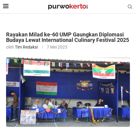
Rayakan Milad ke-60 UMP Gaungkan Diplomasi
Budaya Lewat International Culinary Festival 2025
oleh
Tim Redaksi
7 Mei 2025