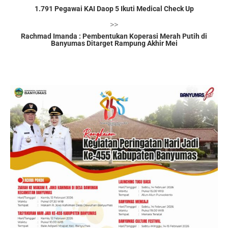
1.791 Pegawai KAI Daop 5 Ikuti Medical Check Up
>>
Rachmad Imanda : Pembentukan Koperasi Merah Putih di
Banyumas Ditarget Rampung Akhir Mei