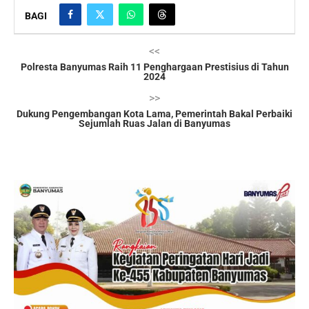
BAGI
<<
Polresta Banyumas Raih 11 Penghargaan Prestisius di Tahun
2024
>>
Dukung Pengembangan Kota Lama, Pemerintah Bakal Perbaiki
Sejumlah Ruas Jalan di Banyumas