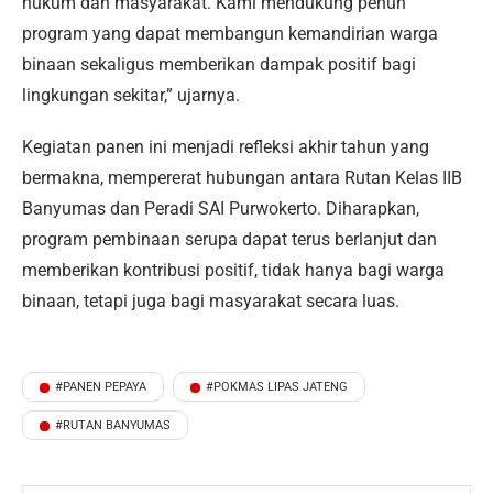
hukum dan masyarakat. Kami mendukung penuh
program yang dapat membangun kemandirian warga
binaan sekaligus memberikan dampak positif bagi
lingkungan sekitar,” ujarnya.
Kegiatan panen ini menjadi refleksi akhir tahun yang
bermakna, mempererat hubungan antara Rutan Kelas IIB
Banyumas dan Peradi SAI Purwokerto. Diharapkan,
program pembinaan serupa dapat terus berlanjut dan
memberikan kontribusi positif, tidak hanya bagi warga
binaan, tetapi juga bagi masyarakat secara luas.
#PANEN PEPAYA
#POKMAS LIPAS JATENG
#RUTAN BANYUMAS