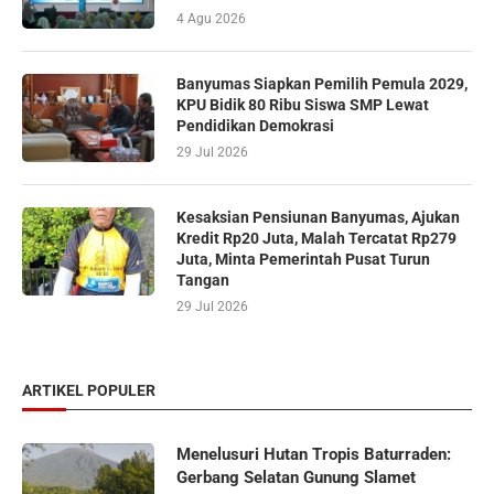
4 Agu 2026
Banyumas Siapkan Pemilih Pemula 2029,
KPU Bidik 80 Ribu Siswa SMP Lewat
Pendidikan Demokrasi
29 Jul 2026
Kesaksian Pensiunan Banyumas, Ajukan
Kredit Rp20 Juta, Malah Tercatat Rp279
Juta, Minta Pemerintah Pusat Turun
Tangan
29 Jul 2026
ARTIKEL POPULER
Menelusuri Hutan Tropis Baturraden:
Gerbang Selatan Gunung Slamet