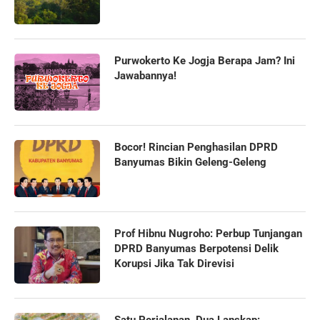
Purwokerto Ke Jogja Berapa Jam? Ini
Jawabannya!
Bocor! Rincian Penghasilan DPRD
Banyumas Bikin Geleng-Geleng
Prof Hibnu Nugroho: Perbup Tunjangan
DPRD Banyumas Berpotensi Delik
Korupsi Jika Tak Direvisi