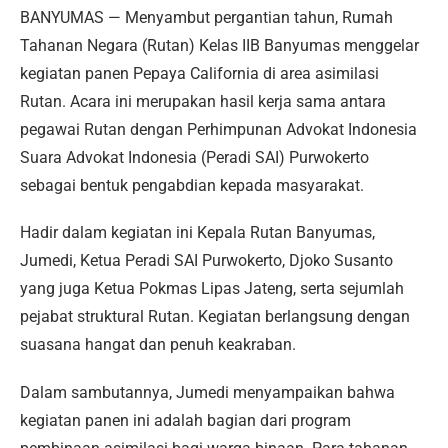
BANYUMAS — Menyambut pergantian tahun, Rumah
Tahanan Negara (Rutan) Kelas IIB Banyumas menggelar
kegiatan panen Pepaya California di area asimilasi
Rutan. Acara ini merupakan hasil kerja sama antara
pegawai Rutan dengan Perhimpunan Advokat Indonesia
Suara Advokat Indonesia (Peradi SAI) Purwokerto
sebagai bentuk pengabdian kepada masyarakat.
Hadir dalam kegiatan ini Kepala Rutan Banyumas,
Jumedi, Ketua Peradi SAI Purwokerto, Djoko Susanto
yang juga Ketua Pokmas Lipas Jateng, serta sejumlah
pejabat struktural Rutan. Kegiatan berlangsung dengan
suasana hangat dan penuh keakraban.
Dalam sambutannya, Jumedi menyampaikan bahwa
kegiatan panen ini adalah bagian dari program