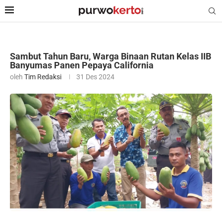
Sambut Tahun Baru, Warga Binaan Rutan Kelas IIB
Banyumas Panen Pepaya California
oleh
Tim Redaksi
31 Des 2024