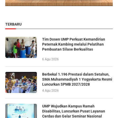
TERBARU
Tim Dosen UMP Perkuat Kemandirian
Peternak Kambing melalui Pelatihan
Pembuatan Silase Berkualitas
6 Agu 2026
Berbekal 1.196 Prestasi dalam Setahun,
SMA Muhammadiyah 1 Yogyakarta Resmi
Luncurkan SPMB 2027/2028
4 Agu 2026
UMP Wujudkan Kampus Ramah
Disabilitas, Luncurkan Pusat Layanan
Cerdas dan Gelar Seminar Nasional